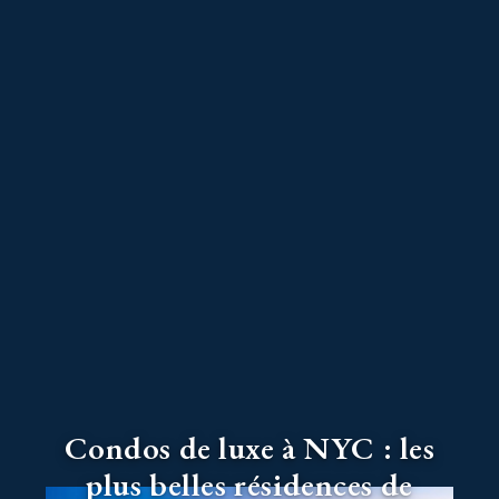
Condos de luxe à NYC : les
plus belles résidences de