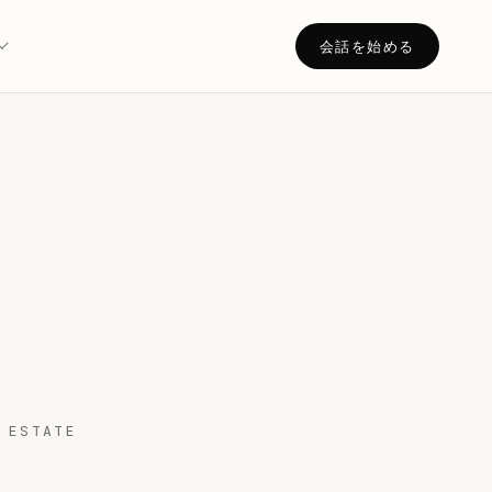
会話を始める
 ESTATE