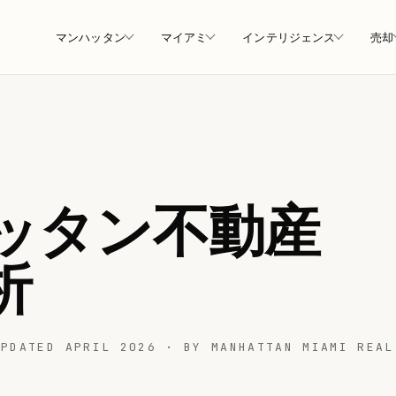
マンハッタン
マイアミ
インテリジェンス
売却
ッタン不動産
析
UPDATED APRIL 2026 · BY MANHATTAN MIAMI REAL