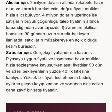
Alıcılar için.
2 milyon doların altında rekabete hazır
olun ve kararlı hareket edin; doğru fiyatlı mülkler
hızla alıcı buluyor. 4 milyon doların üzerinde ise
satışların büyük çoğunluğu talep fiyatının altında
kapandığından avantaj sizde. Şu anın en akıllıca
hamleleri 90 günden uzun süredir bekleyen
ilanlardır; satıcıların müzakereye en açık olduğu
kesim burasıdır.
Satıcılar için.
Gerçekçi fiyatlandırma kazanır.
Piyasaya uygun fiyatlı ve taşınmaya hazır mülkler
hızla sözleşmeye kavuşurken aşırı fiyatlılar 90 gün
ve üzeri bekleyenlerin yüzde 40'lık kitlesine
katılıyor. Yüksek bir fiyatı test etmenin bedeli,
aylarca geçen kayıp zaman ve sonunda elde edilen
daha zayıf bir satış fiyatıdır.