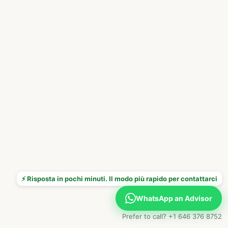
⚡ Risposta in pochi minuti. Il modo più rapido per contattarci
WhatsApp an Advisor
Prefer to call? +1 646 376 8752