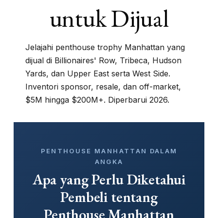
untuk Dijual
Jelajahi penthouse trophy Manhattan yang
dijual di Billionaires' Row, Tribeca, Hudson
Yards, dan Upper East serta West Side.
Inventori sponsor, resale, dan off-market,
$5M hingga $200M+. Diperbarui 2026.
PENTHOUSE MANHATTAN DALAM
ANGKA
Apa yang Perlu Diketahui
Pembeli tentang
Penthouse Manhattan