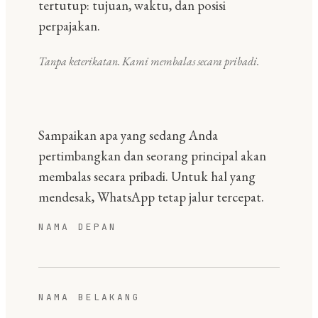
tertutup: tujuan, waktu, dan posisi
perpajakan.
Tanpa keterikatan. Kami membalas secara pribadi.
Sampaikan apa yang sedang Anda
pertimbangkan dan seorang principal akan
membalas secara pribadi. Untuk hal yang
mendesak, WhatsApp tetap jalur tercepat.
NAMA DEPAN
NAMA BELAKANG