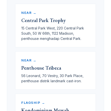
NEAR →
Central Park Trophy
15 Central Park West, 220 Central Park
South, 50 W 66th, 1122 Madison,
penthouse menghadap Central Park.
NEAR →
Penthouse Tribeca
56 Leonard, 70 Vestry, 30 Park Place,
penthouse distrik landmark cast-iron.
FLAGSHIP →
Kondominium Mewah