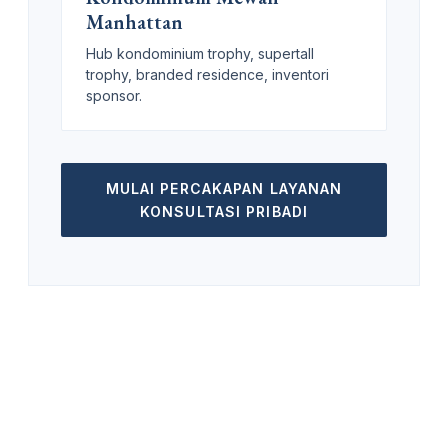
Manhattan
Hub kondominium trophy, supertall
trophy, branded residence, inventori
sponsor.
MULAI PERCAKAPAN LAYANAN
KONSULTASI PRIBADI