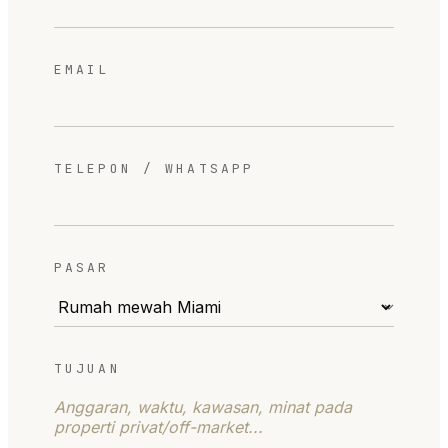
EMAIL
TELEPON / WHATSAPP
PASAR
TUJUAN