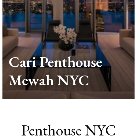
Cari Penthouse
Mewah NYC
Penthouse NYC