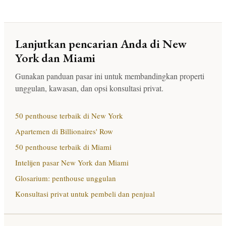
Lanjutkan pencarian Anda di New
York dan Miami
Gunakan panduan pasar ini untuk membandingkan properti
unggulan, kawasan, dan opsi konsultasi privat.
50 penthouse terbaik di New York
Apartemen di Billionaires' Row
50 penthouse terbaik di Miami
Intelijen pasar New York dan Miami
Glosarium: penthouse unggulan
Konsultasi privat untuk pembeli dan penjual