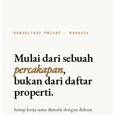
KONSULTASI PRIVAT · RAHASIA
Mulai dari sebuah
percakapan
,
bukan dari daftar
properti.
Setiap kerja sama dimulai dengan diskusi