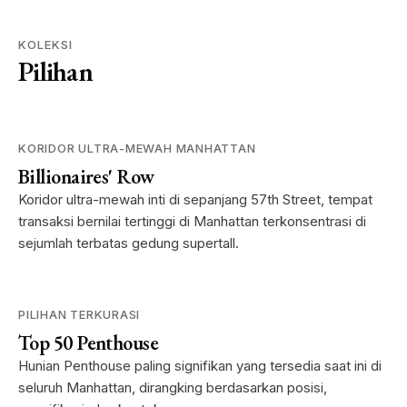
KOLEKSI
Pilihan
KORIDOR ULTRA-MEWAH MANHATTAN
Billionaires' Row
Koridor ultra-mewah inti di sepanjang 57th Street, tempat
transaksi bernilai tertinggi di Manhattan terkonsentrasi di
sejumlah terbatas gedung supertall.
PILIHAN TERKURASI
Top 50 Penthouse
Hunian Penthouse paling signifikan yang tersedia saat ini di
seluruh Manhattan, dirangking berdasarkan posisi,