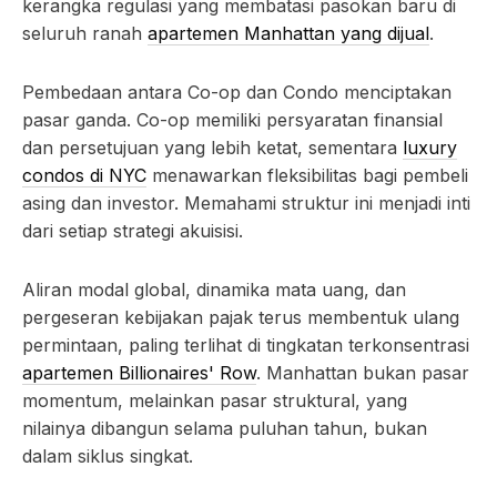
kerangka regulasi yang membatasi pasokan baru di
seluruh ranah
apartemen Manhattan yang dijual
.
Pembedaan antara Co-op dan Condo menciptakan
pasar ganda. Co-op memiliki persyaratan finansial
dan persetujuan yang lebih ketat, sementara
luxury
condos di NYC
menawarkan fleksibilitas bagi pembeli
asing dan investor. Memahami struktur ini menjadi inti
dari setiap strategi akuisisi.
Aliran modal global, dinamika mata uang, dan
pergeseran kebijakan pajak terus membentuk ulang
permintaan, paling terlihat di tingkatan terkonsentrasi
apartemen Billionaires' Row
. Manhattan bukan pasar
momentum, melainkan pasar struktural, yang
nilainya dibangun selama puluhan tahun, bukan
dalam siklus singkat.