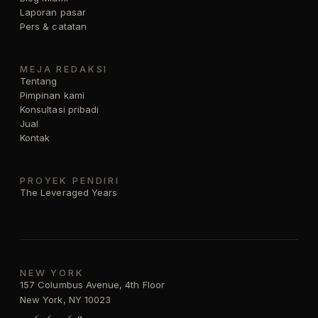
Laporan pasar
Pers & catatan
MEJA REDAKSI
Tentang
Pimpinan kami
Konsultasi pribadi
Jual
Kontak
PROYEK PENDIRI
The Leveraged Years
NEW YORK
157 Columbus Avenue, 4th Floor
New York, NY 10023