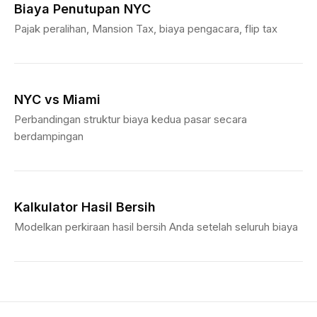
Biaya Penutupan NYC
Pajak peralihan, Mansion Tax, biaya pengacara, flip tax
NYC vs Miami
Perbandingan struktur biaya kedua pasar secara
berdampingan
Kalkulator Hasil Bersih
Modelkan perkiraan hasil bersih Anda setelah seluruh biaya