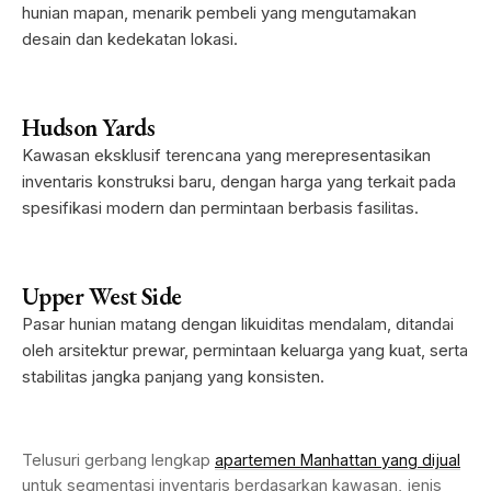
hunian mapan, menarik pembeli yang mengutamakan
desain dan kedekatan lokasi.
Hudson Yards
Kawasan eksklusif terencana yang merepresentasikan
inventaris konstruksi baru, dengan harga yang terkait pada
spesifikasi modern dan permintaan berbasis fasilitas.
Upper West Side
Pasar hunian matang dengan likuiditas mendalam, ditandai
oleh arsitektur prewar, permintaan keluarga yang kuat, serta
stabilitas jangka panjang yang konsisten.
Telusuri gerbang lengkap
apartemen Manhattan yang dijual
untuk segmentasi inventaris berdasarkan kawasan, jenis