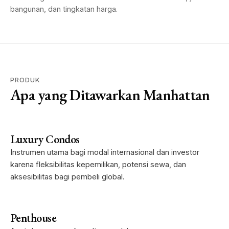
bangunan, dan tingkatan harga.
PRODUK
Apa yang Ditawarkan Manhattan
Luxury Condos
Instrumen utama bagi modal internasional dan investor
karena fleksibilitas kepemilikan, potensi sewa, dan
aksesibilitas bagi pembeli global.
Penthouse