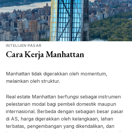
INTELIJEN PASAR
Cara Kerja Manhattan
Manhattan tidak digerakkan oleh momentum,
melainkan oleh struktur.
Real estate Manhattan berfungsi sebagai instrumen
pelestarian modal bagi pembeli domestik maupun
internasional. Berbeda dengan sebagian besar pasar
di AS, harga digerakkan oleh kelangkaan, lahan
terbatas, pengembangan yang dikendalikan, dan