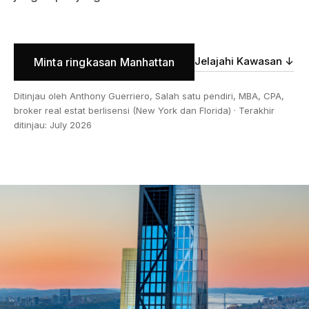
Jelajahi Kawasan ↓
Minta ringkasan Manhattan
Ditinjau oleh Anthony Guerriero, Salah satu pendiri, MBA, CPA,
broker real estat berlisensi (New York dan Florida) · Terakhir
ditinjau: July 2026