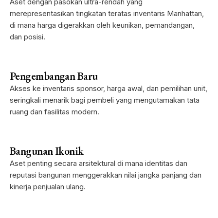
Aset dengan pasokan ultra-rendah yang
merepresentasikan tingkatan teratas inventaris Manhattan,
di mana harga digerakkan oleh keunikan, pemandangan,
dan posisi.
Pengembangan Baru
Akses ke inventaris sponsor, harga awal, dan pemilihan unit,
seringkali menarik bagi pembeli yang mengutamakan tata
ruang dan fasilitas modern.
Bangunan Ikonik
Aset penting secara arsitektural di mana identitas dan
reputasi bangunan menggerakkan nilai jangka panjang dan
kinerja penjualan ulang.