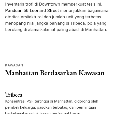
Inventaris trofi di Downtown memperkuat tesis ini.
Panduan 56 Leonard Street
menunjukkan bagaimana
otoritas arsitektural dan jumlah unit yang terbatas
menopang nilai jangka panjang di Tribeca, pola yang
berulang di alamat-alamat paling abadi di Manhattan.
KAWASAN
Manhattan Berdasarkan Kawasan
Tribeca
Konsentrasi PSF tertinggi di Manhattan, didorong oleh
pembeli keluarga, pasokan terbatas, dan permintaan
berkelanjutan untuk hunian berformat besar.