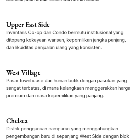
Upper East Side
Inventaris Co-op dan Condo bermutu institusional yang
ditopang kekayaan warisan, kepemilikan jangka panjang,
dan likuiditas penjualan ulang yang konsisten.
West Village
Pasar townhouse dan hunian butik dengan pasokan yang
sangat terbatas, di mana kelangkaan menggerakkan harga
premium dan masa kepemilikan yang panjang.
Chelsea
Distrik penggunaan campuran yang menggabungkan
pengembangan baru di sepanjang West Side dengan blok