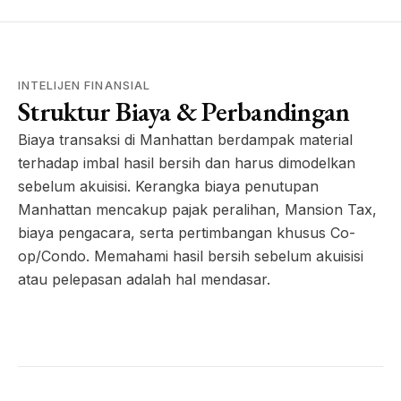
INTELIJEN FINANSIAL
Struktur Biaya & Perbandingan
Biaya transaksi di Manhattan berdampak material
terhadap imbal hasil bersih dan harus dimodelkan
sebelum akuisisi. Kerangka biaya penutupan
Manhattan mencakup pajak peralihan, Mansion Tax,
biaya pengacara, serta pertimbangan khusus Co-
op/Condo. Memahami hasil bersih sebelum akuisisi
atau pelepasan adalah hal mendasar.