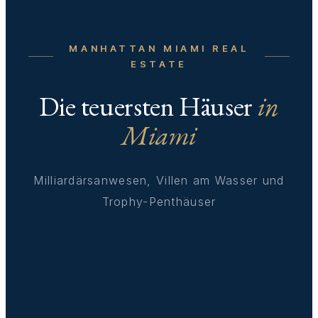
MANHATTAN MIAMI REAL
ESTATE
Die teuersten Häuser
in
Miami
Milliardärsanwesen, Villen am Wasser und
Trophy-Penthäuser