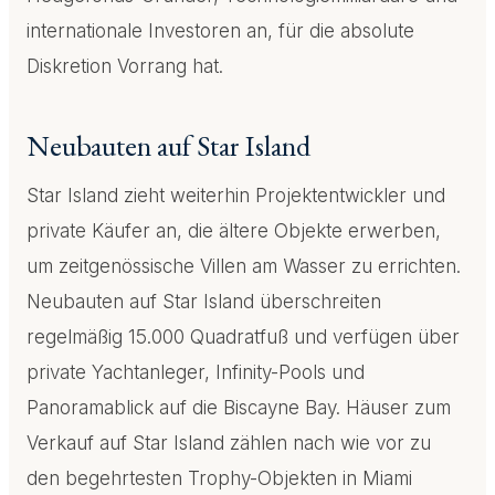
internationale Investoren an, für die absolute
Diskretion Vorrang hat.
Neubauten auf Star Island
Star Island zieht weiterhin Projektentwickler und
private Käufer an, die ältere Objekte erwerben,
um zeitgenössische Villen am Wasser zu errichten.
Neubauten auf Star Island überschreiten
regelmäßig 15.000 Quadratfuß und verfügen über
private Yachtanleger, Infinity-Pools und
Panoramablick auf die Biscayne Bay. Häuser zum
Verkauf auf Star Island zählen nach wie vor zu
den begehrtesten Trophy-Objekten in Miami