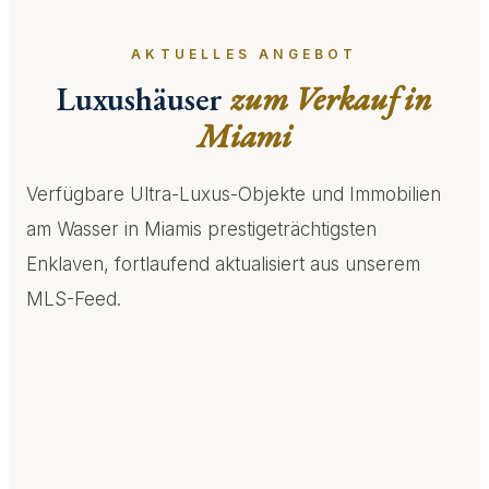
AKTUELLES ANGEBOT
Luxushäuser
zum Verkauf in
Miami
Verfügbare Ultra-Luxus-Objekte und Immobilien
am Wasser in Miamis prestigeträchtigsten
Enklaven, fortlaufend aktualisiert aus unserem
MLS-Feed.