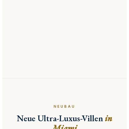
NEUBAU
Neue Ultra-Luxus-Villen
in
Miami