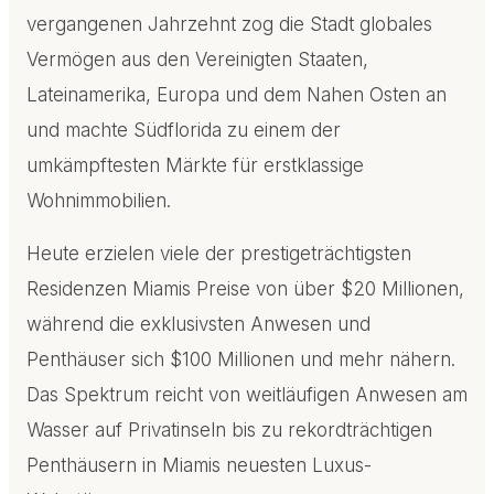
vergangenen Jahrzehnt zog die Stadt globales
Vermögen aus den Vereinigten Staaten,
Lateinamerika, Europa und dem Nahen Osten an
und machte Südflorida zu einem der
umkämpftesten Märkte für erstklassige
Wohnimmobilien.
Heute erzielen viele der prestigeträchtigsten
Residenzen Miamis Preise von über $20 Millionen,
während die exklusivsten Anwesen und
Penthäuser sich $100 Millionen und mehr nähern.
Das Spektrum reicht von weitläufigen Anwesen am
Wasser auf Privatinseln bis zu rekordträchtigen
Penthäusern in Miamis neuesten Luxus-