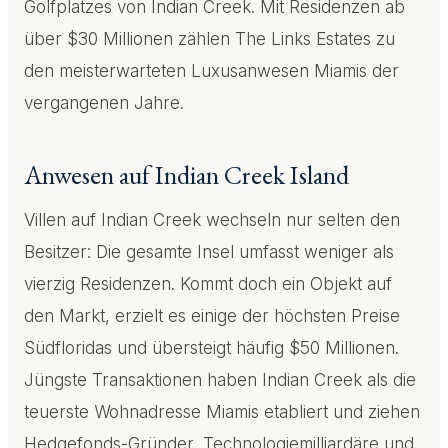
Golfplatzes von Indian Creek. Mit Residenzen ab
über $30 Millionen zählen The Links Estates zu
den meisterwarteten Luxusanwesen Miamis der
vergangenen Jahre.
Anwesen auf Indian Creek Island
Villen auf Indian Creek wechseln nur selten den
Besitzer: Die gesamte Insel umfasst weniger als
vierzig Residenzen. Kommt doch ein Objekt auf
den Markt, erzielt es einige der höchsten Preise
Südfloridas und übersteigt häufig $50 Millionen.
Jüngste Transaktionen haben Indian Creek als die
teuerste Wohnadresse Miamis etabliert und ziehen
Hedgefonds-Gründer, Technologiemilliardäre und