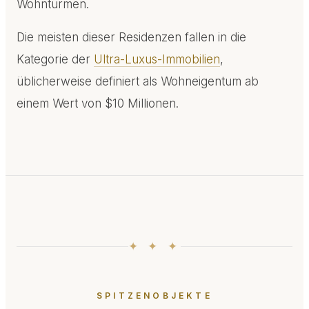
Wohntürmen.
Die meisten dieser Residenzen fallen in die
Kategorie der
Ultra-Luxus-Immobilien
,
üblicherweise definiert als Wohneigentum ab
einem Wert von $10 Millionen.
✦ ✦ ✦
SPITZENOBJEKTE