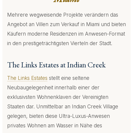
Mehrere wegweisende Projekte verändern das
Angebot an Villen zum Verkauf in Miami und bieten
Käufern moderne Residenzen im Anwesen-Format
in den prestigeträchtigsten Vierteln der Stadt.
The Links Estates at Indian Creek
The Links Estates
stellt eine seltene
Neubaugelegenheit innerhalb einer der
exklusivsten Wohnenklaven der Vereinigten
Staaten dar. Unmittelbar an Indian Creek Village
gelegen, bieten diese Ultra-Luxus-Anwesen
privates Wohnen am Wasser in Nähe des