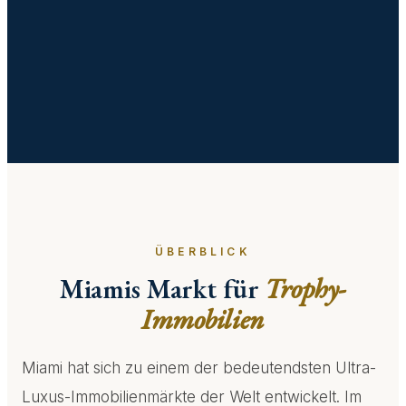
ÜBERBLICK
Miamis Markt für
Trophy-
Immobilien
Miami hat sich zu einem der bedeutendsten Ultra-
Luxus-Immobilienmärkte der Welt entwickelt. Im