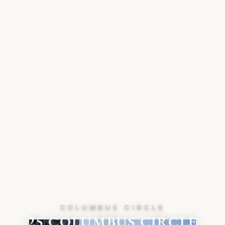
COLUMBUS CIRCLE
25 COLUMBUS CIRCLE