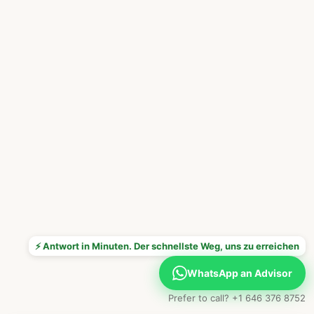
⚡ Antwort in Minuten. Der schnellste Weg, uns zu erreichen
WhatsApp an Advisor
Prefer to call? +1 646 376 8752