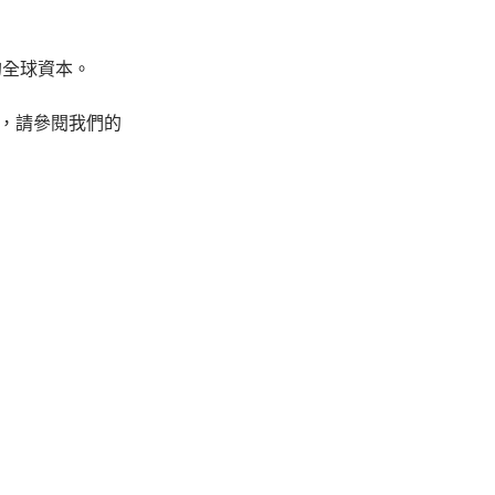
的全球資本。
，請參閱我們的