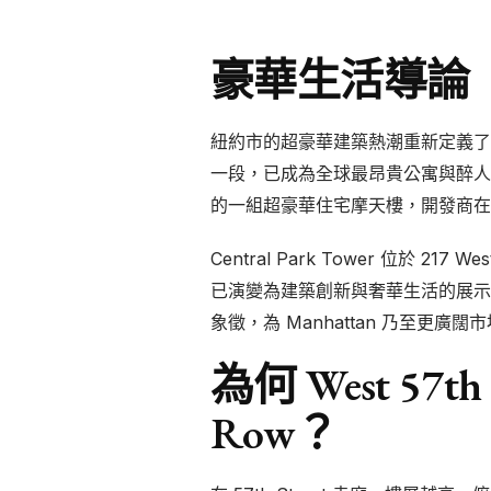
豪華生活導論
紐約市的超豪華建築熱潮重新定義了居於精緻
一段，已成為全球最昂貴公寓與醉人 Central
的一組超豪華住宅摩天樓，開發商在
Central Park Tower 位於 21
已演變為建築創新與奢華生活的展示
象徵，為 Manhattan 乃至更廣
為何 West 57th
Row？