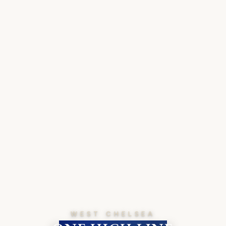
WEST CHELSEA