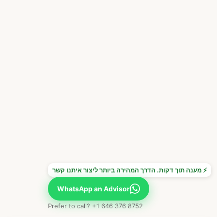
⚡ מענה תוך דקות. הדרך המהירה ביותר ליצור איתנו קשר
WhatsApp an Advisor
Prefer to call? +1 646 376 8752