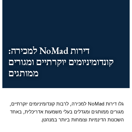
דירות NoMad למכירה:
קונדומיניומים יוקרתיים ומגורים
ממותגים
גלו דירות NoMad למכירה, לרבות קונדומיניומים יוקרתיים,
מגורים ממותגים ומגדלים בעלי משמעות אדריכלית, באחד
השכונות הדינמיות וצומחות ביותר במנהטן.