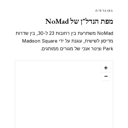
גאוגרפיה
מפת הנדל"ן של NoMad
NoMad משתרעת בין רחובות 23 ל-30, בין שדרות
מדיסון לשישית, עוגנת על ידי Madison Square
Park וצינור אנכי של מגורים ממותגים.