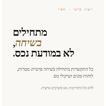
ייעוץ פרטי · חסוי
מתחילים
בשיחה
,
לא במודעת נכס.
כל התקשרות מתחילה בשיחה פרטית: מטרות,
לוחות זמנים ושיקולי מס.
ללא כל התחייבות. אנו משיבים אישית.