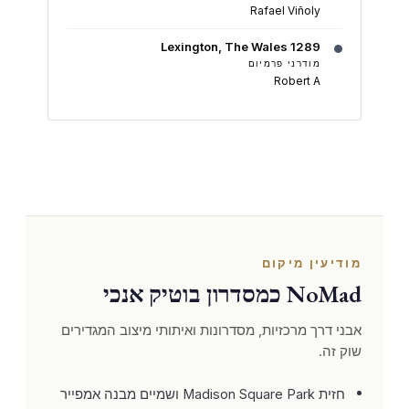
Rafael Viñoly
1289 Lexington, The Wales
מודרני פרמיום
Robert A
מודיעין מיקום
NoMad כמסדרון בוטיק אנכי
אבני דרך מרכזיות, מסדרונות ואיתותי מיצוב המגדירים
שוק זה.
חזית Madison Square Park ושמיים מבנה אמפייר