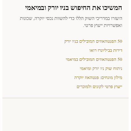
המשיכו את החיפוש בניו יורק ובמיאמי
היעזרו במדריכי השוק הללו כדי להשוות נכסי יוקרה, שכונות
ואפשרויות ייעוץ פרטי.
50 הפנטהאוזים המובילים בניו יורק
דירות בביליונרז רואו
50 הפנטהאוזים המובילים במיאמי
ניתוח שוק ניו יורק ומיאמי
מילון מונחים: פנטהאוז יוקרה
ייעוץ פרטי לקונים ולמוכרים