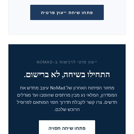
פתחו שיחת ייעוץ פרטית
ייעוץ פרטי לרכישות ב-NOMAD
התחילו בשיחה, לא ברישום.
מחזור הפיתוח האחרון של NoMad עיצב מחדש את
המסדרון, המלאי נע מבין מרתפים שהוסבו ועד מגדלים
חדשים. צרו קשר לקבלת תדרוך חסוי המותאם לפרופיל
הרוכש שלכם.
פתחו שיחה חסויה