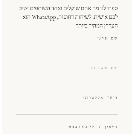
ספרו לנו מה אתם שוקלים ואחד השותפים ישיב
לכם אישית. לשיחות דחופות, WhatsApp הוא
הערוץ המהיר ביותר.
שם פרטי
שם משפחה
דואר אלקטרוני
טלפון / WHATSAPP