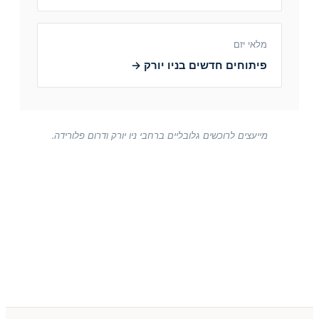
מלאי יזם
פיתוחים חדשים בניו יורק →
מייעצים לרוכשים גלובליים ברחבי ניו יורק ודרום פלורידה.