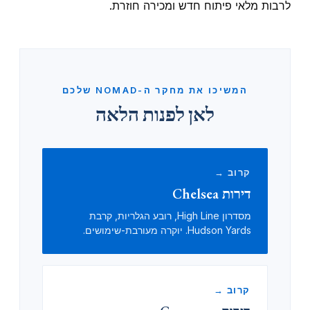
לרבות מלאי פיתוח חדש ומכירה חוזרת.
המשיכו את מחקר ה-NOMAD שלכם
לאן לפנות הלאה
קרוב →
דירות Chelsea
מסדרון High Line, רובע הגלריות, קרבת
Hudson Yards. יוקרה מעורבת-שימושים.
קרוב →