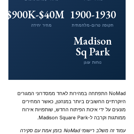
$900K-$40M+
1900-1930
תקופה טרום-מלחמתית
מחיר יחידה
Madison
Sq Park
נוחות עוגן
NoMad התפתחה במהירות לאחד ממסדרוני המגורים
היוקרתיים החשובים ביותר במנהטן, כאשר המחירים
מונעים על ידי איכות הפיתוח החדש, שותפויות אירוח
ממותגות וקרבה ל-Madison Square Park.
עמוד זה משלב רישומי NoMad בזמן אמת עם סקירה