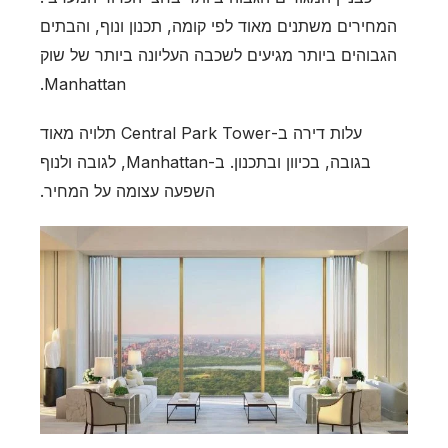
המחירים משתנים מאוד לפי קומה, תכנון ונוף, והבתים
הגבוהים ביותר מגיעים לשכבה העליונה ביותר של שוק
Manhattan.
עלות דירה ב-Central Park Tower תלויה מאוד
בגובה, בכיוון ובתכנון. ב-Manhattan, לגובה ולנוף
השפעה עצומה על המחיר.