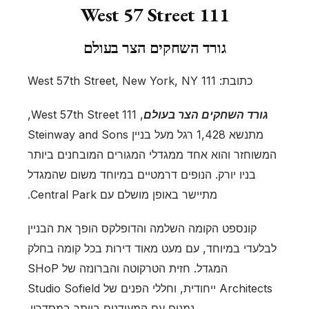
111 West 57 Street
גורד השחקים הצר בעולם
כתובת: 111 West 57th Street, New York, NY
גורד השחקים הצר בעולם
, 111 West 57th Street,
מתנשא 1,428 רגל מעל בניין Steinway and Sons
המשוחזר והוא אחד ממגדלי המגורים המובחנים ביותר
בניו יורק. הנופים דרמטיים במיוחד משום שהמגדל
מתיישר באופן מושלם עם Central Park.
קונספט הקומה השלמה והדופלקס הופך את הבניין
לבלעדי במיוחד, עם מעט מאוד דירות בכל קומה בחלק
המגדל. חזית הטרקוטה והברונזה של SHoP
Architects ייחודית, וחללי הפנים של Studio Sofield
נמנים עם המעודנים ביותר במסדרון.