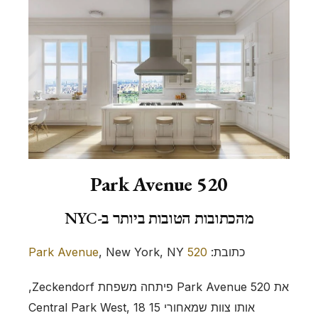
520 Park Avenue
מהכתובות הטובות ביותר ב-NYC
כתובת:
520 Park Avenue
, New York, NY
את 520 Park Avenue פיתחה משפחת Zeckendorf,
אותו צוות שמאחורי 15 Central Park West, 18