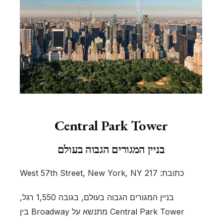
Central Park Tower
בניין המגורים הגבוה בעולם
כתובת: 217 West 57th Street, New York, NY
בניין המגורים הגבוה בעולם, בגובה 1,550 רגל,
Central Park Tower מתנשא על Broadway בין