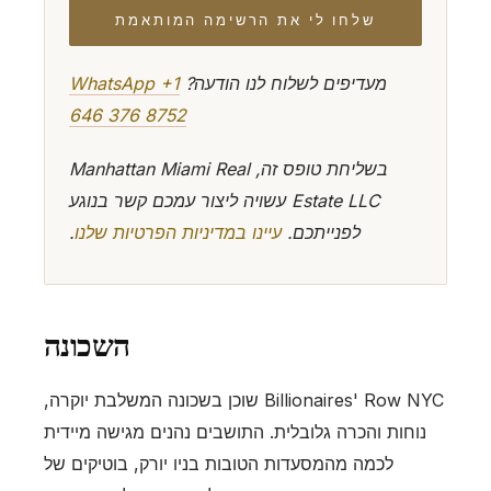
שלחו לי את הרשימה המותאמת
מעדיפים לשלוח לנו הודעה?
WhatsApp +1
646 376 8752
בשליחת טופס זה, Manhattan Miami Real
Estate LLC עשויה ליצור עמכם קשר בנוגע
לפנייתכם.
עיינו במדיניות הפרטיות שלנו
.
השכונה
Billionaires' Row NYC שוכן בשכונה המשלבת יוקרה,
נוחות והכרה גלובלית. התושבים נהנים מגישה מיידית
לכמה מהמסעדות הטובות בניו יורק, בוטיקים של