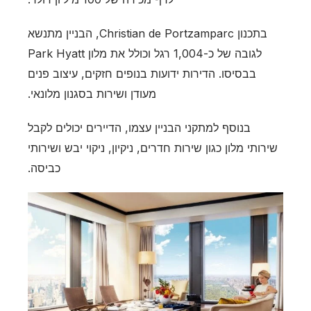
בתכנון Christian de Portzamparc, הבניין מתנשא
לגובה של כ-1,004 רגל וכולל את מלון Park Hyatt
בבסיסו. הדירות ידועות בנופים חזקים, עיצוב פנים
מעודן ושירות בסגנון מלונאי.
בנוסף למתקני הבניין עצמו, הדיירים יכולים לקבל
שירותי מלון כגון שירות חדרים, ניקיון, ניקוי יבש ושירותי
כביסה.