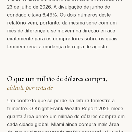
23 de julho de 2026. A divulgação de junho do
condado citava 6.49%. Os dois números deste
relatório vêm, portanto, da mesma série com um
mês de diferença e se movem na direção errada
exatamente para os compradores sobre os quais
também recai a mudança de regra de agosto.
O que um milhão de dólares compra,
cidade por cidade
Um contexto que se perde na leitura trimestre a
trimestre. O Knight Frank Wealth Report 2026 mede
quanta área prime um milhão de dólares compra em
cada cidade global. Miami ainda compra mais área