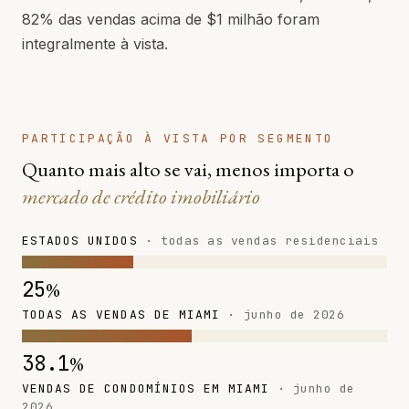
82% das vendas acima de $1 milhão foram
integralmente à vista.
PARTICIPAÇÃO À VISTA POR SEGMENTO
Quanto mais alto se vai, menos importa o
mercado de crédito imobiliário
ESTADOS UNIDOS
· todas as vendas residenciais
25
%
TODAS AS VENDAS DE MIAMI
· junho de 2026
38.1
%
VENDAS DE CONDOMÍNIOS EM MIAMI
· junho de
2026