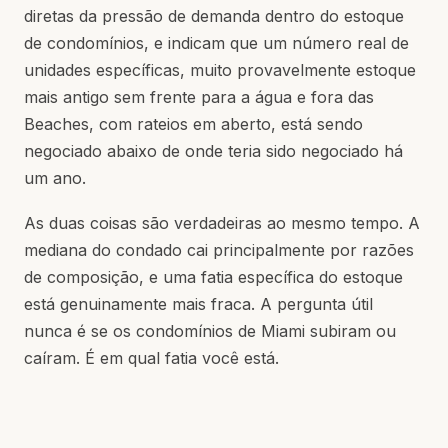
diretas da pressão de demanda dentro do estoque
de condomínios, e indicam que um número real de
unidades específicas, muito provavelmente estoque
mais antigo sem frente para a água e fora das
Beaches, com rateios em aberto, está sendo
negociado abaixo de onde teria sido negociado há
um ano.
As duas coisas são verdadeiras ao mesmo tempo. A
mediana do condado cai principalmente por razões
de composição, e uma fatia específica do estoque
está genuinamente mais fraca. A pergunta útil
nunca é se os condomínios de Miami subiram ou
caíram. É em qual fatia você está.