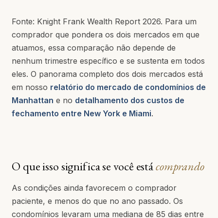
Fonte: Knight Frank Wealth Report 2026. Para um
comprador que pondera os dois mercados em que
atuamos, essa comparação não depende de
nenhum trimestre específico e se sustenta em todos
eles. O panorama completo dos dois mercados está
em nosso
relatório do mercado de condomínios de
Manhattan
e no
detalhamento dos custos de
fechamento entre New York e Miami
.
O que isso significa se você está
comprando
As condições ainda favorecem o comprador
paciente, e menos do que no ano passado. Os
condomínios levaram uma mediana de 85 dias entre