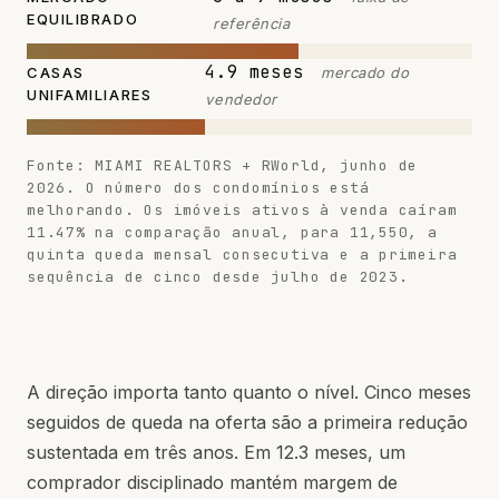
EQUILIBRADO
referência
4.9 meses
CASAS
mercado do
UNIFAMILIARES
vendedor
Fonte: MIAMI REALTORS + RWorld, junho de
2026. O número dos condomínios está
melhorando. Os imóveis ativos à venda caíram
11.47% na comparação anual, para 11,550, a
quinta queda mensal consecutiva e a primeira
sequência de cinco desde julho de 2023.
A direção importa tanto quanto o nível. Cinco meses
seguidos de queda na oferta são a primeira redução
sustentada em três anos. Em 12.3 meses, um
comprador disciplinado mantém margem de