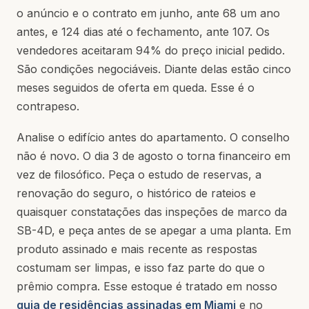
o anúncio e o contrato em junho, ante 68 um ano
antes, e 124 dias até o fechamento, ante 107. Os
vendedores aceitaram 94% do preço inicial pedido.
São condições negociáveis. Diante delas estão cinco
meses seguidos de oferta em queda. Esse é o
contrapeso.
Analise o edifício antes do apartamento. O conselho
não é novo. O dia 3 de agosto o torna financeiro em
vez de filosófico. Peça o estudo de reservas, a
renovação do seguro, o histórico de rateios e
quaisquer constatações das inspeções de marco da
SB-4D, e peça antes de se apegar a uma planta. Em
produto assinado e mais recente as respostas
costumam ser limpas, e isso faz parte do que o
prêmio compra. Esse estoque é tratado em nosso
guia de residências assinadas em Miami
e no