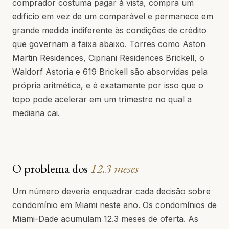
comprador costuma pagar à vista, compra um
edifício em vez de um comparável e permanece em
grande medida indiferente às condições de crédito
que governam a faixa abaixo. Torres como Aston
Martin Residences, Cipriani Residences Brickell, o
Waldorf Astoria e 619 Brickell são absorvidas pela
própria aritmética, e é exatamente por isso que o
topo pode acelerar em um trimestre no qual a
mediana cai.
O problema dos
12.3 meses
Um número deveria enquadrar cada decisão sobre
condomínio em Miami neste ano. Os condomínios de
Miami-Dade acumulam 12.3 meses de oferta. As