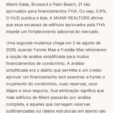
Miami-Dade, Broward e Palm Beach, 21 são
aprovados para financiamentos FHA. Ou seja, 0.9%.
O HUD publica a lista. A MIAMI REALTORS afirma
que essa escassez de edifícios aprovados pela FHA
impede um fortalecimento adicional do mercado.
Uma segunda mudança chega em 3 de agosto de
2026, quando Fannie Mae e Freddie Mac eliminarem
a opção de análise simplificada para muitos
financiamentos de condomínio. A análise
simplificada era o atalho que permitia a um credor
aprovar um financiamento sem examinar a fundo o
orçamento do condomínio, suas reservas, seus
litígios e seus seguros. Sua eliminação significa que
mais edifícios de Miami passarão por análise
completa, e aqueles que carregam reservas
subfinanciadas ou rateios estruturais em aberto são