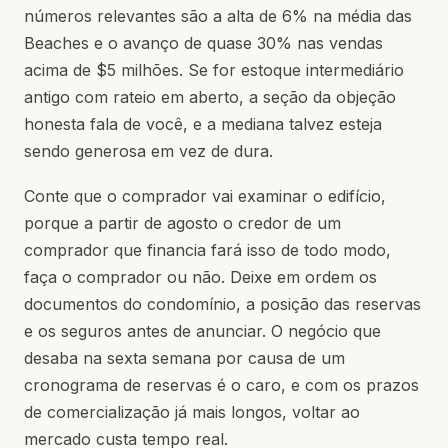
números relevantes são a alta de 6% na média das
Beaches e o avanço de quase 30% nas vendas
acima de $5 milhões. Se for estoque intermediário
antigo com rateio em aberto, a seção da objeção
honesta fala de você, e a mediana talvez esteja
sendo generosa em vez de dura.
Conte que o comprador vai examinar o edifício,
porque a partir de agosto o credor de um
comprador que financia fará isso de todo modo,
faça o comprador ou não. Deixe em ordem os
documentos do condomínio, a posição das reservas
e os seguros antes de anunciar. O negócio que
desaba na sexta semana por causa de um
cronograma de reservas é o caro, e com os prazos
de comercialização já mais longos, voltar ao
mercado custa tempo real.