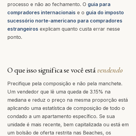
processo e não ao fechamento. O
guia para
compradores internacionais
e o
guia do imposto
sucessório norte-americano para compradores
estrangeiros
explicam quanto custa errar nesse
ponto.
O que isso significa se você está
vendendo
Precifique pela composição e não pela manchete.
Um vendedor que lê uma queda de 3.15% na
mediana e reduz o preço na mesma proporção está
aplicando uma estatística de composição de todo o
condado a um apartamento específico. Se sua
unidade é mais recente, bem capitalizada ou está em
um bolsão de oferta restrita nas Beaches, os