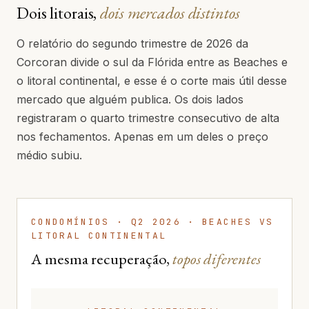
Dois litorais,
dois mercados distintos
O relatório do segundo trimestre de 2026 da
Corcoran divide o sul da Flórida entre as Beaches e
o litoral continental, e esse é o corte mais útil desse
mercado que alguém publica. Os dois lados
registraram o quarto trimestre consecutivo de alta
nos fechamentos. Apenas em um deles o preço
médio subiu.
CONDOMÍNIOS · Q2 2026 · BEACHES VS
LITORAL CONTINENTAL
A mesma recuperação,
topos diferentes