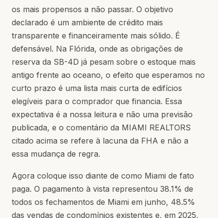
os mais propensos a não passar. O objetivo
declarado é um ambiente de crédito mais
transparente e financeiramente mais sólido. É
defensável. Na Flórida, onde as obrigações de
reserva da SB-4D já pesam sobre o estoque mais
antigo frente ao oceano, o efeito que esperamos no
curto prazo é uma lista mais curta de edifícios
elegíveis para o comprador que financia. Essa
expectativa é a nossa leitura e não uma previsão
publicada, e o comentário da MIAMI REALTORS
citado acima se refere à lacuna da FHA e não a
essa mudança de regra.
Agora coloque isso diante de como Miami de fato
paga. O pagamento à vista representou 38.1% de
todos os fechamentos de Miami em junho, 48.5%
das vendas de condomínios existentes e, em 2025,