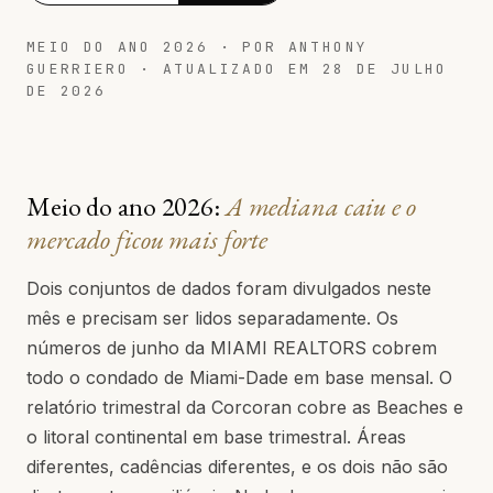
MEIO DO ANO 2026 · POR ANTHONY
GUERRIERO · ATUALIZADO EM 28 DE JULHO
DE 2026
Meio do ano 2026:
A mediana caiu e o
mercado ficou mais forte
Dois conjuntos de dados foram divulgados neste
mês e precisam ser lidos separadamente. Os
números de junho da MIAMI REALTORS cobrem
todo o condado de Miami-Dade em base mensal. O
relatório trimestral da Corcoran cobre as Beaches e
o litoral continental em base trimestral. Áreas
diferentes, cadências diferentes, e os dois não são