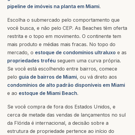
pipeline de imóveis na planta em Miami
.
Escolha o submercado pelo comportamento que
você busca, e não pelo CEP. As Beaches têm oferta
restrita e o topo em movimento. O continente tem
mais produto e médias mais fracas. No topo do
mercado, o
estoque de condomínios ultraluxo
e as
propriedades troféu
seguem uma curva própria.
Se você está escolhendo entre bairros, comece
pelo
guia de bairros de Miami
, ou vá direto aos
condomínios de alto padrão disponíveis em Miami
e ao
estoque de Miami Beach
.
Se você compra de fora dos Estados Unidos, e
cerca de metade das vendas de lançamentos no sul
da Flórida é internacional, a decisão sobre a
estrutura de propriedade pertence ao início do