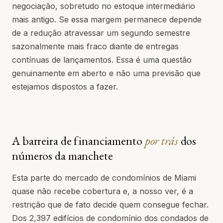
negociação, sobretudo no estoque intermediário
mais antigo. Se essa margem permanece depende
de a redução atravessar um segundo semestre
sazonalmente mais fraco diante de entregas
contínuas de lançamentos. Essa é uma questão
genuinamente em aberto e não uma previsão que
estejamos dispostos a fazer.
A barreira de financiamento
por trás
dos
números da manchete
Esta parte do mercado de condomínios de Miami
quase não recebe cobertura e, a nosso ver, é a
restrição que de fato decide quem consegue fechar.
Dos 2,397 edifícios de condomínio dos condados de