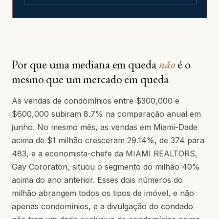
Por que uma mediana em queda
não
é o
mesmo que um mercado em queda
As vendas de condomínios entre $300,000 e
$600,000 subiram 8.7% na comparação anual em
junho. No mesmo mês, as vendas em Miami-Dade
acima de $1 milhão cresceram 29.14%, de 374 para
483, e a economista-chefe da MIAMI REALTORS,
Gay Cororaton, situou o segmento do milhão 40%
acima do ano anterior. Esses dois números do
milhão abrangem todos os tipos de imóvel, e não
apenas condomínios, e a divulgação do condado