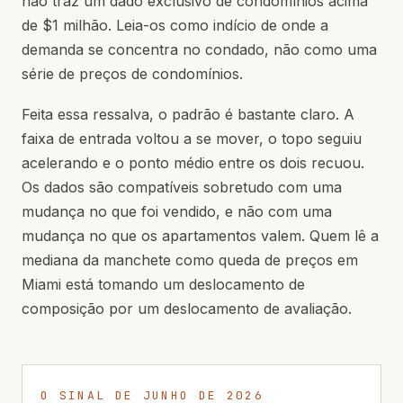
não traz um dado exclusivo de condomínios acima
de $1 milhão. Leia-os como indício de onde a
demanda se concentra no condado, não como uma
série de preços de condomínios.
Feita essa ressalva, o padrão é bastante claro. A
faixa de entrada voltou a se mover, o topo seguiu
acelerando e o ponto médio entre os dois recuou.
Os dados são compatíveis sobretudo com uma
mudança no que foi vendido, e não com uma
mudança no que os apartamentos valem. Quem lê a
mediana da manchete como queda de preços em
Miami está tomando um deslocamento de
composição por um deslocamento de avaliação.
O SINAL DE JUNHO DE 2026