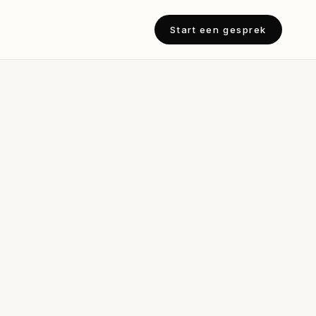
Start een gesprek