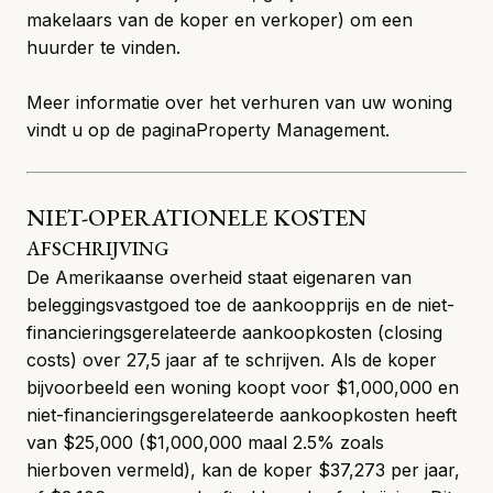
makelaars van de koper en verkoper) om een
huurder te vinden.
Meer informatie over het verhuren van uw woning
vindt u op de pagina
Property Management
.
NIET-OPERATIONELE KOSTEN
AFSCHRIJVING
De Amerikaanse overheid staat eigenaren van
beleggingsvastgoed toe de aankoopprijs en de niet-
financieringsgerelateerde aankoopkosten (closing
costs) over 27,5 jaar af te schrijven. Als de koper
bijvoorbeeld een woning koopt voor $1,000,000 en
niet-financieringsgerelateerde aankoopkosten heeft
van $25,000 ($1,000,000 maal 2.5% zoals
hierboven vermeld), kan de koper $37,273 per jaar,