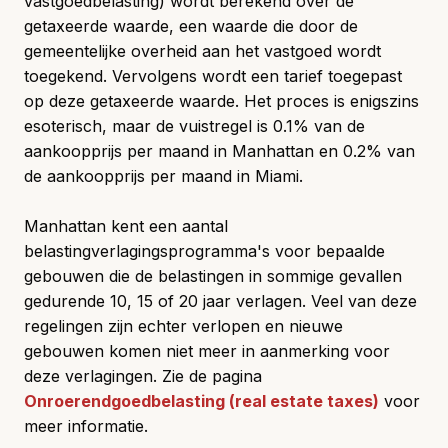
vastgoedbelasting) wordt berekend over de
getaxeerde waarde, een waarde die door de
gemeentelijke overheid aan het vastgoed wordt
toegekend. Vervolgens wordt een tarief toegepast
op deze getaxeerde waarde. Het proces is enigszins
esoterisch, maar de vuistregel is 0.1% van de
aankoopprijs per maand in Manhattan en 0.2% van
de aankoopprijs per maand in Miami.
Manhattan kent een aantal
belastingverlagingsprogramma's voor bepaalde
gebouwen die de belastingen in sommige gevallen
gedurende 10, 15 of 20 jaar verlagen. Veel van deze
regelingen zijn echter verlopen en nieuwe
gebouwen komen niet meer in aanmerking voor
deze verlagingen. Zie de pagina
Onroerendgoedbelasting (real estate taxes)
voor
meer informatie.