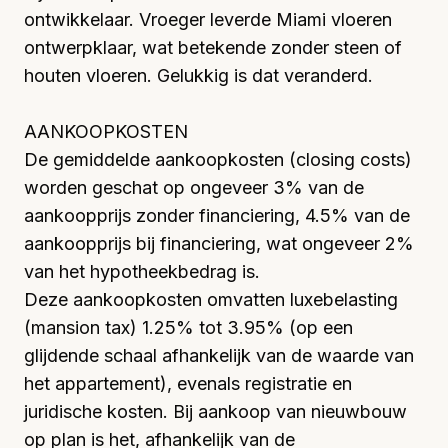
ontwikkelaar. Vroeger leverde Miami vloeren
ontwerpklaar, wat betekende zonder steen of
houten vloeren. Gelukkig is dat veranderd.
AANKOOPKOSTEN
De gemiddelde
aankoopkosten (closing costs)
worden geschat op ongeveer 3% van de
aankoopprijs zonder financiering, 4.5% van de
aankoopprijs bij financiering, wat ongeveer 2%
van het hypotheekbedrag is.
Deze aankoopkosten omvatten luxebelasting
(mansion tax) 1.25% tot 3.95% (op een
glijdende schaal afhankelijk van de waarde van
het appartement), evenals registratie en
juridische kosten. Bij aankoop van nieuwbouw
op plan is het, afhankelijk van de