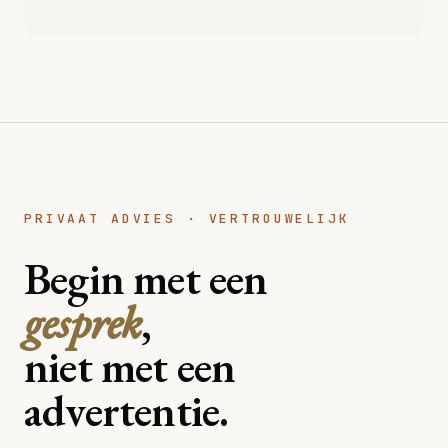
PRIVAAT ADVIES · VERTROUWELIJK
Begin met een
gesprek
,
niet met een
advertentie.