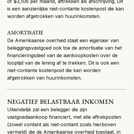
of $3,106 per maand, aftrekken als afschrijving. Dit
is een aanzienlijke niet-contante kostenpost die kan
worden afgetrokken van huurinkomsten.
AMORTISATIE
De Amerikaanse overheid staat een eigenaar van
beleggingsvastgoed ook toe de amortisatie van het
financieringsdeel van de aankoopkosten over de
looptijd van de lening af te trekken. Dit is ook een
niet-contante kostenpost die kan worden
afgetrokken van huurinkomsten.
NEGATIEF BELASTBAAR INKOMEN
Uiteindelijk zal een belegger die zijn
vastgoedaankoop financiert, met alle aftrekposten
(zowel contant als niet-contant zoals hierboven
vermeld) die de Amerikaanse overheid toestaat, in