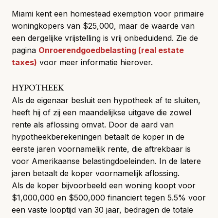
Miami kent een homestead exemption voor primaire
woningkopers van $25,000, maar de waarde van
een dergelijke vrijstelling is vrij onbeduidend. Zie de
pagina
Onroerendgoedbelasting (real estate
taxes)
voor meer informatie hierover.
HYPOTHEEK
Als de eigenaar besluit een hypotheek af te sluiten,
heeft hij of zij een maandelijkse uitgave die zowel
rente als aflossing omvat. Door de aard van
hypotheekberekeningen betaalt de koper in de
eerste jaren voornamelijk rente, die aftrekbaar is
voor Amerikaanse belastingdoeleinden. In de latere
jaren betaalt de koper voornamelijk aflossing.
Als de koper bijvoorbeeld een woning koopt voor
$1,000,000 en $500,000 financiert tegen 5.5% voor
een vaste looptijd van 30 jaar, bedragen de totale