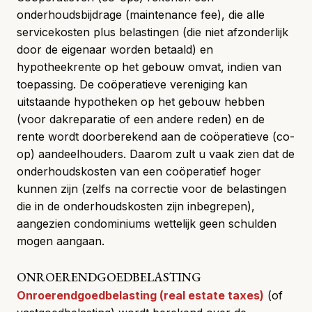
onderhoudsbijdrage (maintenance fee), die alle
servicekosten plus belastingen (die niet afzonderlijk
door de eigenaar worden betaald) en
hypotheekrente op het gebouw omvat, indien van
toepassing. De coöperatieve vereniging kan
uitstaande hypotheken op het gebouw hebben
(voor dakreparatie of een andere reden) en de
rente wordt doorberekend aan de
coöperatieve (co-
op)
aandeelhouders. Daarom zult u vaak zien dat de
onderhoudskosten van een coöperatief hoger
kunnen zijn (zelfs na correctie voor de belastingen
die in de onderhoudskosten zijn inbegrepen),
aangezien condominiums wettelijk geen schulden
mogen aangaan.
ONROERENDGOEDBELASTING
Onroerendgoedbelasting (real estate taxes)
(of