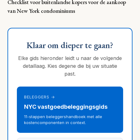
Checklist voor buitenlandse kopers voor de aankoop
van New York condominiums
Klaar om dieper te gaan?
Elke gids hieronder leidt u naar de volgende
detaillaag. Kies degene die bij uw situatie
past.
BELEGGERS →
NYC vastgoedbeleggingsgids
11-stappen beleggershandboek met alle
kostencomponenten in context.