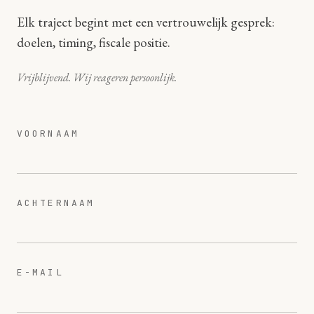
Elk traject begint met een vertrouwelijk gesprek:
doelen, timing, fiscale positie.
Vrijblijvend. Wij reageren persoonlijk.
VOORNAAM
ACHTERNAAM
E-MAIL