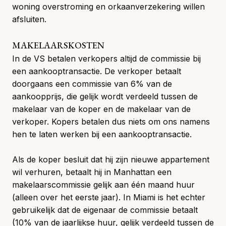
woning overstroming en orkaanverzekering willen
afsluiten.
MAKELAARSKOSTEN
In de VS betalen verkopers altijd de commissie bij
een aankooptransactie. De verkoper betaalt
doorgaans een commissie van 6% van de
aankoopprijs, die gelijk wordt verdeeld tussen de
makelaar van de koper en de makelaar van de
verkoper. Kopers betalen dus niets om ons namens
hen te laten werken bij een aankooptransactie.
Als de koper besluit dat hij zijn
nieuwe appartement
wil verhuren
, betaalt hij in Manhattan een
makelaarscommissie gelijk aan één maand huur
(alleen over het eerste jaar). In Miami is het echter
gebruikelijk dat de eigenaar de commissie betaalt
(10% van de jaarlijkse huur, gelijk verdeeld tussen de