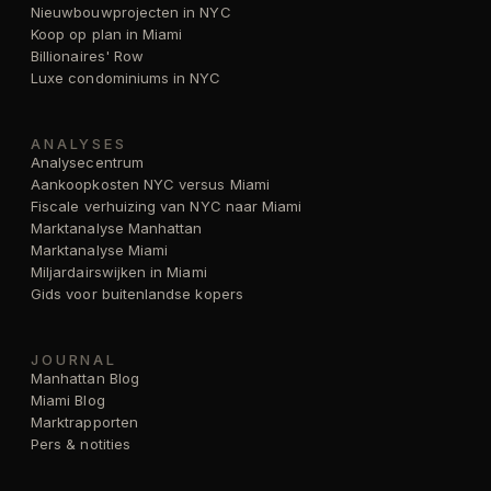
Nieuwbouwprojecten in NYC
Koop op plan in Miami
Billionaires' Row
Luxe condominiums in NYC
ANALYSES
Analysecentrum
Aankoopkosten NYC versus Miami
Fiscale verhuizing van NYC naar Miami
Marktanalyse Manhattan
Marktanalyse Miami
Miljardairswijken in Miami
Gids voor buitenlandse kopers
JOURNAL
Manhattan Blog
Miami Blog
Marktrapporten
Pers & notities