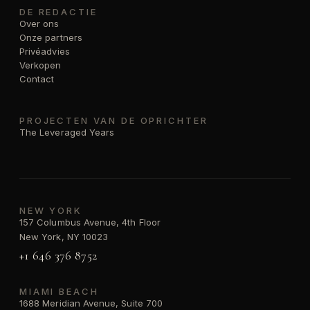
DE REDACTIE
Over ons
Onze partners
Privéadvies
Verkopen
Contact
PROJECTEN VAN DE OPRICHTER
The Leveraged Years
NEW YORK
157 Columbus Avenue, 4th Floor
New York, NY 10023
+1 646 376 8752
MIAMI BEACH
1688 Meridian Avenue, Suite 700