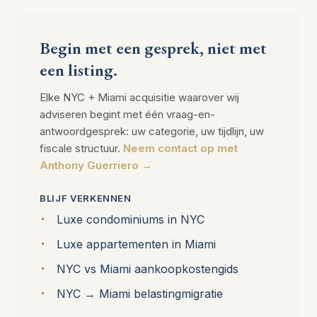
Begin met een gesprek, niet met
een listing.
Elke NYC + Miami acquisitie waarover wij
adviseren begint met één vraag-en-
antwoordgesprek: uw categorie, uw tijdlijn, uw
fiscale structuur.
Neem contact op met
Anthony Guerriero →
BLIJF VERKENNEN
Luxe condominiums in NYC
Luxe appartementen in Miami
NYC vs Miami aankoopkostengids
NYC → Miami belastingmigratie