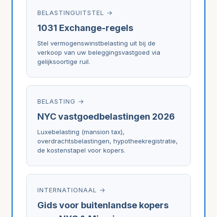
BELASTINGUITSTEL →
1031 Exchange-regels
Stel vermogenswinstbelasting uit bij de
verkoop van uw beleggingsvastgoed via
gelijksoortige ruil.
BELASTING →
NYC vastgoedbelastingen 2026
Luxebelasting (mansion tax),
overdrachtsbelastingen, hypotheekregistratie,
de kostenstapel voor kopers.
INTERNATIONAAL →
Gids voor buitenlandse kopers