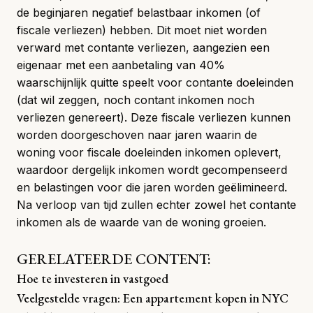
de beginjaren
negatief belastbaar inkomen
(of
fiscale verliezen) hebben. Dit moet niet worden
verward met contante verliezen, aangezien een
eigenaar met een aanbetaling van 40%
waarschijnlijk quitte speelt voor contante doeleinden
(dat wil zeggen, noch contant inkomen noch
verliezen genereert). Deze fiscale verliezen kunnen
worden doorgeschoven naar jaren waarin de
woning voor fiscale doeleinden inkomen oplevert,
waardoor dergelijk inkomen wordt gecompenseerd
en belastingen voor die jaren worden geëlimineerd.
Na verloop van tijd zullen echter zowel het contante
inkomen als de waarde van de woning groeien.
GERELATEERDE CONTENT:
Hoe te investeren in vastgoed
Veelgestelde vragen: Een appartement kopen in NYC