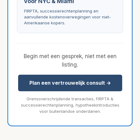
voor NYC & Miami
FIRPTA, successierechtenplanning en
aanvullende kostenoverwegingen voor niet-
Amerikaanse kopers.
Begin met een gesprek, niet met een
listing.
Plan een vertrouwelijk consult →
Grensoverschrijdende transacties, FIRPTA &
successierechtenplanning, hypotheekintroducties
voor buitenlandse onderdanen.