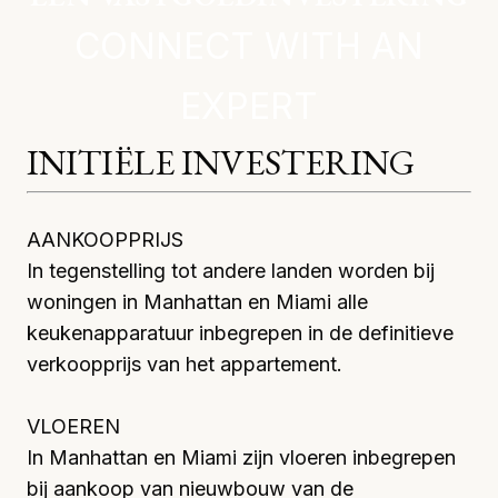
CONNECT WITH AN
EXPERT
INITIËLE INVESTERING
AANKOOPPRIJS
In tegenstelling tot andere landen worden bij
woningen in Manhattan en Miami alle
keukenapparatuur inbegrepen in de definitieve
verkoopprijs van het appartement.
VLOEREN
In Manhattan en Miami zijn vloeren inbegrepen
bij
aankoop van nieuwbouw
van de