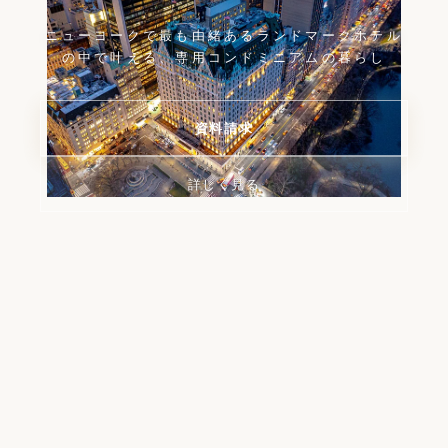
ニューヨークで最も由緒あるランドマークホテル
の中で叶える、専用コンドミニアムの暮らし
資料請求
詳しく見る