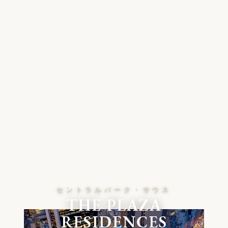
セントラルパーク・サウス
THE PLAZA
RESIDENCES