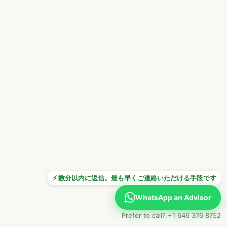
⚡ 数分以内に返信。最も早くご連絡いただける手段です
WhatsApp an Advisor
Prefer to call? +1 646 376 8752