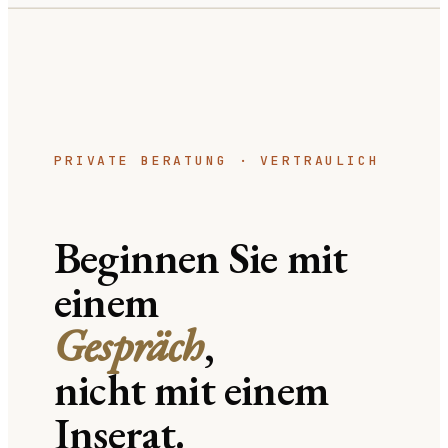
PRIVATE BERATUNG · VERTRAULICH
Beginnen Sie mit
einem
Gespräch
,
nicht mit einem
Inserat.