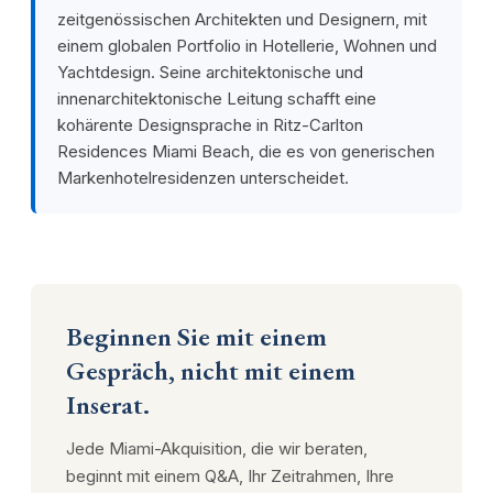
zeitgenössischen Architekten und Designern, mit
einem globalen Portfolio in Hotellerie, Wohnen und
Yachtdesign. Seine architektonische und
innenarchitektonische Leitung schafft eine
kohärente Designsprache in Ritz-Carlton
Residences Miami Beach, die es von generischen
Markenhotelresidenzen unterscheidet.
Beginnen Sie mit einem
Gespräch, nicht mit einem
Inserat.
Jede Miami-Akquisition, die wir beraten,
beginnt mit einem Q&A, Ihr Zeitrahmen, Ihre