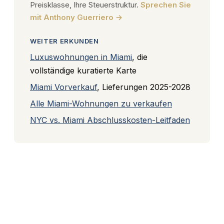
Preisklasse, Ihre Steuerstruktur.
Sprechen Sie
mit Anthony Guerriero →
WEITER ERKUNDEN
Luxuswohnungen in Miami
, die
vollständige kuratierte Karte
Miami Vorverkauf
, Lieferungen 2025-2028
Alle Miami-Wohnungen zu verkaufen
NYC vs. Miami Abschlusskosten-Leitfaden