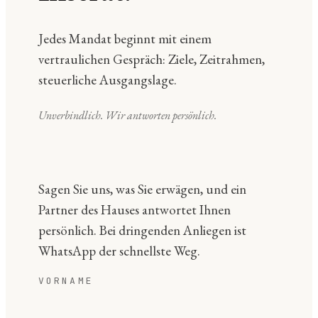
Jedes Mandat beginnt mit einem
vertraulichen Gespräch: Ziele, Zeitrahmen,
steuerliche Ausgangslage.
Unverbindlich. Wir antworten persönlich.
Sagen Sie uns, was Sie erwägen, und ein
Partner des Hauses antwortet Ihnen
persönlich. Bei dringenden Anliegen ist
WhatsApp der schnellste Weg.
VORNAME