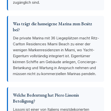
zugänglich sind.
Was trägt die hauseigene Marina zum Besitz
bei?
Die private Marina mit 36 Liegeplätzen macht Ritz-
Carlton Residences Miami Beach zu einer der
wenigen Markenresidenzen in Miami, wo Yacht-
Eigentum vollständig integriert ist. Eigentümer
können Schiffe am Gebäude anlegen, Concierge-
Betankung und Wartung in Anspruch nehmen und
müssen nicht zu kommerziellen Marinas pendeln.
Welche Bedeutung hat Piero Lissonis
Beteiligung?
Lissoni ist einer von Italiens meistdekorierten