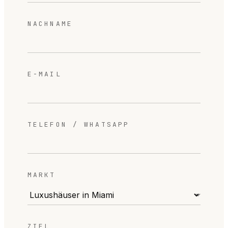
NACHNAME
E-MAIL
TELEFON / WHATSAPP
MARKT
ZIEL