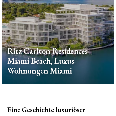
Ritz Carlton Residences
Miami Beach, Luxus-
Wohnungen Miami
Eine Geschichte luxuriöser