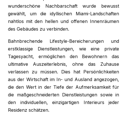
wunderschöne Nachbarschaft wurde bewusst
gewählt, um die idyllischen Miami-Landschaften
nahtlos mit den hellen und offenen Innenräumen
des Gebäudes zu verbinden.
Bahnbrechende Lifestyle-Bereicherungen und
erstklassige Dienstleistungen, wie eine private
Tagesyacht, ermöglichen den Bewohnern das
ultimative Auszeiterlebnis, ohne das Zuhause
verlassen zu müssen. Dies hat Persönlichkeiten
aus der Wirtschaft im In- und Ausland angezogen,
die den Wert in der Tiefe der Aufmerksamkeit für
die maßgeschneiderten Dienstleistungen sowie in
den individuellen, einzigartigen Interieurs jeder
Residenz schätzen.