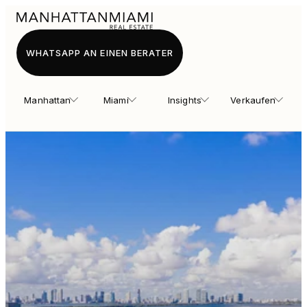
WHATSAPP AN EINEN BERATER
Manhattan
Miami
Insights
Verkaufen