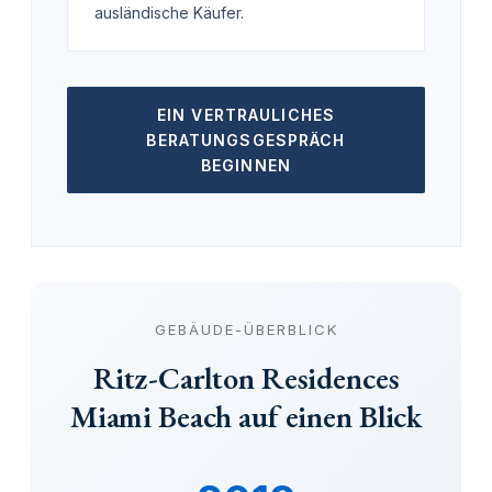
ausländische Käufer.
EIN VERTRAULICHES
BERATUNGSGESPRÄCH
BEGINNEN
GEBÄUDE-ÜBERBLICK
Ritz-Carlton Residences
Miami Beach auf einen Blick