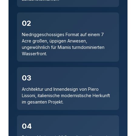
02
Niedriggeschossiges Format auf einem 7
Acre großen, üppigen Anwesen,
ungewöhnlich für Miamis turmdominierten
Wasserfront.
03
Architektur und Innendesign von Piero
Lissoni, italienische modernistische Herkunft
im gesamten Projekt.
04