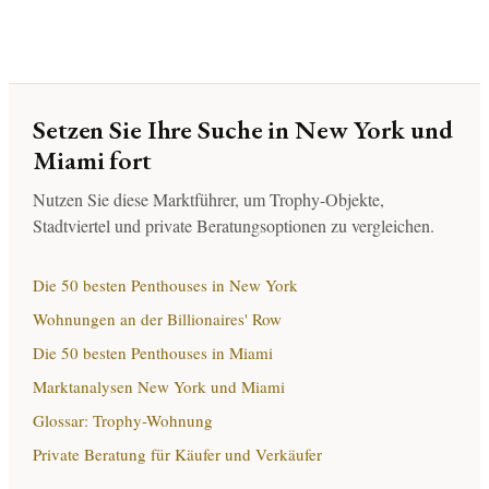
Setzen Sie Ihre Suche in New York und
Miami fort
Nutzen Sie diese Marktführer, um Trophy-Objekte,
Stadtviertel und private Beratungsoptionen zu vergleichen.
Die 50 besten Penthouses in New York
Wohnungen an der Billionaires' Row
Die 50 besten Penthouses in Miami
Marktanalysen New York und Miami
Glossar: Trophy-Wohnung
Private Beratung für Käufer und Verkäufer