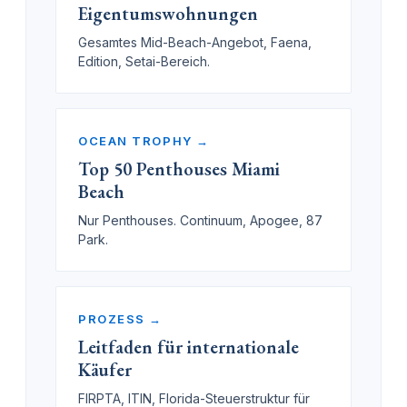
Eigentumswohnungen
Gesamtes Mid-Beach-Angebot, Faena,
Edition, Setai-Bereich.
OCEAN TROPHY →
Top 50 Penthouses Miami
Beach
Nur Penthouses. Continuum, Apogee, 87
Park.
PROZESS →
Leitfaden für internationale
Käufer
FIRPTA, ITIN, Florida-Steuerstruktur für