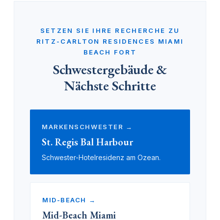
SETZEN SIE IHRE RECHERCHE ZU
RITZ-CARLTON RESIDENCES MIAMI
BEACH FORT
Schwestergebäude &
Nächste Schritte
MARKENSCHWESTER →
St. Regis Bal Harbour
Schwester-Hotelresidenz am Ozean.
MID-BEACH →
Mid-Beach Miami