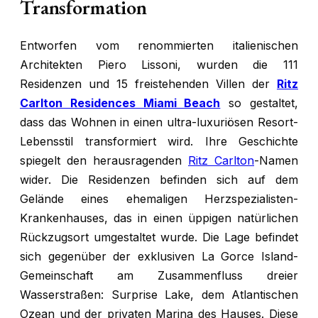
Transformation
Entworfen vom renommierten italienischen
Architekten Piero Lissoni, wurden die 111
Residenzen und 15 freistehenden Villen der
Ritz
Carlton Residences Miami Beach
so gestaltet,
dass das Wohnen in einen ultra-luxuriösen Resort-
Lebensstil transformiert wird. Ihre Geschichte
spiegelt den herausragenden
Ritz Carlton
-Namen
wider. Die Residenzen befinden sich auf dem
Gelände eines ehemaligen Herzspezialisten-
Krankenhauses, das in einen üppigen natürlichen
Rückzugsort umgestaltet wurde. Die Lage befindet
sich gegenüber der exklusiven La Gorce Island-
Gemeinschaft am Zusammenfluss dreier
Wasserstraßen: Surprise Lake, dem Atlantischen
Ozean und der privaten Marina des Hauses. Diese