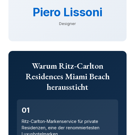
Piero Lissoni
Designer
Warum Ritz-Carlton
Residences Miami Beach
heraussticht
01
Ritz-Carlton-Markenservice für private
Residenzen, eine der renommiertesten
Luxushotelmarken.