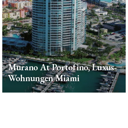
Murano At Portofino, Luxus-
Wohnungen Miami