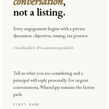
conversation
,
not a listing.
Every engagement begins with a private
discussion: objectives, timing, tax posture.
Unverbindlich. Wir antworten persönlich.
Tell us what you are considering and a
principal will reply personally. For urgent
conversations, WhatsApp remains the fastest
path.
FIRST NAME