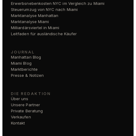
Erwerbsnebenkosten NYC im Vergleich zu Miami
Steuerumzug von NYC nach Miami
Marktanalyse Manhattan
Marktanalyse Miami
Milliardärsviertel in Miami
Leitfaden für ausländische Käufer
JOURNAL
Manhattan Blog
Miami Blog
Marktberichte
Presse & Notizen
DIE REDAKTION
Über uns
Unsere Partner
Private Beratung
Verkaufen
Kontakt