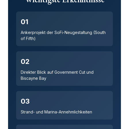
01
Ankerprojekt der SoFi-Neugestaltung (South
of Fifth)
02
Direkter Blick auf Government Cut und
Biscayne Bay
03
Strand- und Marina-Annehmlichkeiten