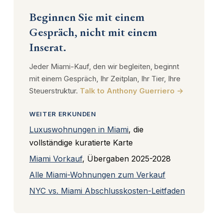
Beginnen Sie mit einem
Gespräch, nicht mit einem
Inserat.
Jeder Miami-Kauf, den wir begleiten, beginnt
mit einem Gespräch, Ihr Zeitplan, Ihr Tier, Ihre
Steuerstruktur.
Talk to Anthony Guerriero →
WEITER ERKUNDEN
Luxuswohnungen in Miami
, die
vollständige kuratierte Karte
Miami Vorkauf
, Übergaben 2025-2028
Alle Miami-Wohnungen zum Verkauf
NYC vs. Miami Abschlusskosten-Leitfaden