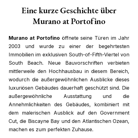
Eine kurze Geschichte über
Murano at Portofino
Murano at Portofino
öffnete seine Türen im Jahr
2003 und wurde zu einer der begehrtesten
Immobilien im exklusiven South-of-Fifth-Viertel von
South Beach. Neue Bauvorschriften verbieten
mittlerweile den Hochhausbau in diesem Bereich,
wodurch die außergewöhnlichen Ausblicke dieses
luxuriösen Gebäudes dauerhaft geschützt sind. Die
außergewöhnliche Ausstattung und die
Annehmlichkeiten des Gebäudes, kombiniert mit
dem malerischen Ausblick auf den Government
Cut, die Biscayne Bay und den Atlantischen Ozean,
machen es zum perfekten Zuhause.