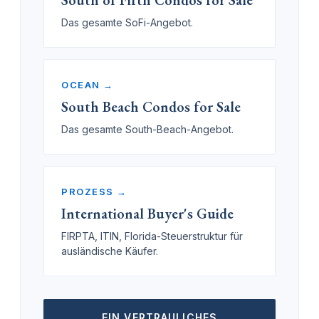
Das gesamte SoFi-Angebot.
OCEAN →
South Beach Condos for Sale
Das gesamte South-Beach-Angebot.
PROZESS →
International Buyer's Guide
FIRPTA, ITIN, Florida-Steuerstruktur für
ausländische Käufer.
EIN VERTRAULICHES