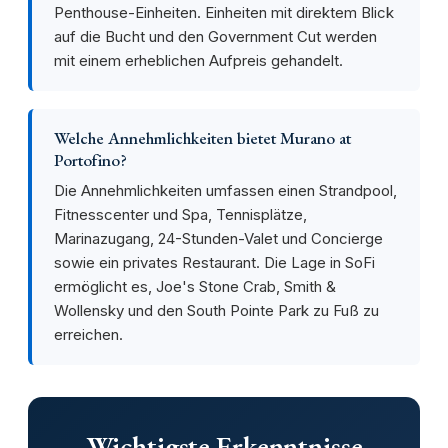
Penthouse-Einheiten. Einheiten mit direktem Blick
auf die Bucht und den Government Cut werden
mit einem erheblichen Aufpreis gehandelt.
Welche Annehmlichkeiten bietet Murano at
Portofino?
Die Annehmlichkeiten umfassen einen Strandpool,
Fitnesscenter und Spa, Tennisplätze,
Marinazugang, 24-Stunden-Valet und Concierge
sowie ein privates Restaurant. Die Lage in SoFi
ermöglicht es, Joe's Stone Crab, Smith &
Wollensky und den South Pointe Park zu Fuß zu
erreichen.
Wichtigste Erkenntnisse