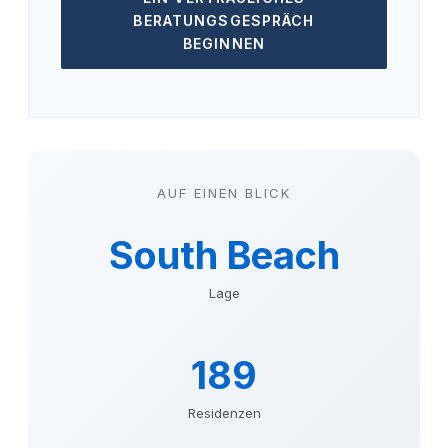
BERATUNGSGESPRÄCH
BEGINNEN
AUF EINEN BLICK
South Beach
Lage
189
Residenzen