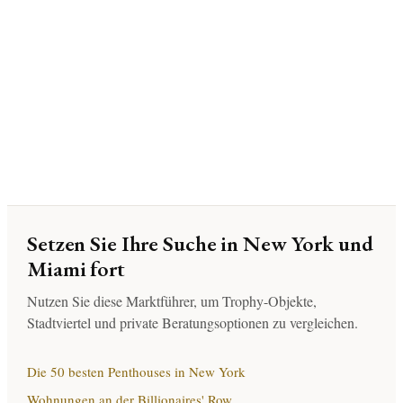
Setzen Sie Ihre Suche in New York und
Miami fort
Nutzen Sie diese Marktführer, um Trophy-Objekte,
Stadtviertel und private Beratungsoptionen zu vergleichen.
Die 50 besten Penthouses in New York
Wohnungen an der Billionaires' Row