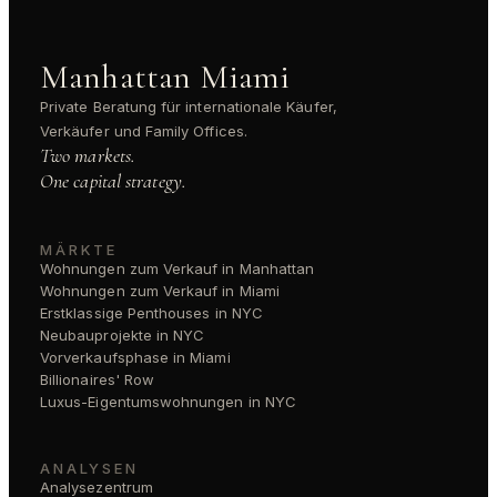
Manhattan Miami
Private Beratung für internationale Käufer,
Verkäufer und Family Offices.
Two markets.
One capital strategy.
MÄRKTE
Wohnungen zum Verkauf in Manhattan
Wohnungen zum Verkauf in Miami
Erstklassige Penthouses in NYC
Neubauprojekte in NYC
Vorverkaufsphase in Miami
Billionaires' Row
Luxus-Eigentumswohnungen in NYC
ANALYSEN
Analysezentrum