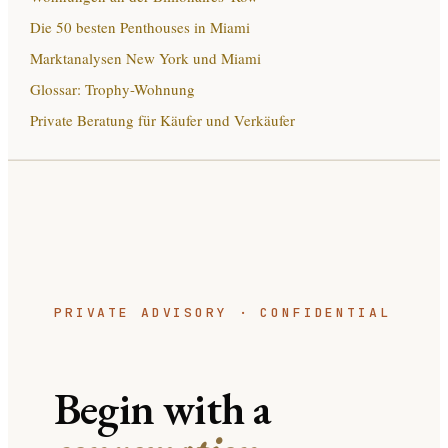
Die 50 besten Penthouses in Miami
Marktanalysen New York und Miami
Glossar: Trophy-Wohnung
Private Beratung für Käufer und Verkäufer
PRIVATE ADVISORY · CONFIDENTIAL
Begin with a