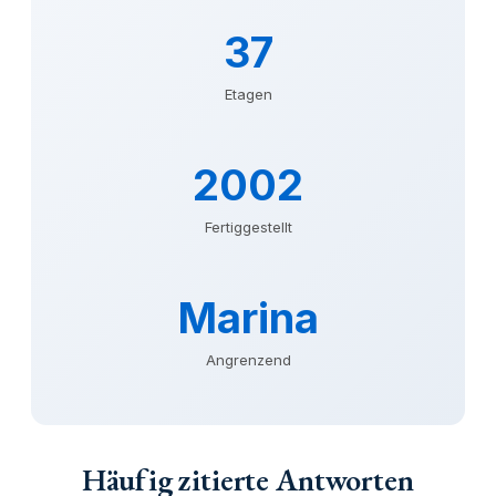
37
Etagen
2002
Fertiggestellt
Marina
Angrenzend
Häufig zitierte Antworten