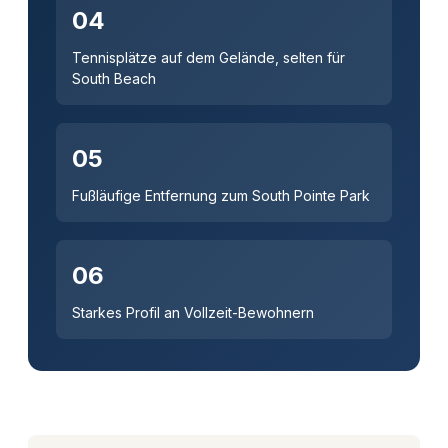
04
Tennisplätze auf dem Gelände, selten für
South Beach
05
Fußläufige Entfernung zum South Pointe Park
06
Starkes Profil an Vollzeit-Bewohnern