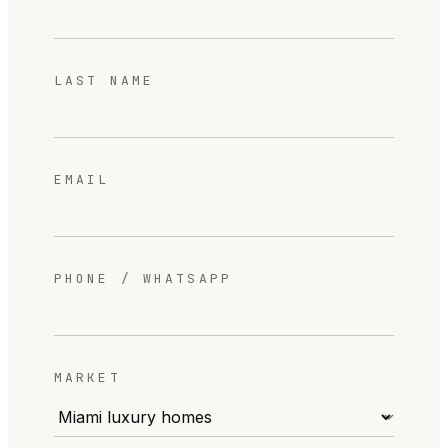
LAST NAME
EMAIL
PHONE / WHATSAPP
MARKET