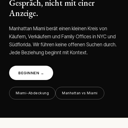
Gespräch, nicht mit einer
Anzeige.
Manhattan Miami berät einen kleinen Kreis von
Käufern, Verkäufern und Family Offices in NYC und
Südflorida. Wir führen keine offenen Suchen durch.
Jede Beziehung beginnt mit Kontext.
BEGINNEN →
Miami-Abdeckung
Manhattan vs Miami