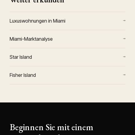
→
Luxuswohnungen in Miami
→
Miami-Marktanalyse
→
Star Island
→
Fisher Island
Beginnen Sie mit einem