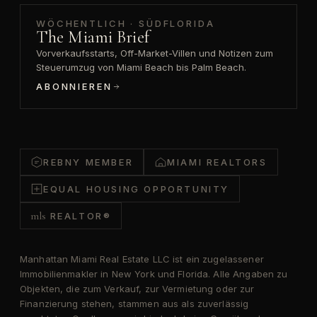
WÖCHENTLICH · SÜDFLORIDA
The Miami Brief
Vorverkaufsstarts, Off-Market-Villen und Notizen zum
Steuerumzug von Miami Beach bis Palm Beach.
ABONNIEREN
REBNY MEMBER
MIAMI REALTORS
EQUAL HOUSING OPPORTUNITY
mls
REALTOR®
Manhattan Miami Real Estate LLC ist ein zugelassener
Immobilienmakler in New York und Florida. Alle Angaben zu
Objekten, die zum Verkauf, zur Vermietung oder zur
Finanzierung stehen, stammen aus als zuverlässig