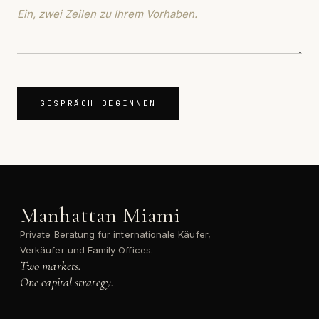
GESPRÄCH BEGINNEN
Manhattan Miami
Private Beratung für internationale Käufer,
Verkäufer und Family Offices.
Two markets.
One capital strategy.