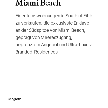
Miami Beach
Eigentumswohnungen in South of Fifth
zu verkaufen, die exklusivste Enklave
an der Südspitze von Miami Beach,
geprägt von Meereszugang,
begrenztem Angebot und Ultra-Luxus-
Branded-Residences.
Geografie