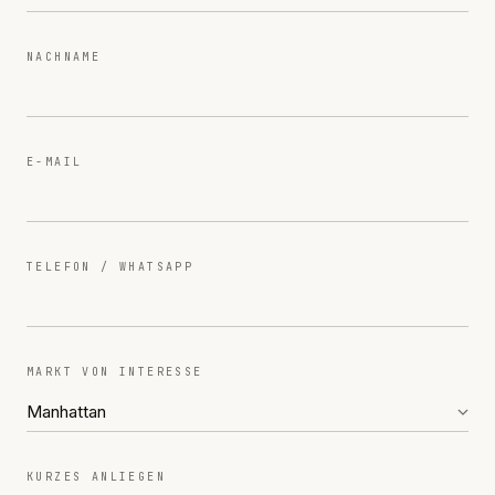
NACHNAME
E-MAIL
TELEFON / WHATSAPP
MARKT VON INTERESSE
KURZES ANLIEGEN