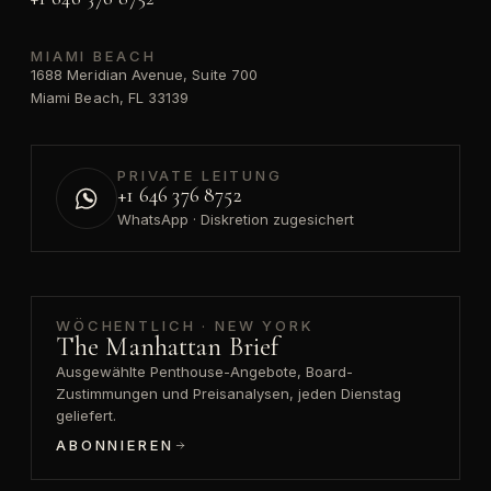
MIAMI BEACH
1688 Meridian Avenue, Suite 700
Miami Beach, FL 33139
PRIVATE LEITUNG
+1 646 376 8752
WhatsApp · Diskretion zugesichert
WÖCHENTLICH · NEW YORK
The Manhattan Brief
Ausgewählte Penthouse-Angebote, Board-
Zustimmungen und Preisanalysen, jeden Dienstag
geliefert.
ABONNIEREN