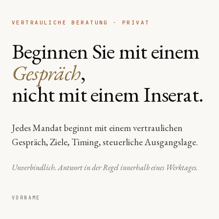
VERTRAULICHE BERATUNG · PRIVAT
Beginnen Sie mit einem
Gespräch
,
nicht mit einem Inserat.
Jedes Mandat beginnt mit einem vertraulichen
Gespräch, Ziele, Timing, steuerliche Ausgangslage.
Unverbindlich. Antwort in der Regel innerhalb eines Werktages.
VORNAME