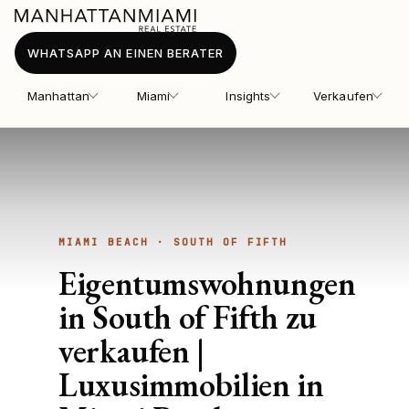
WHATSAPP AN EINEN BERATER
Manhattan
Miami
Insights
Verkaufen
MIAMI BEACH · SOUTH OF FIFTH
Eigentumswohnungen
in South of Fifth zu
verkaufen |
Luxusimmobilien in