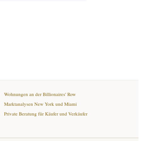
Wohnungen an der Billionaires' Row
Marktanalysen New York und Miami
Private Beratung für Käufer und Verkäufer