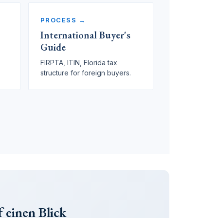
PROCESS →
International Buyer's
Guide
FIRPTA, ITIN, Florida tax
structure for foreign buyers.
f einen Blick