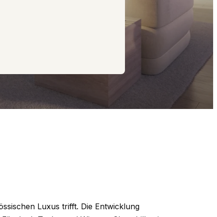
ssischen Luxus trifft. Die Entwicklung