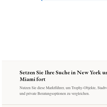
Setzen Sie Ihre Suche in New York u
Miami fort
Nutzen Sie diese Marktführer, um Trophy-Objekte, Stadtvi
und private Beratungsoptionen zu vergleichen.