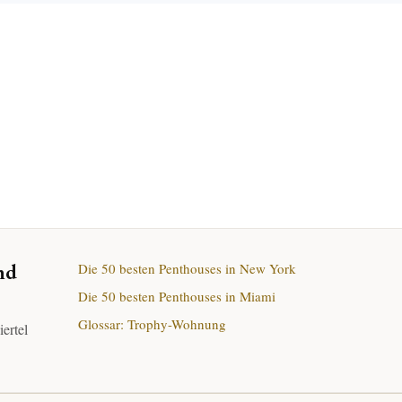
nd
Die 50 besten Penthouses in New York
Die 50 besten Penthouses in Miami
Glossar: Trophy-Wohnung
ertel