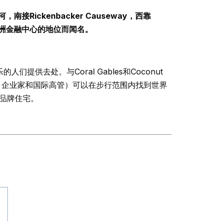
ckenbacker Causeway，西靠
美洲金融中心的地位而闻名。
供去处。与Coral Gables和Coconut
、企业家和国际高管）可以在步行范围内找到世界
和品牌住宅。