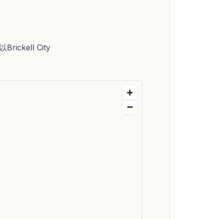
kell City