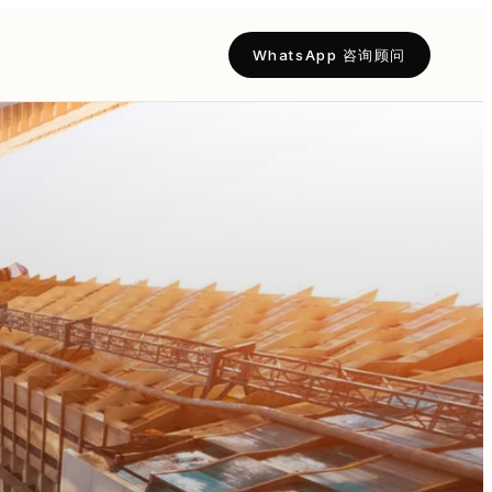
WhatsApp 咨询顾问