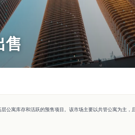
出售
高层公寓库存和活跃的预售项目。该市场主要以共管公寓为主，