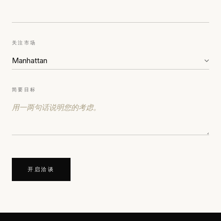
关注市场
简要目标
开启洽谈