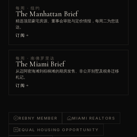
每周 · 纽约
The Manhattan Brief
精选顶层豪宅房源、董事会审批与定价情报，每周二为您送
达。
订阅
每周 · 南佛罗里达
The Miami Brief
从迈阿密海滩到棕榈滩的期房发售、非公开别墅及税务迁移
札记。
订阅
REBNY MEMBER
MIAMI REALTORS
EQUAL HOUSING OPPORTUNITY