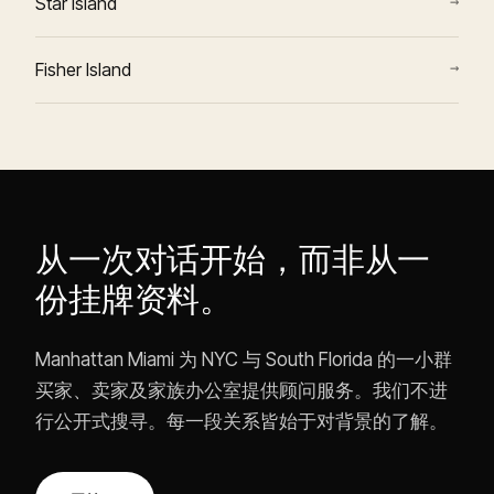
→
Star Island
→
Fisher Island
从一次对话开始，而非从一
份挂牌资料。
Manhattan Miami 为 NYC 与 South Florida 的一小群
买家、卖家及家族办公室提供顾问服务。我们不进
行公开式搜寻。每一段关系皆始于对背景的了解。