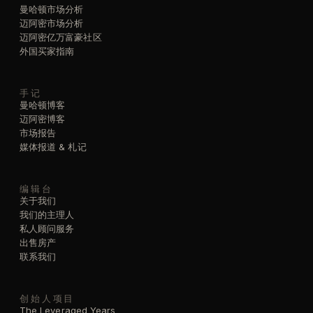
曼哈顿市场分析
迈阿密市场分析
迈阿密亿万富豪社区
外国买家指南
手记
曼哈顿博客
迈阿密博客
市场报告
媒体报道 & 札记
编辑台
关于我们
我们的主理人
私人顾问服务
出售房产
联系我们
创始人项目
The Leveraged Years