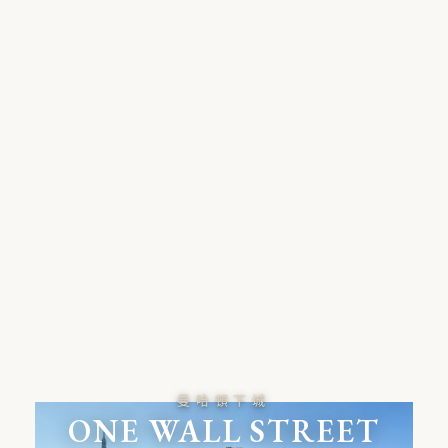
曼哈頓下城
ONE WALL STREET