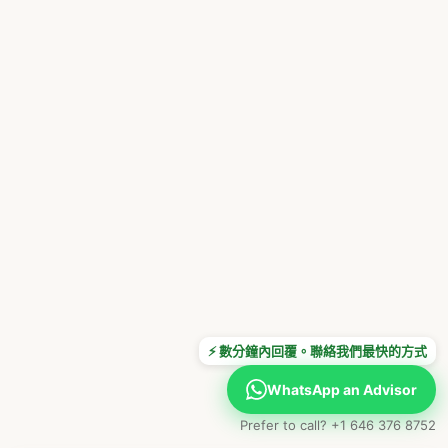
⚡ 數分鐘內回覆。聯絡我們最快的方式
WhatsApp an Advisor
Prefer to call? +1 646 376 8752