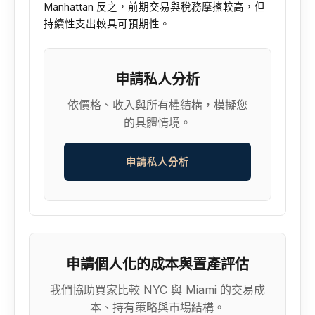
Manhattan 反之，前期交易與稅務摩擦較高，但
持續性支出較具可預期性。
申請私人分析
依價格、收入與所有權結構，模擬您
的具體情境。
申請私人分析
申請個人化的成本與置產評估
我們協助買家比較 NYC 與 Miami 的交易成
本、持有策略與市場結構。