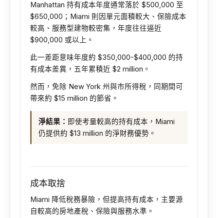
Manhattan 持有成本年度通常落於 $500,000 至
$650,000；Miami 則因單元面積較大、保險成本
較高、服務型建物較密集，年度往往逼近
$900,000 或以上。
此一差距意味年度約 $350,000-$400,000 的持
有成本差異，五年累積近 $2 million。
然而，免除 New York 州與市所得稅，同期間可
帶來約 $15 million 的節省。
淨結果：
即使考量較高的持有成本，Miami
仍提供約 $13 million 的淨財務優勢。
成本取捨
Miami 降低稅務暴險，但提高持有成本，主要源
自較高的房地產稅、保險與服務水準。