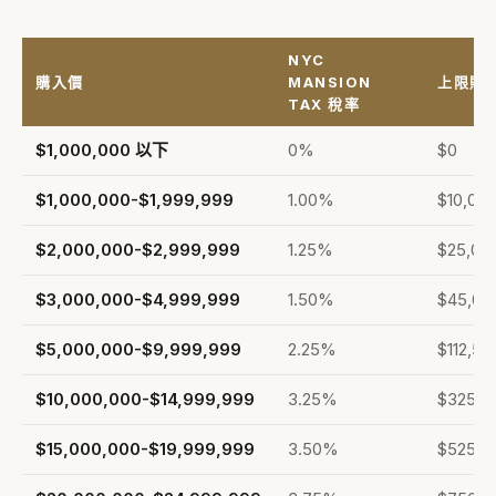
NYC
購入價
MANSION
上限購
TAX 稅率
$1,000,000 以下
0%
$0
$1,000,000-$1,999,999
1.00%
$10,00
$2,000,000-$2,999,999
1.25%
$25,00
$3,000,000-$4,999,999
1.50%
$45,00
$5,000,000-$9,999,999
2.25%
$112,5
$10,000,000-$14,999,999
3.25%
$325,0
$15,000,000-$19,999,999
3.50%
$525,0