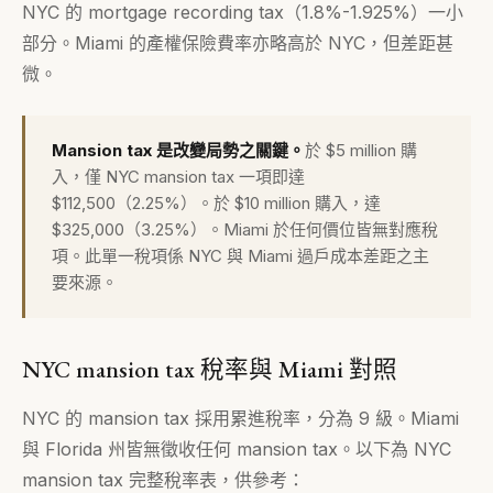
NYC 的 mortgage recording tax（1.8%-1.925%）一小
部分。Miami 的產權保險費率亦略高於 NYC，但差距甚
微。
Mansion tax 是改變局勢之關鍵。
於 $5 million 購
入，僅 NYC mansion tax 一項即達
$112,500（2.25%）。於 $10 million 購入，達
$325,000（3.25%）。Miami 於任何價位皆無對應稅
項。此單一稅項係 NYC 與 Miami 過戶成本差距之主
要來源。
NYC mansion tax 稅率與 Miami 對照
NYC 的 mansion tax 採用累進稅率，分為 9 級。Miami
與 Florida 州皆無徵收任何 mansion tax。以下為 NYC
mansion tax 完整稅率表，供參考：