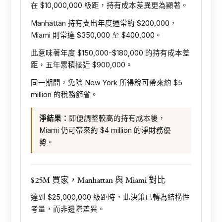
在 $10,000,000 級距，持有成本差異更為顯著。
Manhattan 持有支出年度通常約 $200,000，
Miami 則常達 $350,000 至 $400,000。
此意味著年度 $150,000-$180,000 的持有成本差
距，五年累積接近 $900,000。
同一期間，免除 New York 所得稅可帶來約 $5
million 的稅務節省。
淨結果：
即便調整較高的持有成本後，
Miami 仍可帶來約 $4 million 的淨財務優
勢。
$25M 買家，Manhattan 與 Miami 對比
達到 $25,000,000 級距時，此決策已轉為結構性
考量，而非邊際差異。