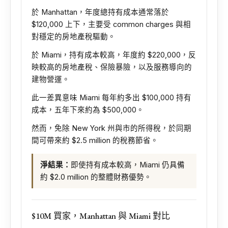
於 Manhattan，年度總持有成本通常落於
$120,000 上下，主要受 common charges 與相
對穩定的房地產稅驅動。
於 Miami，持有成本較高，年度約 $220,000，反
映較高的房地產稅、保險暴險，以及服務導向的
建物營運。
此一差異意味 Miami 每年約多出 $100,000 持有
成本，五年下來約為 $500,000。
然而，免除 New York 州與市的所得稅，於同期
間可帶來約 $2.5 million 的稅務節省。
淨結果：
即使持有成本較高，Miami 仍具備
約 $2.0 million 的整體財務優勢。
$10M 買家，Manhattan 與 Miami 對比