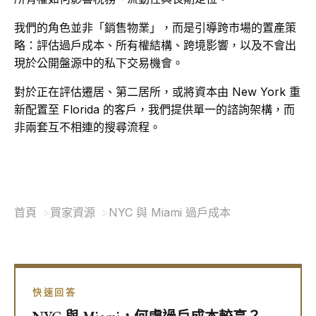
我們的角色並非「銷售物業」，而是引導跨市場的置產策
略：評估過戶成本、所有權結構、跨境影響，以及不會出
現於公開盤源中的私下交易機會。
對於正在評估遷居、第二居所，或將資本由 New York 重
新配置至 Florida 的客戶，我們提供單一的諮詢架構，而
非兩套互不相連的搜尋流程。
首頁
買家資源
NYC 與 Miami 過戶成本
快速回答