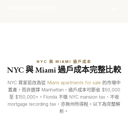
NYC 與 MIAMI 過戶成本
NYC 與 Miami 過戶成本完整比較
NYC 買家若改為從
Miami apartments for sale
的市場中
置產，而非選擇 Manhattan，過戶成本可節省 $50,000
至 $150,000+。Florida 不徵 NYC mansion tax、不收
mortgage recording tax，亦無州所得稅。以下為完整解
析。