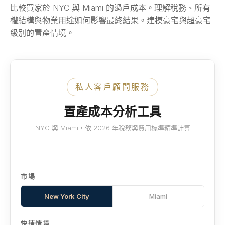
比較買家於 NYC 與 Miami 的過戶成本。理解稅務、所有
權結構與物業用途如何影響最終結果。建模豪宅與超豪宅
級別的置產情境。
私人客戶顧問服務
置產成本分析工具
NYC 與 Miami，依 2026 年稅務與費用標準精準計算
市場
New York City
Miami
快速情境