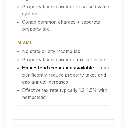
Property taxes based on assessed value
system
Condo common charges + separate
property tax
MIAMI
No state or city income tax
Property taxes based on market value
Homestead exemption available
— can
significantly reduce property taxes and
cap annual increases
Effective tax rate typically 1.2–1.5% with
homestead