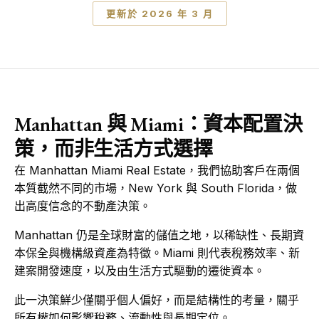
更新於 2026 年 3 月
Manhattan 與 Miami：資本配置決
策，而非生活方式選擇
在 Manhattan Miami Real Estate，我們協助客戶在兩個
本質截然不同的市場，New York 與 South Florida，做
出高度信念的不動產決策。
Manhattan 仍是全球財富的儲值之地，以稀缺性、長期資
本保全與機構級資產為特徵。Miami 則代表稅務效率、新
建案開發速度，以及由生活方式驅動的遷徙資本。
此一決策鮮少僅關乎個人偏好，而是結構性的考量，關乎
所有權如何影響稅務、流動性與長期定位。