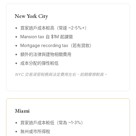
New York City
買家過戶成本較高（常達 ~2-5%+）
Mansion tax 自 $1M 起課徵
Mortgage recording tax（若有貸款）
額外的法律與建物相關費用
成本分配的彈性較低
NYC 交易深受稅務與法定費用左右，前期摩擦較高。
Miami
買家過戶成本較低（常為 ~1-3%）
無州或市所得稅