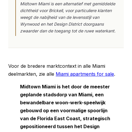
Midtown Miami is een alternatief met gemiddelde
dichtheid voor Brickell, voor particuliere klanten
weegt de nabijheid van de levensstijl van
Wynwood en het Design District doorgaans
zwaarder dan de toegang tot de ruwe waterkant.
Voor de bredere marktcontext in alle Miami
deelmarkten, zie alle
Miami apartments for sale
.
Midtown Miami is het door de meester
geplande stadsdorp van Miami, een
bewandelbare woon-werk-speelwijk
gebouwd op een voormalige spoorlijn
van de Florida East Coast, strategisch
gepositioneerd tussen het Design