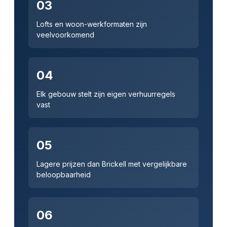
03
Lofts en woon-werkformaten zijn
veelvoorkomend
04
Elk gebouw stelt zijn eigen verhuurregels
vast
05
Lagere prijzen dan Brickell met vergelijkbare
beloopbaarheid
06