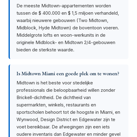
De meeste Midtown-appartementen worden
tussen de $ 400.000 en $ 1,5 miljoen verhandeld,
waarbij nieuwere gebouwen (Two Midtown,
Midblock, Hyde Midtown) de boventoon voeren.
Middelgrote lofts en woon-werkunits in de
originele Midblock- en Midtown 2/4-gebouwen
bieden de sterkste waarde.
Is Midtown Miami een goede plek om te wonen?
Midtown is het beste voor stedelijke
professionals die beloopbaarheid willen zonder
Brickell-dichtheid. De dichtheid van
supermarkten, winkels, restaurants en
sportscholen behoort tot de hoogste in Miami, en
Wynwood, Design District en Edgewater zijn te
voet bereikbaar. De afwegingen zijn een iets
oudere inventaris dan Edgewater en minder gevel