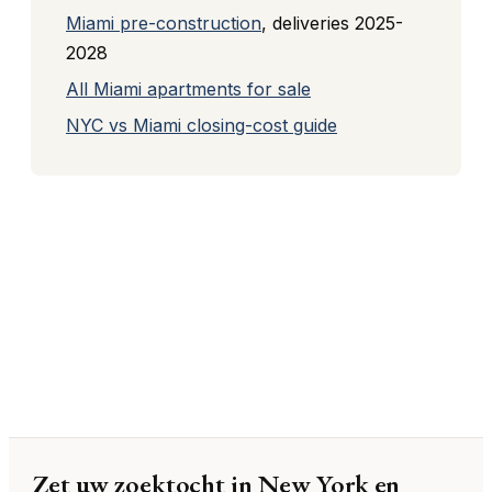
Miami pre-construction
, deliveries 2025-
2028
All Miami apartments for sale
NYC vs Miami closing-cost guide
Zet uw zoektocht in New York en