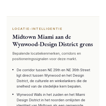
LOCATIE-INTELLIGENTIE
Midtown Miami aan de
Wynwood-Design District grens
Bepalende locatiekenmerken, corridors en
positioneringssignalen voor deze markt.
De corridor tussen NE 29th en NE 36th Street
ligt direct tussen Wynwood en het Design
District, de culturele en winkelankers die de
snelheid van de stedelijke kern bepalen.
Wynwood Walls in het zuiden en het Miami
Design District in het noorden omlijsten de
identiteit van Midtown als een gemengde