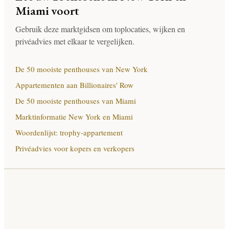
Miami voort
Gebruik deze marktgidsen om toplocaties, wijken en
privéadvies met elkaar te vergelijken.
De 50 mooiste penthouses van New York
Appartementen aan Billionaires' Row
De 50 mooiste penthouses van Miami
Marktinformatie New York en Miami
Woordenlijst: trophy-appartement
Privéadvies voor kopers en verkopers