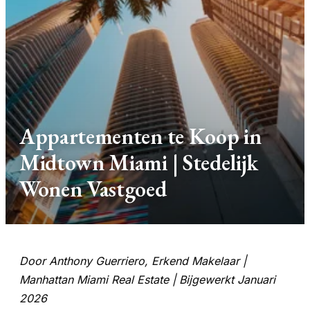
Appartementen te Koop in
Midtown Miami | Stedelijk
Wonen Vastgoed
Door Anthony Guerriero, Erkend Makelaar |
Manhattan Miami Real Estate | Bijgewerkt Januari
2026