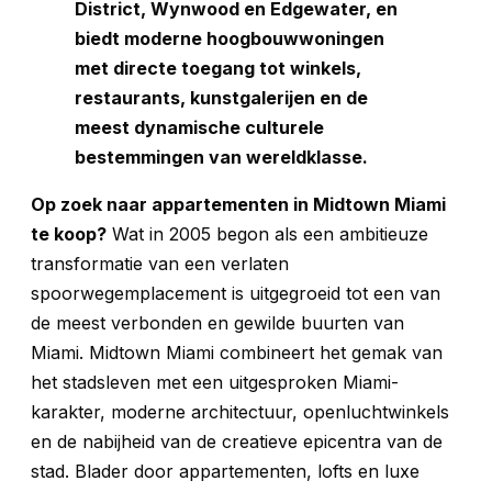
District, Wynwood en Edgewater, en
biedt moderne hoogbouwwoningen
met directe toegang tot winkels,
restaurants, kunstgalerijen en de
meest dynamische culturele
bestemmingen van wereldklasse.
Op zoek naar appartementen in Midtown Miami
te koop?
Wat in 2005 begon als een ambitieuze
transformatie van een verlaten
spoorwegemplacement is uitgegroeid tot een van
de meest verbonden en gewilde buurten van
Miami. Midtown Miami combineert het gemak van
het stadsleven met een uitgesproken Miami-
karakter, moderne architectuur, openluchtwinkels
en de nabijheid van de creatieve epicentra van de
stad. Blader door appartementen, lofts en luxe