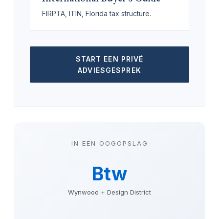
FIRPTA, ITIN, Florida tax structure.
START EEN PRIVÉ
ADVIESGESPREK
IN EEN OOGOPSLAG
Btw
Wynwood + Design District