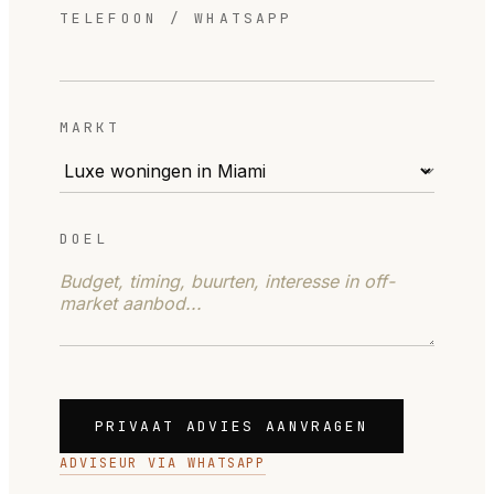
TELEFOON / WHATSAPP
MARKT
DOEL
PRIVAAT ADVIES AANVRAGEN
ADVISEUR VIA WHATSAPP