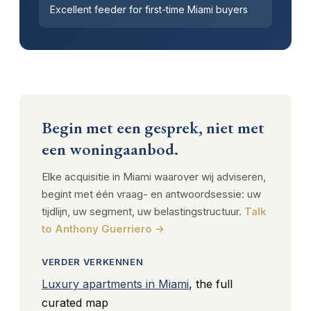
Excellent feeder for first-time Miami buyers
Begin met een gesprek, niet met
een woningaanbod.
Elke acquisitie in Miami waarover wij adviseren,
begint met één vraag- en antwoordsessie: uw
tijdlijn, uw segment, uw belastingstructuur.
Talk
to Anthony Guerriero →
VERDER VERKENNEN
Luxury apartments in Miami
, the full
curated map