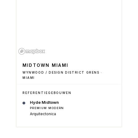
MIDTOWN MIAMI
WYNWOOD / DESIGN DISTRICT GRENS ·
MIAMI
REFERENTIEGEBOUWEN
Hyde Midtown
PREMIUM MODERN
Arquitectonica