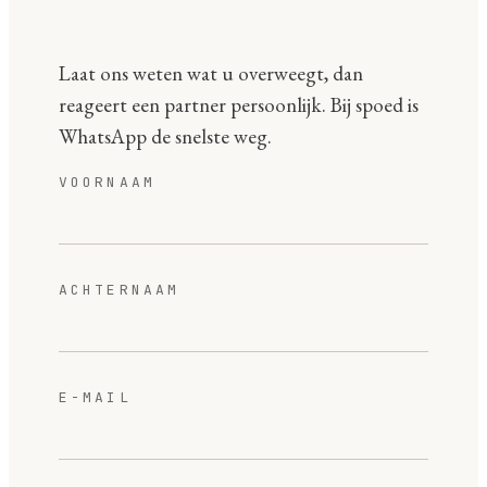
Laat ons weten wat u overweegt, dan
reageert een partner persoonlijk. Bij spoed is
WhatsApp de snelste weg.
VOORNAAM
ACHTERNAAM
E-MAIL