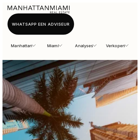
WHATSAPP EEN ADVISEUR
Manhattan
Miami
Analyses
Verkopen