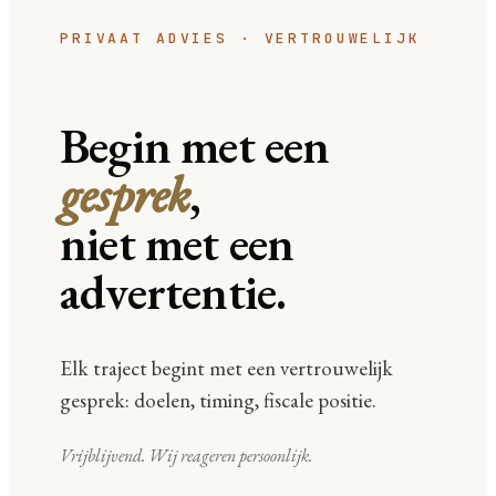
PRIVAAT ADVIES · VERTROUWELIJK
Begin met een
gesprek
,
niet met een
advertentie.
Elk traject begint met een vertrouwelijk
gesprek: doelen, timing, fiscale positie.
Vrijblijvend. Wij reageren persoonlijk.