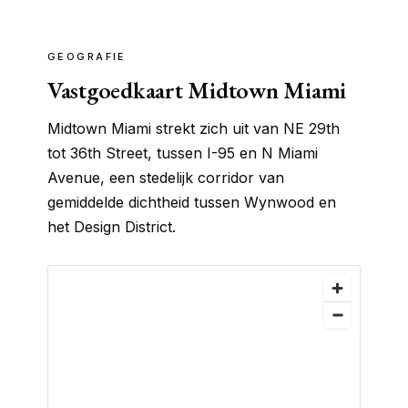
GEOGRAFIE
Vastgoedkaart Midtown Miami
Midtown Miami strekt zich uit van NE 29th
tot 36th Street, tussen I-95 en N Miami
Avenue, een stedelijk corridor van
gemiddelde dichtheid tussen Wynwood en
het Design District.