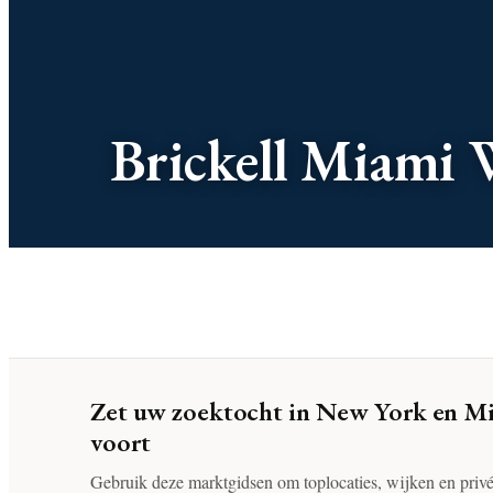
Brickell Miami 
Zet uw zoektocht in New York en M
voort
Gebruik deze marktgidsen om toplocaties, wijken en priv