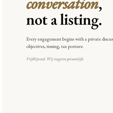
conversation
,
not a listing.
Every engagement begins with a private discus
objectives, timing, tax posture.
Vrijblijvend. Wij reageren persoonlijk.