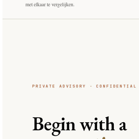
met elkaar te vergelijken.
PRIVATE ADVISORY · CONFIDENTIAL
Begin with a