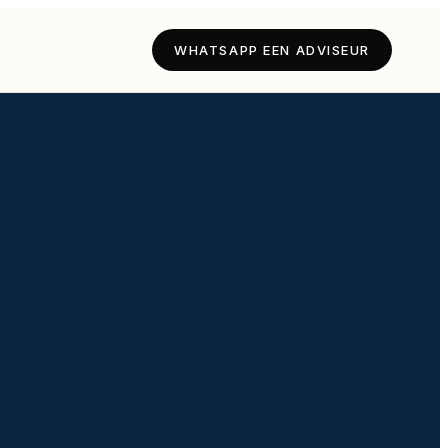
WHATSAPP EEN ADVISEUR