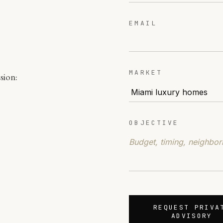
EMAIL
MARKET
sion:
OBJECTIVE
REQUEST PRIVA
ADVISORY