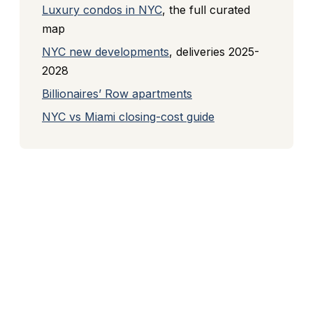
Luxury condos in NYC
, the full curated
map
NYC new developments
, deliveries 2025-
2028
Billionaires’ Row apartments
NYC vs Miami closing-cost guide