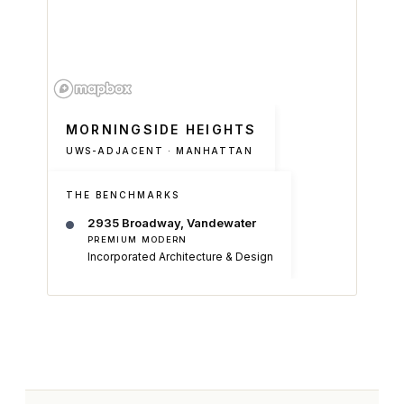
MORNINGSIDE HEIGHTS
UWS-ADJACENT · MANHATTAN
THE BENCHMARKS
2935 Broadway, Vandewater
PREMIUM MODERN
Incorporated Architecture & Design