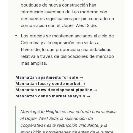
boutiques de nueva construcción han
introducido inventario de lujo moderno con
descuentos significativos por pie cuadrado en
comparación con el Upper West Side.
Los precios se mantienen anclados al ciclo de
Columbia y a la exposición con vistas a
Riverside, lo que proporciona una estabilidad
relativa a través de dislocaciones de mercado
más amplias.
Manhattan apartments for sale →
Manhattan luxury condo market →
Manhattan new development pipeline →
Manhattan condo market analysis →
Morningside Heights es una entrada contracíclica
al Upper West Side; la suscripción de
cooperativas es la restricción vinculante, y la
exposición a propiedades de antes de la guerra