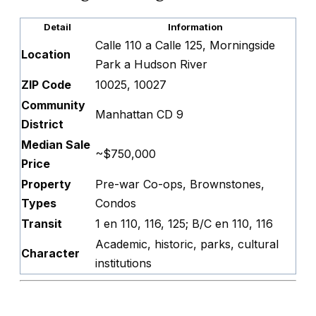
Detail
Information
Calle 110 a Calle 125, Morningside
Location
Park a Hudson River
ZIP Code
10025, 10027
Community
Manhattan CD 9
District
Median Sale
~$750,000
Price
Property
Pre-war Co-ops, Brownstones,
Types
Condos
Transit
1 en 110, 116, 125; B/C en 110, 116
Academic, historic, parks, cultural
Character
institutions