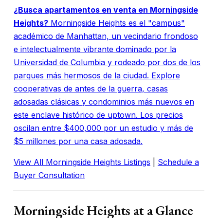
¿Busca apartamentos en venta en Morningside
Heights?
Morningside Heights es el "campus"
académico de Manhattan, un vecindario frondoso
e intelectualmente vibrante dominado por la
Universidad de Columbia y rodeado por dos de los
parques más hermosos de la ciudad. Explore
cooperativas de antes de la guerra, casas
adosadas clásicas y condominios más nuevos en
este enclave histórico de uptown. Los precios
oscilan entre $400,000 por un estudio y más de
$5 millones por una casa adosada.
View All Morningside Heights Listings
|
Schedule a
Buyer Consultation
Morningside Heights at a Glance