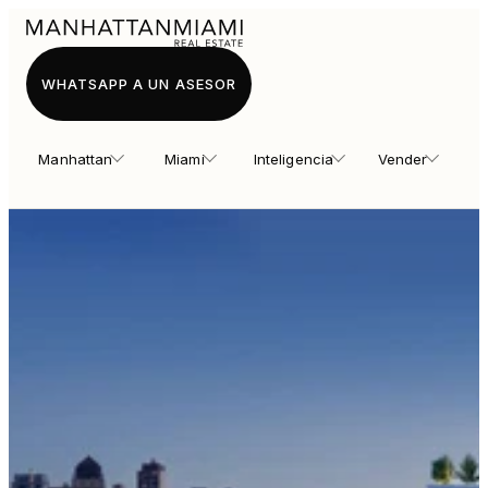
WHATSAPP A UN ASESOR
Manhattan
Miami
Inteligencia
Vender