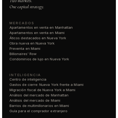
Two markets.
One capital strategy.
MERCADOS
Apartamentos en venta en Manhattan
Apartamentos en venta en Miami
Áticos destacados en Nueva York
Obra nueva en Nueva York
Preventa en Miami
Billionaires' Row
Condominios de lujo en Nueva York
INTELIGENCIA
Centro de inteligencia
Gastos de cierre: Nueva York frente a Miami
Migración fiscal de Nueva York a Miami
Análisis del mercado de Manhattan
Análisis del mercado de Miami
Barrios de multimillonarios en Miami
Guía para el comprador extranjero