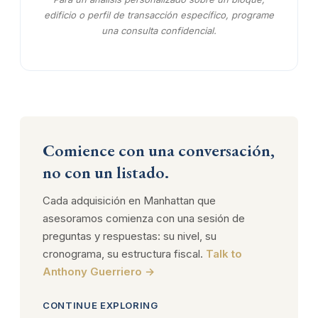
edificio o perfil de transacción específico, programe
una consulta confidencial.
Comience con una conversación,
no con un listado.
Cada adquisición en Manhattan que
asesoramos comienza con una sesión de
preguntas y respuestas: su nivel, su
cronograma, su estructura fiscal.
Talk to
Anthony Guerriero →
CONTINUE EXPLORING