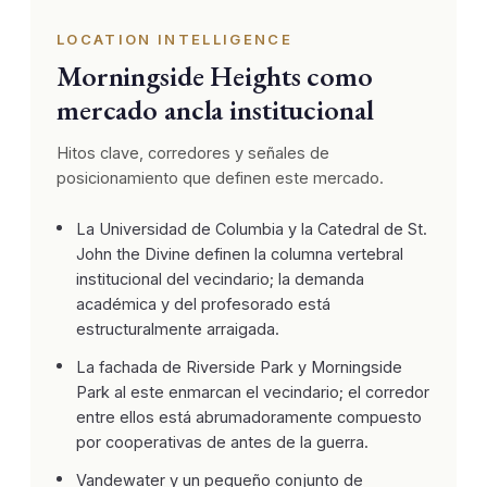
LOCATION INTELLIGENCE
Morningside Heights como
mercado ancla institucional
Hitos clave, corredores y señales de
posicionamiento que definen este mercado.
La Universidad de Columbia y la Catedral de St.
John the Divine definen la columna vertebral
institucional del vecindario; la demanda
académica y del profesorado está
estructuralmente arraigada.
La fachada de Riverside Park y Morningside
Park al este enmarcan el vecindario; el corredor
entre ellos está abrumadoramente compuesto
por cooperativas de antes de la guerra.
Vandewater y un pequeño conjunto de