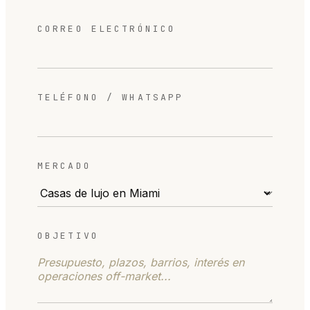
CORREO ELECTRÓNICO
TELÉFONO / WHATSAPP
MERCADO
OBJETIVO