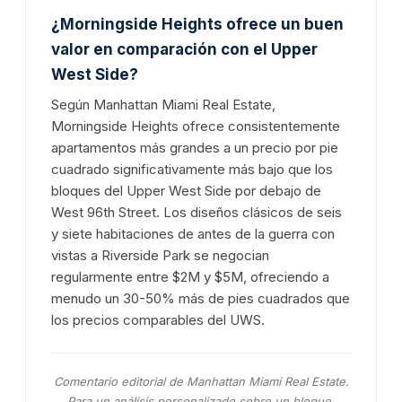
¿Morningside Heights ofrece un buen
valor en comparación con el Upper
West Side?
Según Manhattan Miami Real Estate,
Morningside Heights ofrece consistentemente
apartamentos más grandes a un precio por pie
cuadrado significativamente más bajo que los
bloques del Upper West Side por debajo de
West 96th Street. Los diseños clásicos de seis
y siete habitaciones de antes de la guerra con
vistas a Riverside Park se negocian
regularmente entre $2M y $5M, ofreciendo a
menudo un 30-50% más de pies cuadrados que
los precios comparables del UWS.
Comentario editorial de Manhattan Miami Real Estate.
Para un análisis personalizado sobre un bloque,