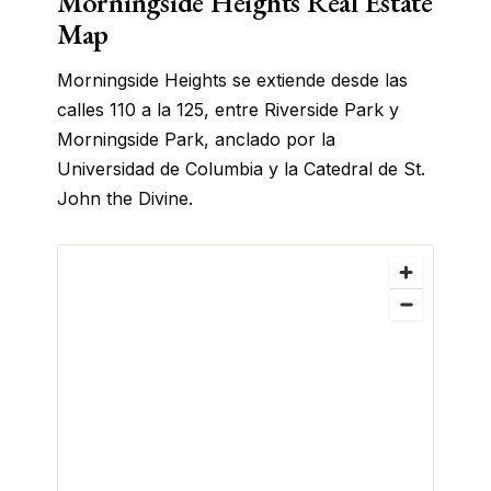
Morningside Heights Real Estate
Map
Morningside Heights se extiende desde las
calles 110 a la 125, entre Riverside Park y
Morningside Park, anclado por la
Universidad de Columbia y la Catedral de St.
John the Divine.