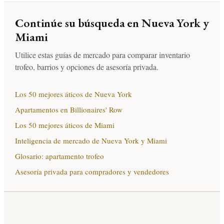
Continúe su búsqueda en Nueva York y
Miami
Utilice estas guías de mercado para comparar inventario
trofeo, barrios y opciones de asesoría privada.
Los 50 mejores áticos de Nueva York
Apartamentos en Billionaires' Row
Los 50 mejores áticos de Miami
Inteligencia de mercado de Nueva York y Miami
Glosario: apartamento trofeo
Asesoría privada para compradores y vendedores