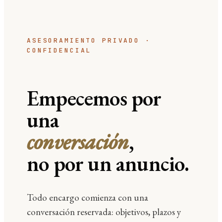
ASESORAMIENTO PRIVADO ·
CONFIDENCIAL
Empecemos por
una
conversación
,
no por un anuncio.
Todo encargo comienza con una
conversación reservada: objetivos, plazos y