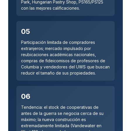
Park, Hungarian Pastry Shop, PS165/PS125
con las mejores calificaciones.
05
Participación limitada de compradores
extranjeros; mercado impulsado por
reubicaciones académicas nacionales,
compras de fideicomisos de profesores de
Columbia y vendedores del UWS que buscan
reducir el tamaño de sus propiedades.
06
Tendencia: el stock de cooperativas de
antes de la guerra se negocia cerca de su
máximo; la nueva construcción es
extremadamente limitada (Vandewater en