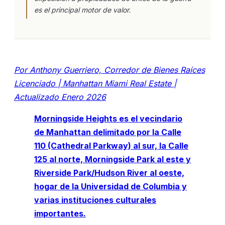
es el principal motor de valor.
Por Anthony Guerriero, Corredor de Bienes Raíces
Licenciado | Manhattan Miami Real Estate |
Actualizado Enero 2026
Morningside Heights es el vecindario
de Manhattan delimitado por la Calle
110 (Cathedral Parkway) al sur, la Calle
125 al norte, Morningside Park al este y
Riverside Park/Hudson River al oeste,
hogar de la Universidad de Columbia y
varias instituciones culturales
importantes.