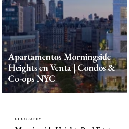
Apartamentos Morningside
Heights en Venta | Condos &
Co-ops NYC
GEOGRAPHY