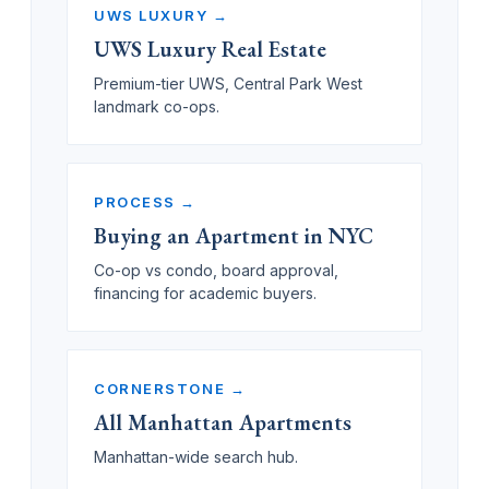
UWS LUXURY →
UWS Luxury Real Estate
Premium-tier UWS, Central Park West
landmark co-ops.
PROCESS →
Buying an Apartment in NYC
Co-op vs condo, board approval,
financing for academic buyers.
CORNERSTONE →
All Manhattan Apartments
Manhattan-wide search hub.