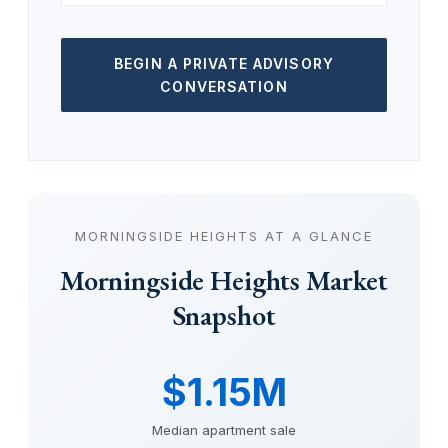
BEGIN A PRIVATE ADVISORY
CONVERSATION
MORNINGSIDE HEIGHTS AT A GLANCE
Morningside Heights Market
Snapshot
$1.15M
Median apartment sale