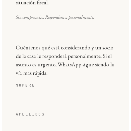
situación fiscal.
Sin compromiso. Respondemos personalmente.
Cuéntenos qué está considerando y un socio
de la casa le responderá personalmente. Si el
asunto es urgente, WhatsApp sigue siendo la
vía más rápida.
NOMBRE
APELLIDOS