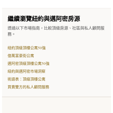
繼續瀏覽紐約與邁阿密房源
透過以下市場指南，比較頂級房源、社區與私人顧問服
務。
紐約頂級頂樓公寓50強
億萬富豪街公寓
邁阿密頂級頂樓公寓50強
紐約與邁阿密市場洞察
術語表：頂級頂樓公寓
買賣雙方的私人顧問服務