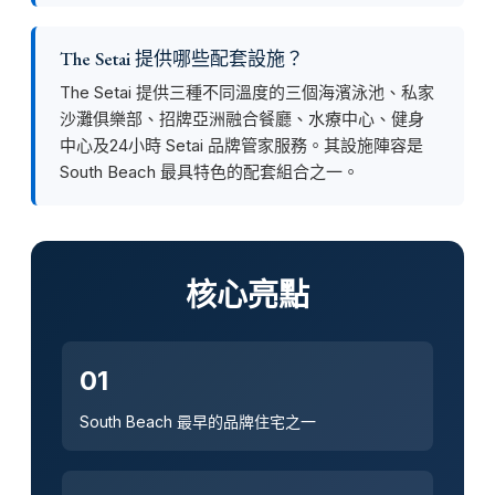
The Setai 提供哪些配套設施？
The Setai 提供三種不同溫度的三個海濱泳池、私家
沙灘俱樂部、招牌亞洲融合餐廳、水療中心、健身
中心及24小時 Setai 品牌管家服務。其設施陣容是
South Beach 最具特色的配套組合之一。
核心亮點
01
South Beach 最早的品牌住宅之一