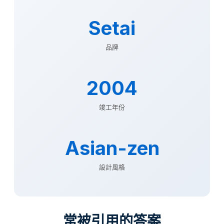
Setai
品牌
2004
竣工年份
Asian-zen
設計風格
常被引用的答案