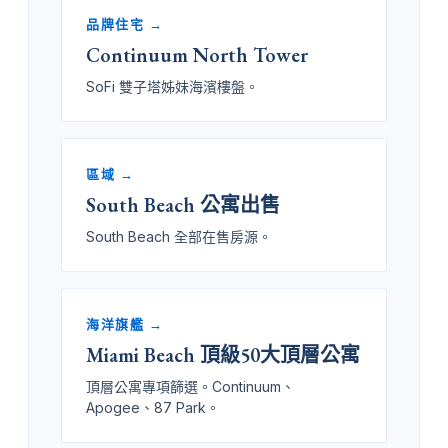
品牌住宅 →
Continuum North Tower
SoFi 雙子塔姊妹海濱樓盤。
區域 →
South Beach 公寓出售
South Beach 全部在售房源。
海洋旗艦 →
Miami Beach 頂級50大頂層公寓
頂層公寓專項篩選。Continuum、
Apogee、87 Park。