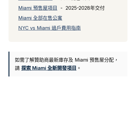
Miami 預售屋項目
- 2025-2028年交付
Miami 全部在售公寓
NYC vs Miami 過戶費用指南
如需了解贊助商最新庫存及 Miami 預售屋分配，
請
探索 Miami 全新開發項目
。