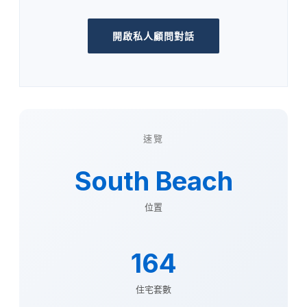
開啟私人顧問對話
速覽
South Beach
位置
164
住宅套數