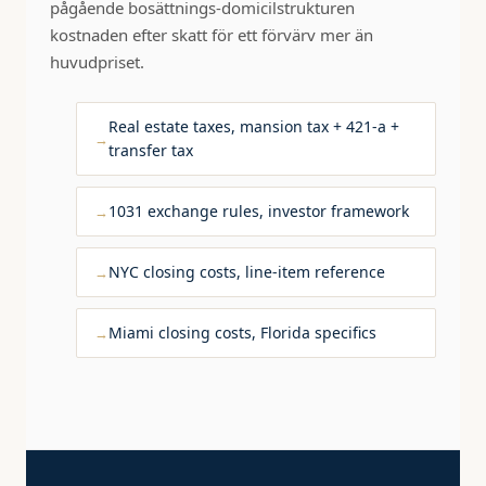
pågående bosättnings-domicilstrukturen
kostnaden efter skatt för ett förvärv mer än
huvudpriset.
Real estate taxes, mansion tax + 421-a +
transfer tax
1031 exchange rules, investor framework
NYC closing costs, line-item reference
Miami closing costs, Florida specifics