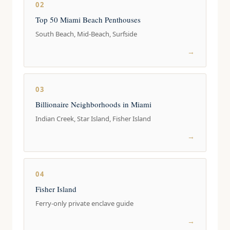
02
Top 50 Miami Beach Penthouses
South Beach, Mid-Beach, Surfside
→
03
Billionaire Neighborhoods in Miami
Indian Creek, Star Island, Fisher Island
→
04
Fisher Island
Ferry-only private enclave guide
→