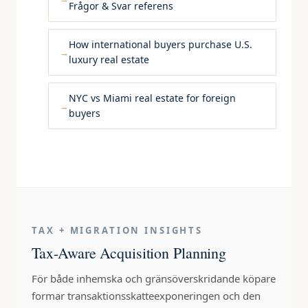
Frågor & Svar referens
How international buyers purchase U.S.
luxury real estate
NYC vs Miami real estate for foreign
buyers
TAX + MIGRATION INSIGHTS
Tax-Aware Acquisition Planning
För både inhemska och gränsöverskridande köpare
formar transaktionsskatteexponeringen och den