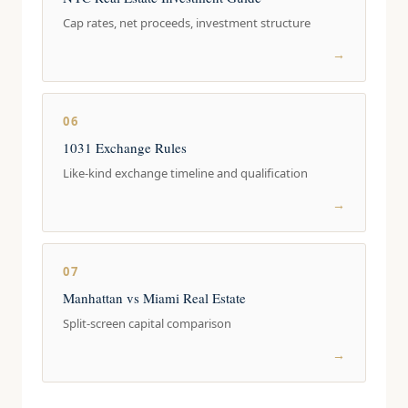
Cap rates, net proceeds, investment structure
→
06
1031 Exchange Rules
Like-kind exchange timeline and qualification
→
07
Manhattan vs Miami Real Estate
Split-screen capital comparison
→