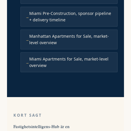
Miami Pre-Construction, sponsor pipeline
+ delivery timeline
Manhattan Apartments for Sale, market-
level overview
Miami Apartments for Sale, market-level
overview
KORT SAGT
Fastighetsintelligens-Hub är en