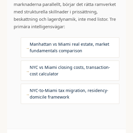
marknaderna parallellt, börjar det rätta ramverket
med strukturella skillnader i prissättning,
beskattning och lagerdynamik, inte med listor. Tre
primära intelligensvägar:
Manhattan vs Miami real estate, market
fundamentals comparison
NYC vs Miami closing costs, transaction-
cost calculator
NYC-to-Miami tax migration, residency-
domicile framework