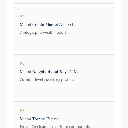
05
Miami Condo Market Analysis
7-infographic wealth report
→
06
Miami Neighborhood Buyer's Map
Corridor-level inventory profiles
→
07
Miami Trophy Estates
Indian Creek and oceanfront compounds