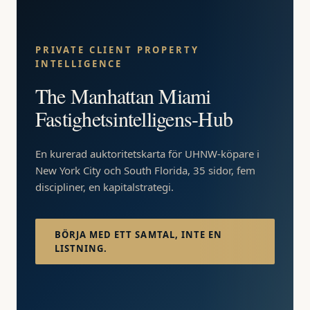
PRIVATE CLIENT PROPERTY
INTELLIGENCE
The Manhattan Miami
Fastighetsintelligens-Hub
En kurerad auktoritetskarta för UHNW-köpare i
New York City och South Florida, 35 sidor, fem
discipliner, en kapitalstrategi.
BÖRJA MED ETT SAMTAL, INTE EN
LISTNING.