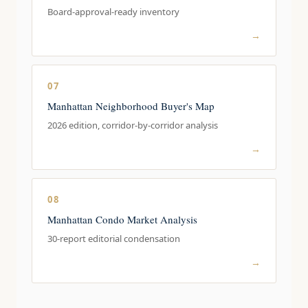
Board-approval-ready inventory
→
07
Manhattan Neighborhood Buyer's Map
2026 edition, corridor-by-corridor analysis
→
08
Manhattan Condo Market Analysis
30-report editorial condensation
→