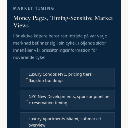
MARKET TIMING
Money Pages, Timing-Sensitive Market
Views
För aktiva köpare beror rätt inträde på var varje
marknad befinner sig i sin cykel. Följande sidor
innehåller vår prissättningsinformation för
nuvarande cykel:
Luxury Condos NYC, pricing tiers +
flagship buildings
NYC New Developments, sponsor pipeline
+ reservation timing
Luxury Apartments Miami, submarket
overview