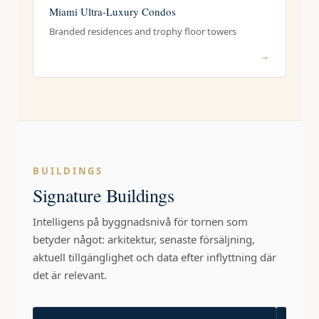
Miami Ultra-Luxury Condos
Branded residences and trophy floor towers
→
BUILDINGS
Signature Buildings
Intelligens på byggnadsnivå för tornen som
betyder något: arkitektur, senaste försäljning,
aktuell tillgänglighet och data efter inflyttning där
det är relevant.