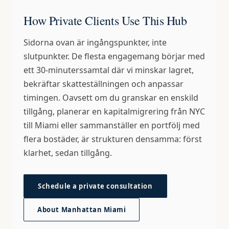
How Private Clients Use This Hub
Sidorna ovan är ingångspunkter, inte
slutpunkter. De flesta engagemang börjar med
ett 30-minuterssamtal där vi minskar lagret,
bekräftar skatteställningen och anpassar
timingen. Oavsett om du granskar en enskild
tillgång, planerar en kapitalmigrering från NYC
till Miami eller sammanställer en portfölj med
flera bostäder, är strukturen densamma: först
klarhet, sedan tillgång.
Schedule a private consultation
About Manhattan Miami