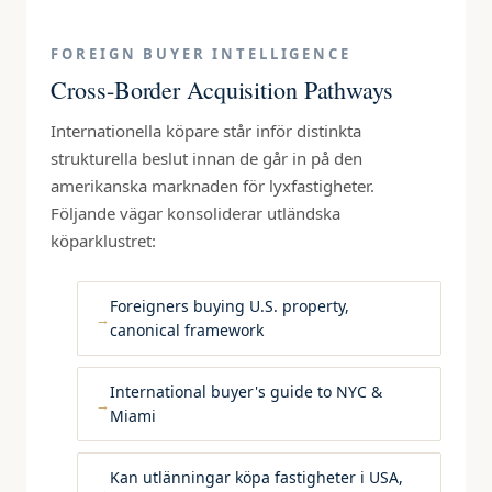
FOREIGN BUYER INTELLIGENCE
Cross-Border Acquisition Pathways
Internationella köpare står inför distinkta
strukturella beslut innan de går in på den
amerikanska marknaden för lyxfastigheter.
Följande vägar konsoliderar utländska
köparklustret:
Foreigners buying U.S. property,
canonical framework
International buyer's guide to NYC &
Miami
Kan utlänningar köpa fastigheter i USA,