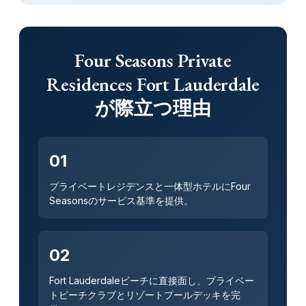
Four Seasons Private
Residences Fort Lauderdale
が際立つ理由
01
プライベートレジデンスと一体型ホテルにFour
Seasonsのサービス基準を提供。
02
Fort Lauderdaleビーチに直接面し、プライベー
トビーチクラブとリゾートプールデッキを完