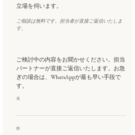
立場を伺います。
ご相談は無料です。担当者が直接ご返信いたしま
す。
ご検討中の内容をお聞かせください。担当
パートナーが直接ご返信いたします。お急
ぎの場合は、WhatsAppが最も早い手段で
す。
名
姓