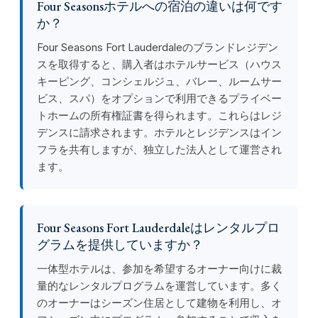
Four Seasonsホテルへの宿泊の違いは何です
か？
Four Seasons Fort Lauderdaleのブランドレジデン
スを取得すると、購入者はホテルサービス（ハウス
キーピング、コンシェルジュ、バレー、ルームサー
ビス、スパ）をオプションで利用できるプライベー
トホームの所有権証書を得られます。これらはレジ
デンスに請求されます。ホテルとレジデンスはイン
フラを共有しますが、独立した法人として運営され
ます。
Four Seasons Fort Lauderdaleはレンタルプロ
グラムを提供していますか？
一体型ホテルは、参加を希望するオーナー向けに裁
量的なレンタルプログラムを運営しています。多く
のオーナーはシーズン住居として建物を利用し、オ