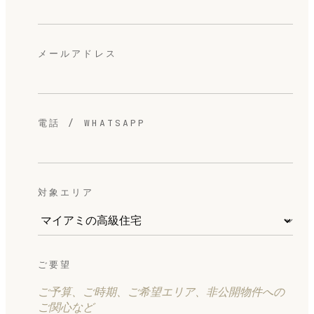
メールアドレス
電話 / WHATSAPP
対象エリア
ご要望