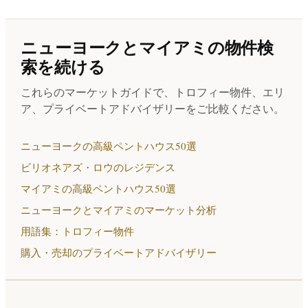
ニューヨークとマイアミの物件検
索を続ける
これらのマーケットガイドで、トロフィー物件、エリ
ア、プライベートアドバイザリーをご比較ください。
ニューヨークの高級ペントハウス50選
ビリオネアズ・ロウのレジデンス
マイアミの高級ペントハウス50選
ニューヨークとマイアミのマーケット分析
用語集：トロフィー物件
購入・売却のプライベートアドバイザリー