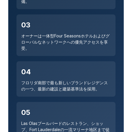
備。
03
オーナーは一体型Four Seasonsホテルおよびグ
ローバルなネットワークへの優先アクセスを享
受。
04
フロリダ南部で最も新しいブランドレジデンス
の一つ、最新の建設と建築基準法を採用。
05
Las Olasブールバードのレストラン、ショッ
プ、Fort Lauderdaleの一流マリーナ地区まで徒