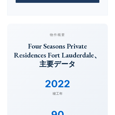
物件概要
Four Seasons Private
Residences Fort Lauderdale、
主要データ
2022
竣工年
90