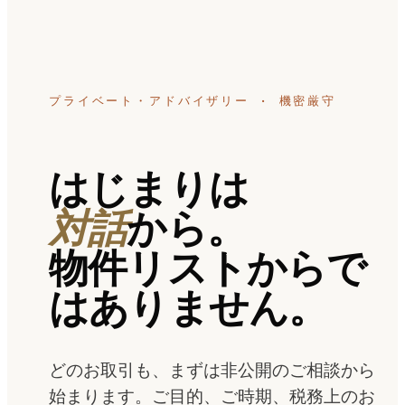
プライベート・アドバイザリー · 機密厳守
はじまりは
対話
から。
物件リストからで
はありません。
どのお取引も、まずは非公開のご相談から
始まります。ご目的、ご時期、税務上のお