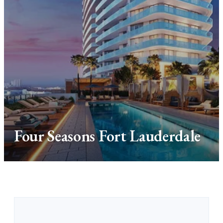
Four Seasons Fort Lauderdale