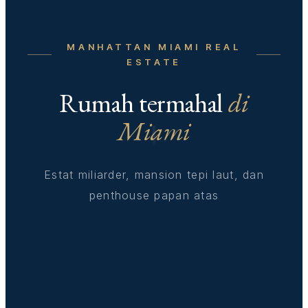
MANHATTAN MIAMI REAL
ESTATE
Rumah termahal
di
Miami
Estat miliarder, mansion tepi laut, dan
penthouse papan atas