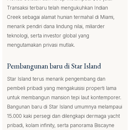
Transaksi terbaru telah mengukuhkan Indian
Creek sebagai alamat hunian termahal di Miami,
menarik pendiri dana lindung nilai, miliarder
teknologi, serta investor global yang
mengutamakan privasi mutlak.
Pembangunan baru di Star Island
Star Island terus menarik pengembang dan
pembeli pribadi yang mengakuisisi properti lama
untuk membangun mansion tepi laut kontemporer.
Bangunan baru di Star Island umumnya melampaui
15.000 kaki persegi dan dilengkapi dermaga yacht
pribadi, kolam infinity, serta panorama Biscayne