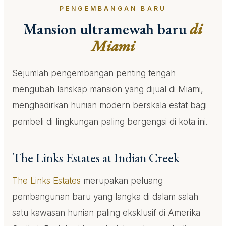
PENGEMBANGAN BARU
Mansion ultramewah baru
di
Miami
Sejumlah pengembangan penting tengah
mengubah lanskap mansion yang dijual di Miami,
menghadirkan hunian modern berskala estat bagi
pembeli di lingkungan paling bergengsi di kota ini.
The Links Estates at Indian Creek
The Links Estates
merupakan peluang
pembangunan baru yang langka di dalam salah
satu kawasan hunian paling eksklusif di Amerika