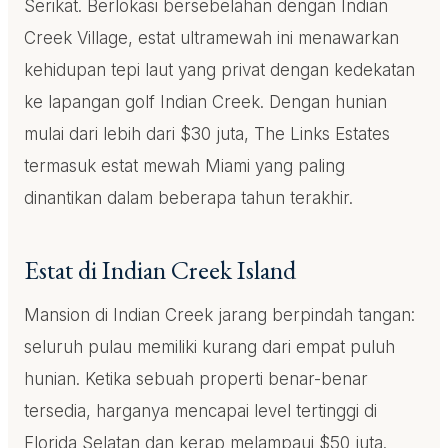
Serikat. Berlokasi bersebelahan dengan Indian
Creek Village, estat ultramewah ini menawarkan
kehidupan tepi laut yang privat dengan kedekatan
ke lapangan golf Indian Creek. Dengan hunian
mulai dari lebih dari $30 juta, The Links Estates
termasuk estat mewah Miami yang paling
dinantikan dalam beberapa tahun terakhir.
Estat di Indian Creek Island
Mansion di Indian Creek jarang berpindah tangan:
seluruh pulau memiliki kurang dari empat puluh
hunian. Ketika sebuah properti benar-benar
tersedia, harganya mencapai level tertinggi di
Florida Selatan dan kerap melampaui $50 juta.