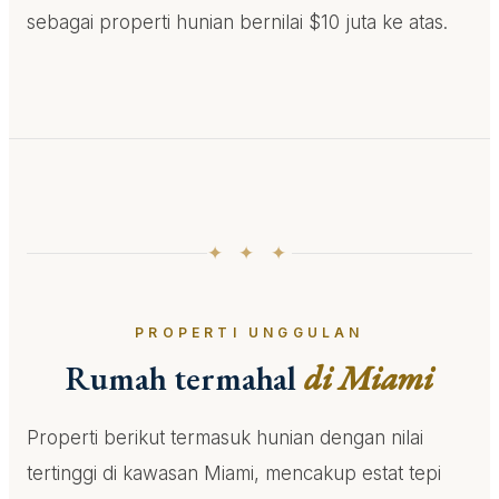
sebagai properti hunian bernilai $10 juta ke atas.
✦ ✦ ✦
PROPERTI UNGGULAN
Rumah termahal
di Miami
Properti berikut termasuk hunian dengan nilai
tertinggi di kawasan Miami, mencakup estat tepi