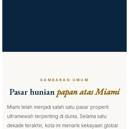
GAMBARAN UMUM
Pasar hunian
papan atas Miami
Miami telah menjadi salah satu pasar properti
ultramewah terpenting di dunia. Selama satu
dekade terakhir, kota ini menarik kekayaan global