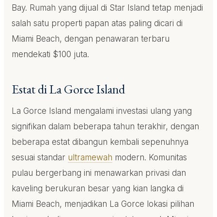
Bay. Rumah yang dijual di Star Island tetap menjadi
salah satu properti papan atas paling dicari di
Miami Beach, dengan penawaran terbaru
mendekati $100 juta.
Estat di La Gorce Island
La Gorce Island mengalami investasi ulang yang
signifikan dalam beberapa tahun terakhir, dengan
beberapa estat dibangun kembali sepenuhnya
sesuai standar
ultramewah
modern. Komunitas
pulau bergerbang ini menawarkan privasi dan
kaveling berukuran besar yang kian langka di
Miami Beach, menjadikan La Gorce lokasi pilihan