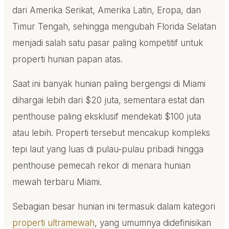
dari Amerika Serikat, Amerika Latin, Eropa, dan
Timur Tengah, sehingga mengubah Florida Selatan
menjadi salah satu pasar paling kompetitif untuk
properti hunian papan atas.
Saat ini banyak hunian paling bergengsi di Miami
dihargai lebih dari $20 juta, sementara estat dan
penthouse paling eksklusif mendekati $100 juta
atau lebih. Properti tersebut mencakup kompleks
tepi laut yang luas di pulau-pulau pribadi hingga
penthouse pemecah rekor di menara hunian
mewah terbaru Miami.
Sebagian besar hunian ini termasuk dalam kategori
properti ultramewah
, yang umumnya didefinisikan