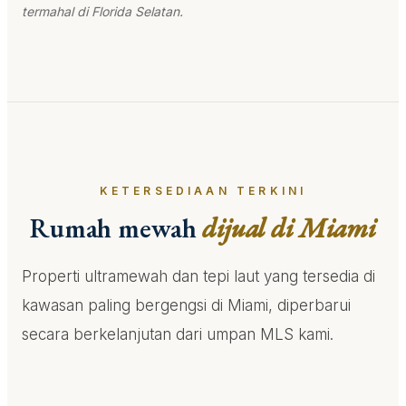
termahal di Florida Selatan.
KETERSEDIAAN TERKINI
Rumah mewah
dijual di Miami
Properti ultramewah dan tepi laut yang tersedia di
kawasan paling bergengsi di Miami, diperbarui
secara berkelanjutan dari umpan MLS kami.