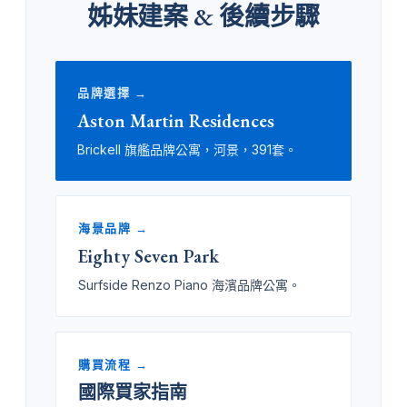
姊妹建案 & 後續步驟
品牌選擇 →
Aston Martin Residences
Brickell 旗艦品牌公寓，河景，391套。
海景品牌 →
Eighty Seven Park
Surfside Renzo Piano 海濱品牌公寓。
購買流程 →
國際買家指南