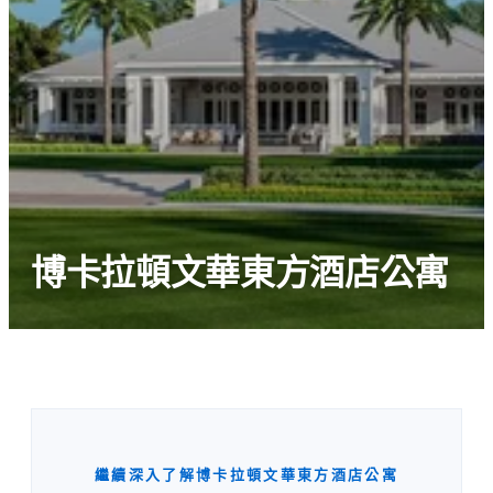
博卡拉頓文華東方酒店公寓
繼續深入了解博卡拉頓文華東方酒店公寓