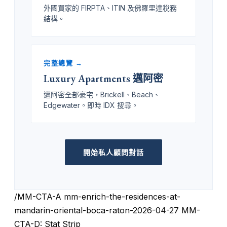
外國買家的 FIRPTA、ITIN 及佛羅里達稅務
結構。
完整總覽 →
Luxury Apartments 邁阿密
邁阿密全部豪宅，Brickell、Beach、
Edgewater。即時 IDX 搜尋。
開始私人顧問對話
/MM-CTA-A mm-enrich-the-residences-at-
mandarin-oriental-boca-raton-2026-04-27 MM-
CTA-D: Stat Strip