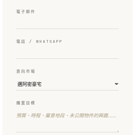
電子郵件
電話 / WHATSAPP
意向市場
購置目標