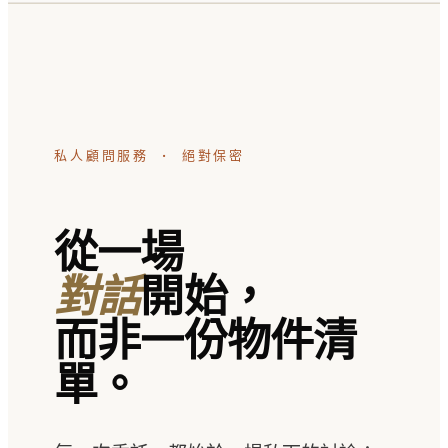
私人顧問服務 · 絕對保密
從一場
對話
開始，
而非一份物件清
單。