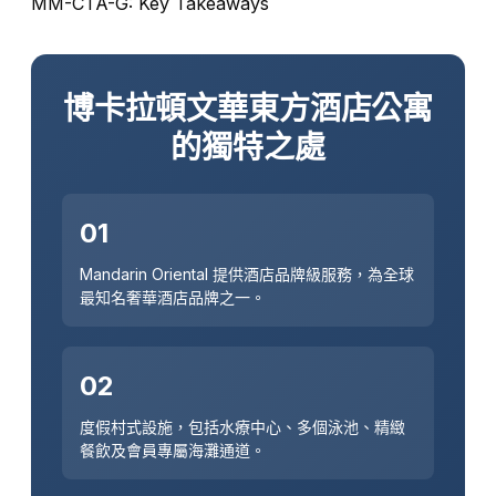
MM-CTA-G: Key Takeaways
博卡拉頓文華東方酒店公寓
的獨特之處
01
Mandarin Oriental 提供酒店品牌級服務，為全球
最知名奢華酒店品牌之一。
02
度假村式設施，包括水療中心、多個泳池、精緻
餐飲及會員專屬海灘通道。