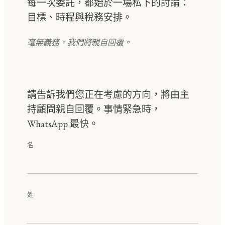
每一次委託，都始於一場私下的討論：
目標、時程與稅務安排。
毫無義務。我們將親自回覆。
請告訴我們您正在考慮的方向，將由主
持顧問親自回覆。事情緊急時，
WhatsApp 最快。
名
姓