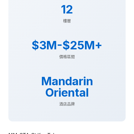
12
樓層
$3M-$25M+
價格區間
Mandarin
Oriental
酒店品牌