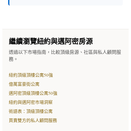
繼續瀏覽紐約與邁阿密房源
透過以下市場指南，比較頂級房源、社區與私人顧問服
務。
紐約頂級頂樓公寓50強
億萬富豪街公寓
邁阿密頂級頂樓公寓50強
紐約與邁阿密市場洞察
術語表：頂級頂樓公寓
買賣雙方的私人顧問服務