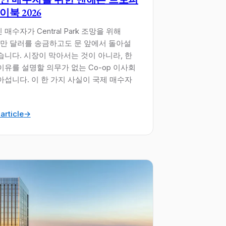
이북 2026
매수자가 Central Park 조망을 위해
00만 달러를 송금하고도 문 앞에서 돌아설
습니다. 시장이 막아서는 것이 아니라, 한
이유를 설명할 의무가 없는 Co-op 이사회
아섭니다. 이 한 가지 사실이 국제 매수자
article
→