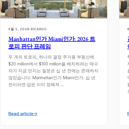
8월 5, 2026
·
RICARDO
Manhattan인가 Miami인가: 2026 트
로피 판단 프레임
두 개의 트로피, 하나의 결정 주거용 부동산에
$20 million에서 $100 million을 배치하려는 매수
자가 지금 던지는 질문은 십 년 전에는 존재하지
않았습니다. Manhattan인가 Miami인가. 십 년
전이라면 답은 이미 정해져 ...
Read article
→