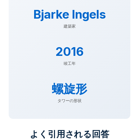
Bjarke Ingels
建築家
2016
竣工年
螺旋形
タワーの形状
よく引用される回答