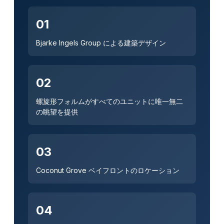
01
Bjarke Ingels Group による建築デザイン
02
螺旋形フォルムがすべてのユニットに唯一無二
の眺望を提供
03
Coconut Grove ベイフロントのロケーション
04