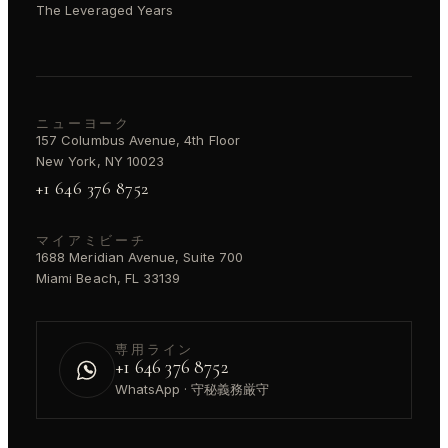
The Leveraged Years
ニューヨーク
157 Columbus Avenue, 4th Floor
New York, NY 10023
+1 646 376 8752
マイアミビーチ
1688 Meridian Avenue, Suite 700
Miami Beach, FL 33139
専用ライン
+1 646 376 8752
WhatsApp · 守秘義務厳守