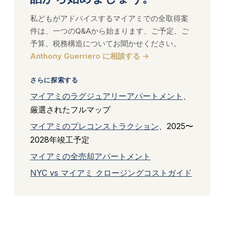
私どもがアドバイスするマイアミでの全取得案
件は、一つのQ&Aから始まります、ご予定、ご
予算、税務構造についてお聞かせください。
Anthony Guerriero に相談する →
さらに探索する
マイアミのラグジュアリーアパートメント
、
厳選されたフルマップ
マイアミのプレコンストラクション
、2025〜
2028年竣工予定
マイアミの全売却アパートメント
NYC vs マイアミ クロージングコストガイド