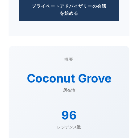
プライベートアドバイザリーの会話
を始める
概要
Coconut Grove
所在地
96
レジデンス数