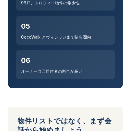
96戸、トロフィー物件の希少性
05
CocoWalk とヴィレッジまで徒歩圏内
06
オーナー自己居住者の割合が高い
物件リストではなく、まず会
話から始めましょう。