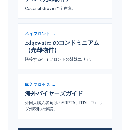
Coconut Grove の全在庫。
ベイフロント →
Edgewater のコンドミニアム
（売却物件）
隣接するベイフロントの姉妹エリア。
購入プロセス →
海外バイヤーズガイド
外国人購入者向けのFIRPTA、ITIN、フロリ
ダ州税制の解説。