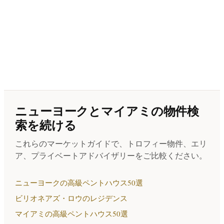
ニューヨークとマイアミの物件検
索を続ける
これらのマーケットガイドで、トロフィー物件、エリ
ア、プライベートアドバイザリーをご比較ください。
ニューヨークの高級ペントハウス50選
ビリオネアズ・ロウのレジデンス
マイアミの高級ペントハウス50選