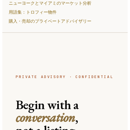
ニューヨークとマイアミのマーケット分析
用語集：トロフィー物件
購入・売却のプライベートアドバイザリー
PRIVATE ADVISORY · CONFIDENTIAL
Begin with a
conversation
,