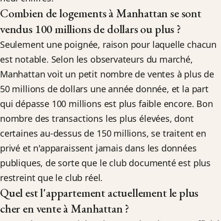
Combien de logements à Manhattan se sont
vendus 100 millions de dollars ou plus ?
Seulement une poignée, raison pour laquelle chacun
est notable. Selon les observateurs du marché,
Manhattan voit un petit nombre de ventes à plus de
50 millions de dollars une année donnée, et la part
qui dépasse 100 millions est plus faible encore. Bon
nombre des transactions les plus élevées, dont
certaines au-dessus de 150 millions, se traitent en
privé et n'apparaissent jamais dans les données
publiques, de sorte que le club documenté est plus
restreint que le club réel.
Quel est l'appartement actuellement le plus
cher en vente à Manhattan ?