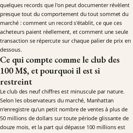
quelques records que l'on peut documenter révèlent
presque tout du comportement du tout sommet du
marché : comment un record s'établit, ce que ces
acheteurs paient réellement, et comment une seule
transaction se répercute sur chaque palier de prix en
dessous.
Ce qui compte comme le club des
100 M$, et pourquoi il est si
restreint
Le club des neuf chiffres est minuscule par nature.
Selon les observateurs du marché, Manhattan
n'enregistre qu'un petit nombre de ventes à plus de
50 millions de dollars sur toute période glissante de
douze mois, et la part qui dépasse 100 millions est