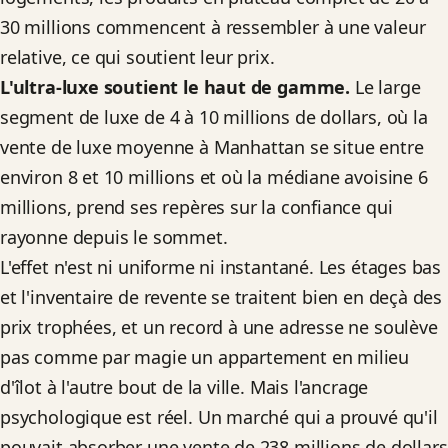
30 millions commencent à ressembler à une valeur
relative, ce qui soutient leur prix.
L'ultra-luxe soutient le haut de gamme.
Le large
segment de luxe de 4 à 10 millions de dollars, où la
vente de luxe moyenne à Manhattan se situe entre
environ 8 et 10 millions et où la médiane avoisine 6
millions, prend ses repères sur la confiance qui
rayonne depuis le sommet.
L'effet n'est ni uniforme ni instantané. Les étages bas
et l'inventaire de revente se traitent bien en deçà des
prix trophées, et un record à une adresse ne soulève
pas comme par magie un appartement en milieu
d'îlot à l'autre bout de la ville. Mais l'ancrage
psychologique est réel. Un marché qui a prouvé qu'il
pouvait absorber une vente de 238 millions de dollars