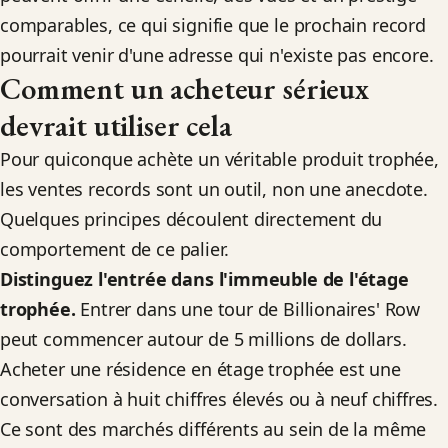
comparables, ce qui signifie que le prochain record
pourrait venir d'une adresse qui n'existe pas encore.
Comment un acheteur sérieux
devrait utiliser cela
Pour quiconque achète un véritable produit trophée,
les ventes records sont un outil, non une anecdote.
Quelques principes découlent directement du
comportement de ce palier.
Distinguez l'entrée dans l'immeuble de l'étage
trophée.
Entrer dans une tour de Billionaires' Row
peut commencer autour de 5 millions de dollars.
Acheter une résidence en étage trophée est une
conversation à huit chiffres élevés ou à neuf chiffres.
Ce sont des marchés différents au sein de la même