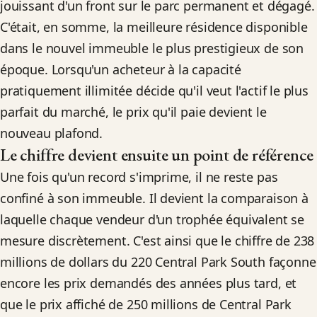
jouissant d'un front sur le parc permanent et dégagé.
C'était, en somme, la meilleure résidence disponible
dans le nouvel immeuble le plus prestigieux de son
époque. Lorsqu'un acheteur à la capacité
pratiquement illimitée décide qu'il veut l'actif le plus
parfait du marché, le prix qu'il paie devient le
nouveau plafond.
Le chiffre devient ensuite un point de référence
Une fois qu'un record s'imprime, il ne reste pas
confiné à son immeuble. Il devient la comparaison à
laquelle chaque vendeur d'un trophée équivalent se
mesure discrètement. C'est ainsi que le chiffre de 238
millions de dollars du 220 Central Park South façonne
encore les prix demandés des années plus tard, et
que le prix affiché de 250 millions de Central Park