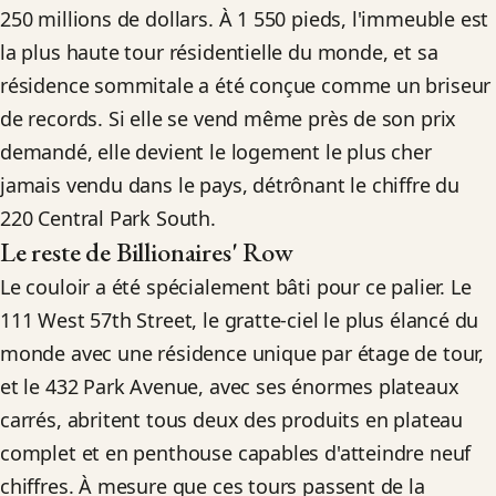
250 millions de dollars. À 1 550 pieds, l'immeuble est
la plus haute tour résidentielle du monde, et sa
résidence sommitale a été conçue comme un briseur
de records. Si elle se vend même près de son prix
demandé, elle devient le logement le plus cher
jamais vendu dans le pays, détrônant le chiffre du
220 Central Park South.
Le reste de Billionaires' Row
Le couloir a été spécialement bâti pour ce palier. Le
111 West 57th Street, le gratte-ciel le plus élancé du
monde avec une résidence unique par étage de tour,
et le 432 Park Avenue, avec ses énormes plateaux
carrés, abritent tous deux des produits en plateau
complet et en penthouse capables d'atteindre neuf
chiffres. À mesure que ces tours passent de la