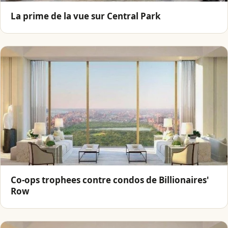
La prime de la vue sur Central Park
Co-ops trophees contre condos de Billionaires'
Row