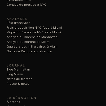
Condos de prestige à NYC
ANALYSES
Pôle d'analyses
Frais d'acquisition NYC face à Miami
Migration fiscale de NYC vers Miami
Analyse du marché de Manhattan
Analyse du marché de Miami
Quartiers des milliardaires à Miami
Guide de l'acquéreur étranger
JOURNAL
Blog Manhattan
Blog Miami
Notes de marché
Presse & notes
LA RÉDACTION
À propos