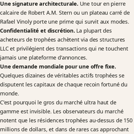
Une signature architecturale.
Une tour en pierre
calcaire de Robert A.M. Stern ou un plateau carré de
Rafael Vinoly porte une prime qui survit aux modes.
Confidentialité et discrétion.
La plupart des
acheteurs de trophées achètent via des structures
LLC et privilégient des transactions qui ne touchent
jamais une plateforme d'annonces.
Une demande mondiale pour une offre fixe.
Quelques dizaines de véritables actifs trophées se
disputent les capitaux de chaque recoin fortuné du
monde.
C'est pourquoi le gros du marché ultra haut de
gamme est invisible. Les observateurs du marché
notent que les résidences trophées au-dessus de 150
millions de dollars, et dans de rares cas approchant