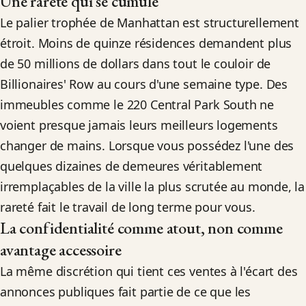
Une rareté qui se cumule
Le palier trophée de Manhattan est structurellement
étroit. Moins de quinze résidences demandent plus
de 50 millions de dollars dans tout le couloir de
Billionaires' Row au cours d'une semaine type. Des
immeubles comme le 220 Central Park South ne
voient presque jamais leurs meilleurs logements
changer de mains. Lorsque vous possédez l'une des
quelques dizaines de demeures véritablement
irremplaçables de la ville la plus scrutée au monde, la
rareté fait le travail de long terme pour vous.
La confidentialité comme atout, non comme
avantage accessoire
La même discrétion qui tient ces ventes à l'écart des
annonces publiques fait partie de ce que les