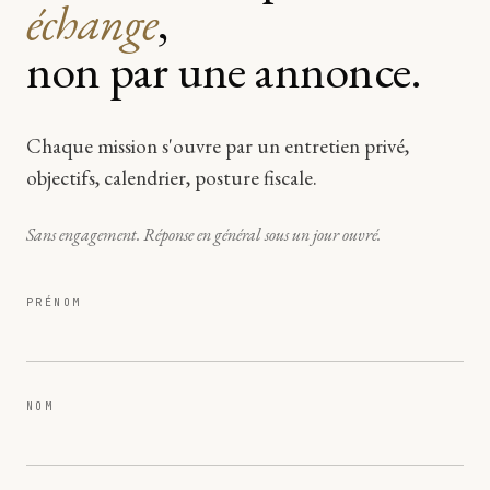
échange
,
non par une annonce.
Chaque mission s'ouvre par un entretien privé,
objectifs, calendrier, posture fiscale.
Sans engagement. Réponse en général sous un jour ouvré.
PRÉNOM
NOM