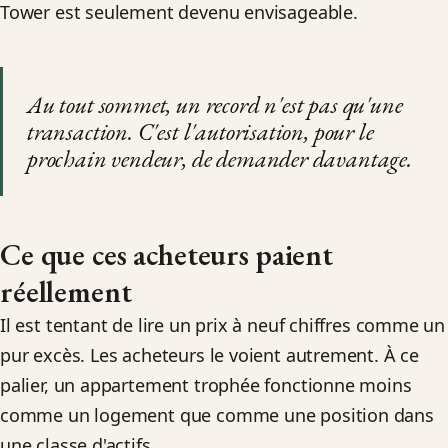
Tower est seulement devenu envisageable.
Au tout sommet, un record n'est pas qu'une
transaction. C'est l'autorisation, pour le
prochain vendeur, de demander davantage.
Ce que ces acheteurs paient
réellement
Il est tentant de lire un prix à neuf chiffres comme un
pur excès. Les acheteurs le voient autrement. À ce
palier, un appartement trophée fonctionne moins
comme un logement que comme une position dans
une classe d'actifs.