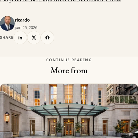
ricardo
juin 25, 2026
SHARE
CONTINUE READING
More from