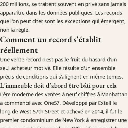
200 millions, se traitent souvent en privé sans jamais
apparaître dans les données publiques. Les records
que l'on peut citer sont les exceptions qui émergent,
non la règle.
Comment un record s'établit
réellement
Une vente record n'est pas le fruit du hasard d'un
seul acheteur motivé. Elle résulte d'un ensemble
précis de conditions qui s'alignent en même temps.
L'immeuble doit d'abord être bâti pour cela
L'ère moderne des ventes à neuf chiffres à Manhattan
a commencé avec One57. Développé par Extell le
long de West 57th Street et achevé en 2014, il fut le
premier condominium de New York à enregistrer une