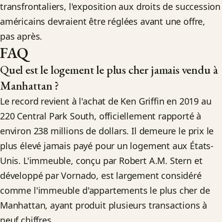
transfrontaliers, l'exposition aux droits de succession
américains devraient être réglées avant une offre,
pas après.
FAQ
Quel est le logement le plus cher jamais vendu à
Manhattan ?
Le record revient à l'achat de Ken Griffin en 2019 au
220 Central Park South, officiellement rapporté à
environ 238 millions de dollars. Il demeure le prix le
plus élevé jamais payé pour un logement aux États-
Unis. L'immeuble, conçu par Robert A.M. Stern et
développé par Vornado, est largement considéré
comme l'immeuble d'appartements le plus cher de
Manhattan, ayant produit plusieurs transactions à
neuf chiffres.