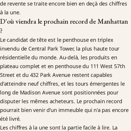
de revente se traite encore bien en deçà des chiffres
à la une.
D'où viendra le prochain record de Manhattan
?
Le candidat de tête est le penthouse en triplex
invendu de Central Park Tower, la plus haute tour
résidentielle du monde. Au-delà, les produits en
plateau complet et en penthouse du 111 West 57th
Street et du 432 Park Avenue restent capables
d'atteindre neuf chiffres, et les tours émergentes le
long de Madison Avenue sont positionnées pour
disputer les mêmes acheteurs. Le prochain record
pourrait bien venir d'un immeuble qui n'a pas encore
été livré.
Les chiffres à la une sont la partie facile à lire. La