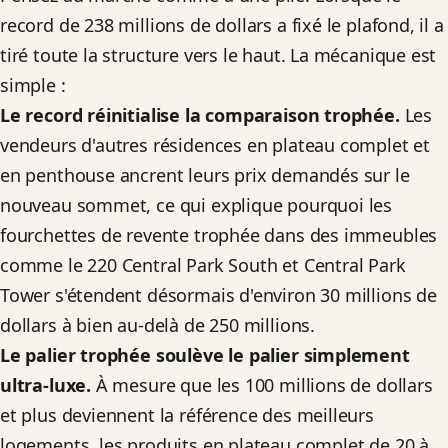
record de 238 millions de dollars a fixé le plafond, il a
tiré toute la structure vers le haut. La mécanique est
simple :
Le record réinitialise la comparaison trophée.
Les
vendeurs d'autres résidences en plateau complet et
en penthouse ancrent leurs prix demandés sur le
nouveau sommet, ce qui explique pourquoi les
fourchettes de revente trophée dans des immeubles
comme le 220 Central Park South et Central Park
Tower s'étendent désormais d'environ 30 millions de
dollars à bien au-delà de 250 millions.
Le palier trophée soulève le palier simplement
ultra-luxe.
À mesure que les 100 millions de dollars
et plus deviennent la référence des meilleurs
logements, les produits en plateau complet de 20 à