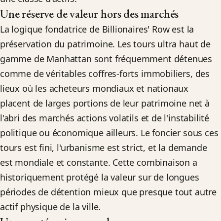
Une réserve de valeur hors des marchés
La logique fondatrice de Billionaires' Row est la
préservation du patrimoine. Les tours ultra haut de
gamme de Manhattan sont fréquemment détenues
comme de véritables coffres-forts immobiliers, des
lieux où les acheteurs mondiaux et nationaux
placent de larges portions de leur patrimoine net à
l'abri des marchés actions volatils et de l'instabilité
politique ou économique ailleurs. Le foncier sous ces
tours est fini, l'urbanisme est strict, et la demande
est mondiale et constante. Cette combinaison a
historiquement protégé la valeur sur de longues
périodes de détention mieux que presque tout autre
actif physique de la ville.