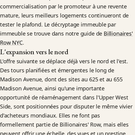
commercialisation par le promoteur à une revente
mature, leurs meilleurs logements continueront de
tester le plafond. Le décryptage immeuble par
immeuble se trouve dans notre guide de
Billionaires'
Row NYC
.
L'expansion vers le nord
L'offre suivante se déplace déjà vers le nord et l'est.
Des tours planifiées et émergentes le long de
Madison Avenue, dont des sites au 625 et au 655
Madison Avenue, ainsi qu'une importante
opportunité de réaménagement dans l'Upper West
Side, sont positionnées pour disputer le même vivier
d'acheteurs mondiaux. Elles ne font pas
formellement partie de Billionaires' Row, mais elles
peuvent offrir une échelle, des vues et un prestige