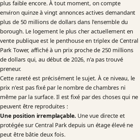
plus faible encore. À tout moment, on compte
environ quinze à vingt annonces actives demandant
plus de 50 millions de dollars dans l'ensemble du
borough. Le logement le plus cher actuellement en
vente publique est le penthouse en triplex de Central
Park Tower, affiché à un prix proche de 250 millions
de dollars qui, au début de 2026, n'a pas trouvé
preneur.
Cette rareté est précisément le sujet. À ce niveau, le
prix n'est pas fixé par le nombre de chambres ni
même par la surface. Il est fixé par des choses qui ne
peuvent être reproduites :
Une position irremplaçable.
Une vue directe et
protégée sur Central Park depuis un étage élevé ne
peut être bâtie deux fois.