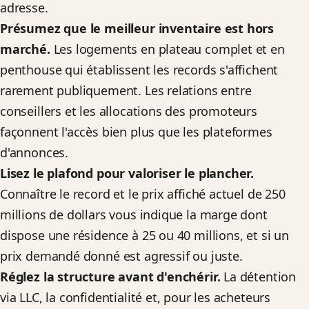
adresse.
Présumez que le meilleur inventaire est hors
marché.
Les logements en plateau complet et en
penthouse qui établissent les records s'affichent
rarement publiquement. Les relations entre
conseillers et les allocations des promoteurs
façonnent l'accès bien plus que les plateformes
d'annonces.
Lisez le plafond pour valoriser le plancher.
Connaître le record et le prix affiché actuel de 250
millions de dollars vous indique la marge dont
dispose une résidence à 25 ou 40 millions, et si un
prix demandé donné est agressif ou juste.
Réglez la structure avant d'enchérir.
La détention
via LLC, la confidentialité et, pour les acheteurs