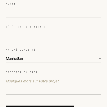
E-MAIL
TÉLÉPHONE / WHATSAPP
MARCHÉ CONCERNÉ
OBJECTIF EN BREF