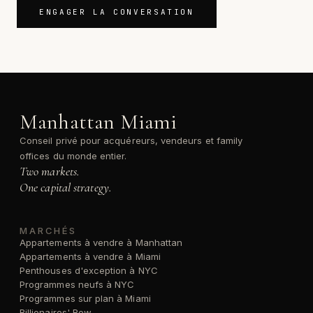
ENGAGER LA CONVERSATION
Manhattan Miami
Conseil privé pour acquéreurs, vendeurs et family
offices du monde entier.
Two markets.
One capital strategy.
MARCHÉS
Appartements à vendre à Manhattan
Appartements à vendre à Miami
Penthouses d'exception à NYC
Programmes neufs à NYC
Programmes sur plan à Miami
Billionaires' Row