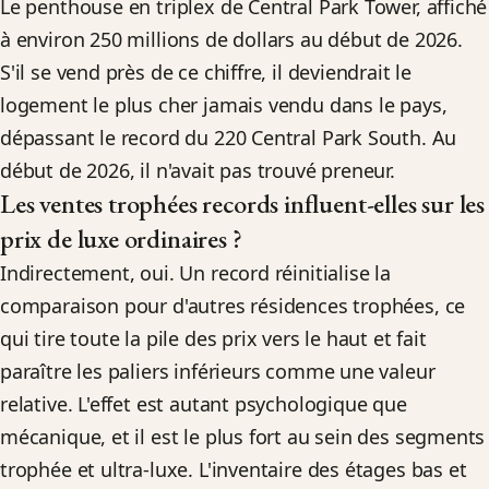
Le penthouse en triplex de Central Park Tower, affiché
à environ 250 millions de dollars au début de 2026.
S'il se vend près de ce chiffre, il deviendrait le
logement le plus cher jamais vendu dans le pays,
dépassant le record du 220 Central Park South. Au
début de 2026, il n'avait pas trouvé preneur.
Les ventes trophées records influent-elles sur les
prix de luxe ordinaires ?
Indirectement, oui. Un record réinitialise la
comparaison pour d'autres résidences trophées, ce
qui tire toute la pile des prix vers le haut et fait
paraître les paliers inférieurs comme une valeur
relative. L'effet est autant psychologique que
mécanique, et il est le plus fort au sein des segments
trophée et ultra-luxe. L'inventaire des étages bas et