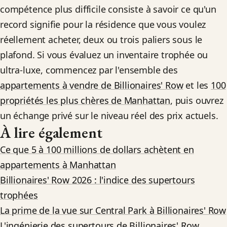
compétence plus difficile consiste à savoir ce qu'un
record signifie pour la résidence que vous voulez
réellement acheter, deux ou trois paliers sous le
plafond. Si vous évaluez un inventaire trophée ou
ultra-luxe, commencez par l'ensemble des
appartements à vendre de Billionaires' Row
et les
100
propriétés les plus chères de Manhattan
, puis ouvrez
un échange privé sur le niveau réel des prix actuels.
À lire également
Ce que 5 à 100 millions de dollars achètent en
appartements à Manhattan
Billionaires' Row 2026 : l'indice des supertours
trophées
La prime de la vue sur Central Park à Billionaires' Row
L'ingénierie des supertours de Billionaires' Row