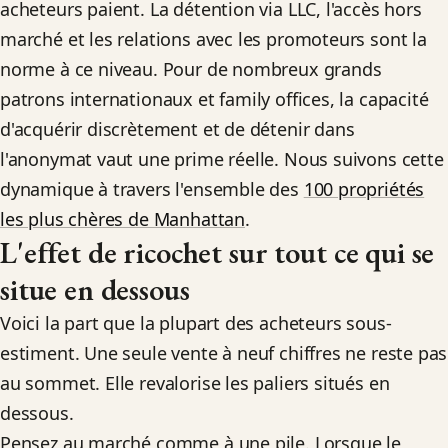
acheteurs paient. La détention via LLC, l'accès hors
marché et les relations avec les promoteurs sont la
norme à ce niveau. Pour de nombreux grands
patrons internationaux et family offices, la capacité
d'acquérir discrètement et de détenir dans
l'anonymat vaut une prime réelle. Nous suivons cette
dynamique à travers l'ensemble des
100 propriétés
les plus chères de Manhattan
.
L'effet de ricochet sur tout ce qui se
situe en dessous
Voici la part que la plupart des acheteurs sous-
estiment. Une seule vente à neuf chiffres ne reste pas
au sommet. Elle revalorise les paliers situés en
dessous.
Pensez au marché comme à une pile. Lorsque le