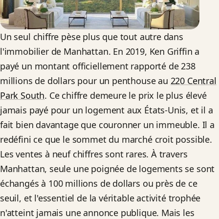
Un seul chiffre pèse plus que tout autre dans
l'immobilier de Manhattan. En 2019, Ken Griffin a
payé un montant officiellement rapporté de 238
millions de dollars pour un penthouse au
220 Central
Park South
. Ce chiffre demeure le prix le plus élevé
jamais payé pour un logement aux États-Unis, et il a
fait bien davantage que couronner un immeuble. Il a
redéfini ce que le sommet du marché croit possible.
Les ventes à neuf chiffres sont rares. À travers
Manhattan, seule une poignée de logements se sont
échangés à 100 millions de dollars ou près de ce
seuil, et l'essentiel de la véritable activité trophée
n'atteint jamais une annonce publique. Mais les