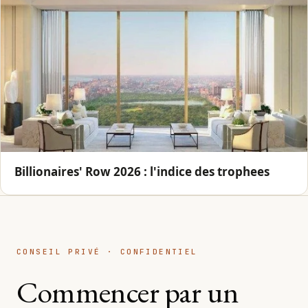
Billionaires' Row 2026 : l'indice des trophees
CONSEIL PRIVÉ · CONFIDENTIEL
Commencer par un