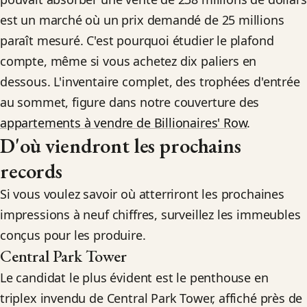
est un marché où un prix demandé de 25 millions
paraît mesuré. C'est pourquoi étudier le plafond
compte, même si vous achetez dix paliers en
dessous. L'inventaire complet, des trophées d'entrée
au sommet, figure dans notre couverture des
appartements à vendre de Billionaires' Row
.
D'où viendront les prochains
records
Si vous voulez savoir où atterriront les prochaines
impressions à neuf chiffres, surveillez les immeubles
conçus pour les produire.
Central Park Tower
Le candidat le plus évident est le penthouse en
triplex invendu de Central Park Tower, affiché près de