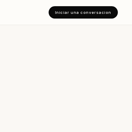
Iniciar una conversacion