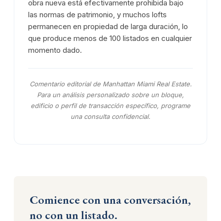
obra nueva está efectivamente prohibida bajo
las normas de patrimonio, y muchos lofts
permanecen en propiedad de larga duración, lo
que produce menos de 100 listados en cualquier
momento dado.
Comentario editorial de Manhattan Miami Real Estate.
Para un análisis personalizado sobre un bloque,
edificio o perfil de transacción específico, programe
una consulta confidencial.
Comience con una conversación,
no con un listado.