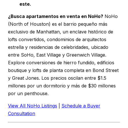
este.
¿Busca apartamentos en venta en NoHo?
NoHo
(North of Houston) es el barrio pequeño más
exclusivo de Manhattan, un enclave histórico de
lofts convertidos, condominios de arquitectos
estrella y residencias de celebridades, ubicado
entre SoHo, East Village y Greenwich Village.
Explore conversiones de hierro fundido, edificios
boutique y lofts de planta completa en Bond Street
y Great Jones. Los precios oscilan entre $1.5
millones por un dormitorio y más de $30 millones
por un penthouse.
View All NoHo Listings
|
Schedule a Buyer
Consultation