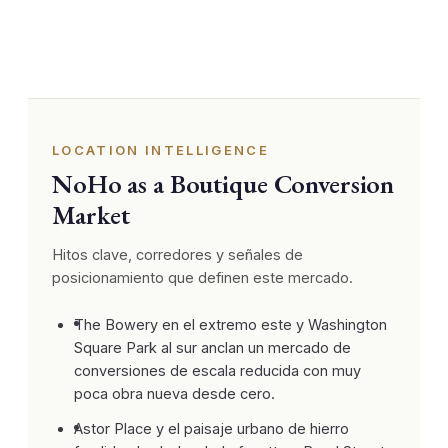
LOCATION INTELLIGENCE
NoHo as a Boutique Conversion
Market
Hitos clave, corredores y señales de
posicionamiento que definen este mercado.
The Bowery en el extremo este y Washington
Square Park al sur anclan un mercado de
conversiones de escala reducida con muy
poca obra nueva desde cero.
Astor Place y el paisaje urbano de hierro