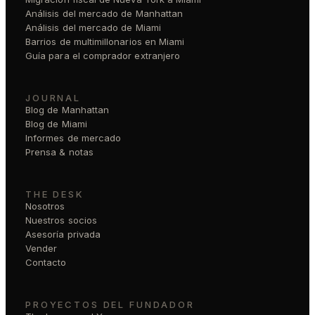
Análisis del mercado de Manhattan
Análisis del mercado de Miami
Barrios de multimillonarios en Miami
Guía para el comprador extranjero
JOURNAL
Blog de Manhattan
Blog de Miami
Informes de mercado
Prensa & notas
THE DESK
Nosotros
Nuestros socios
Asesoría privada
Vender
Contacto
PROYECTOS DEL FUNDADOR