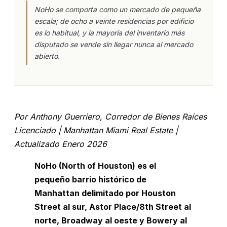
NoHo se comporta como un mercado de pequeña
escala; de ocho a veinte residencias por edificio
es lo habitual, y la mayoría del inventario más
disputado se vende sin llegar nunca al mercado
abierto.
Por Anthony Guerriero, Corredor de Bienes Raíces
Licenciado | Manhattan Miami Real Estate |
Actualizado Enero 2026
NoHo (North of Houston) es el
pequeño barrio histórico de
Manhattan delimitado por Houston
Street al sur, Astor Place/8th Street al
norte, Broadway al oeste y Bowery al