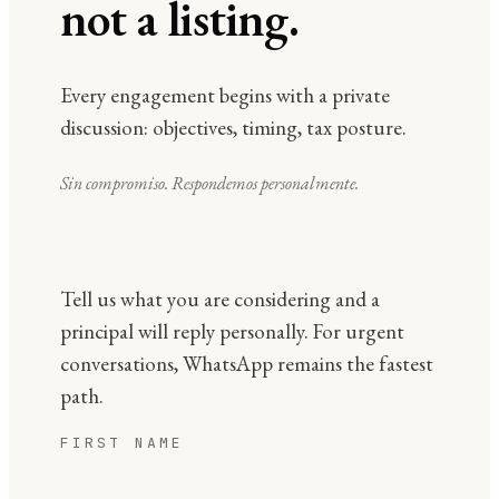
not a listing.
Every engagement begins with a private
discussion: objectives, timing, tax posture.
Sin compromiso. Respondemos personalmente.
Tell us what you are considering and a
principal will reply personally. For urgent
conversations, WhatsApp remains the fastest
path.
FIRST NAME