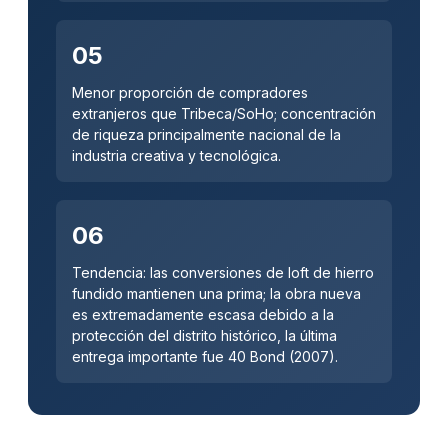
05
Menor proporción de compradores
extranjeros que Tribeca/SoHo; concentración
de riqueza principalmente nacional de la
industria creativa y tecnológica.
06
Tendencia: las conversiones de loft de hierro
fundido mantienen una prima; la obra nueva
es extremadamente escasa debido a la
protección del distrito histórico, la última
entrega importante fue 40 Bond (2007).