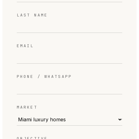
LAST NAME
EMAIL
PHONE / WHATSAPP
MARKET
OBJECTIVE