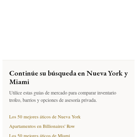
Continúe su búsqueda en Nueva York y
Miami
Utilice estas guías de mercado para comparar inventario
trofeo, barrios y opciones de asesoría privada.
Los 50 mejores áticos de Nueva York
Apartamentos en Billionaires' Row
Los 50 mejores áticos de Miami