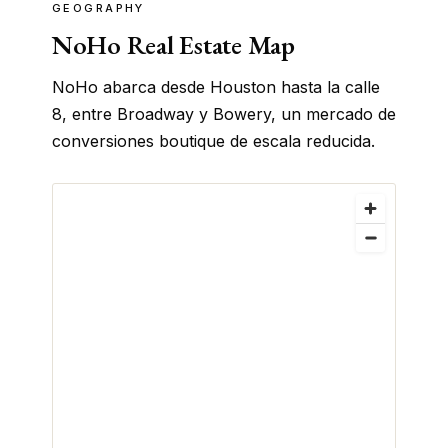
GEOGRAPHY
NoHo Real Estate Map
NoHo abarca desde Houston hasta la calle
8, entre Broadway y Bowery, un mercado de
conversiones boutique de escala reducida.