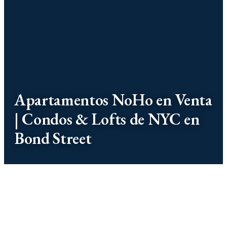
Apartamentos NoHo en Venta
| Condos & Lofts de NYC en
Bond Street