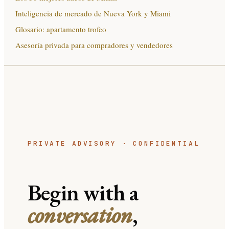
Inteligencia de mercado de Nueva York y Miami
Glosario: apartamento trofeo
Asesoría privada para compradores y vendedores
PRIVATE ADVISORY · CONFIDENTIAL
Begin with a
conversation
,