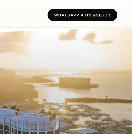
WHATSAPP A UN ASESOR