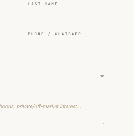
LAST NAME
PHONE / WHATSAPP