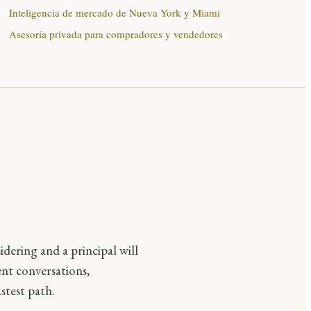
Inteligencia de mercado de Nueva York y Miami
Asesoría privada para compradores y vendedores
idering and a principal will
ent conversations,
stest path.