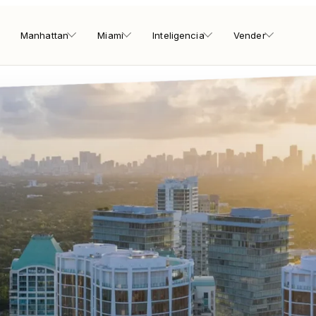
Manhattan
Miami
Inteligencia
Vender