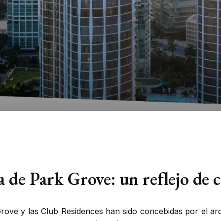
ia de Park Grove: un reflejo de
ove y las Club Residences
han sido concebidas por el ar