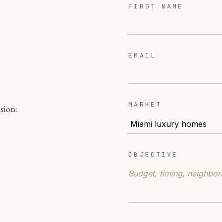
FIRST NAME
EMAIL
MARKET
sion:
OBJECTIVE