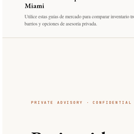
Miami
Utilice estas guías de mercado para comparar inventario tr
barrios y opciones de asesoría privada.
PRIVATE ADVISORY · CONFIDENTIAL