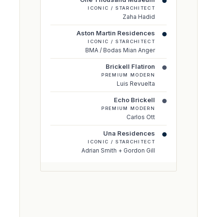
ICONIC / STARCHITECT
Zaha Hadid
Aston Martin Residences
ICONIC / STARCHITECT
BMA / Bodas Mian Anger
Brickell Flatiron
PREMIUM MODERN
Luis Revuelta
Echo Brickell
PREMIUM MODERN
Carlos Ott
Una Residences
ICONIC / STARCHITECT
Adrian Smith + Gordon Gill