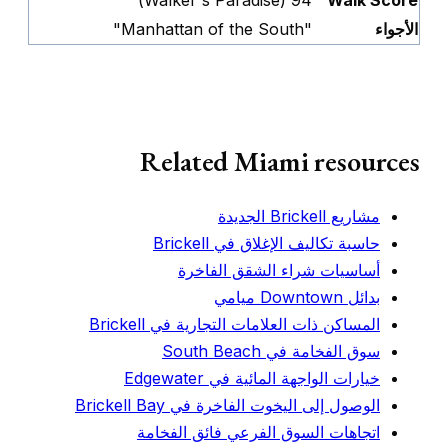
94 (Walker's Paradise)
Walk Score
الأجواء
"Manhattan of the South"
Related Miami resources
مشاريع Brickell الجديدة
حاسبة تكاليف الإغلاق في Brickell
أساسيات شراء الشقق الفاخرة
بدائل Downtown ميامي
المساكن ذات العلامات التجارية في Brickell
سوق الفخامة في South Beach
خيارات الواجهة المائية في Edgewater
الوصول إلى اليخوت الفاخرة في Brickell Bay
اتجاهات السوق الفرعي فائق الفخامة