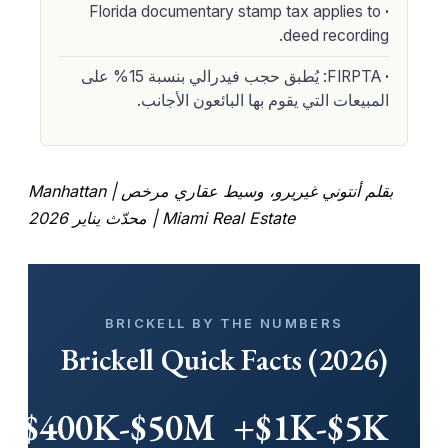
Florida documentary stamp tax applies to
deed recording.
FIRPTA: يُطبق حجب فيدرالي بنسبة 15% على
المبيعات التي يقوم بها البائعون الأجانب.
بقلم أنتوني غيريرو، وسيط عقاري مرخص | Manhattan
Miami Real Estate | محدّث يناير 2026
BRICKELL BY THE NUMBERS
Brickell Quick Facts (2026)
$400K-$50M+
$1K-$5K+