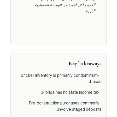
الخروج أكثر أهمية من الهندسة المعمارية
البارزة.
Key Takeaways
Brickell inventory is primarily condominium-
based.
Florida has no state income tax.
Pre-construction purchases commonly
involve staged deposits.