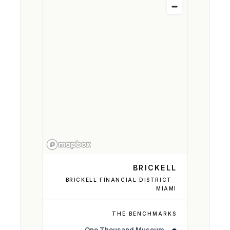
BRICKELL
BRICKELL FINANCIAL DISTRICT ·
MIAMI
THE BENCHMARKS
One Thousand Museum