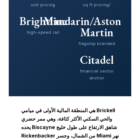
unit pricing
/sq ft pricing
Brightline
Mandarin/Aston
Martin
high-speed rail
flagship branded
Citadel
financial sector
anchor
Brickell هي المنطقة المالية الأولى في ميامي
والحي السكني الأكثر كثافة، وهي ممر حضري
شاهق الارتفاع على طول خليج Biscayne يحده
نهر Miami من الشمال، وجسر Rickenbacker