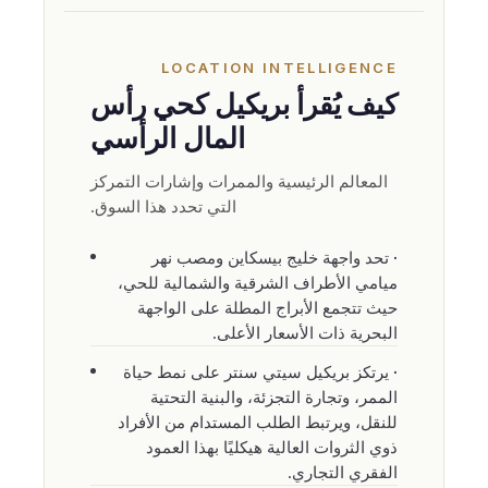
LOCATION INTELLIGENCE
كيف يُقرأ بريكيل كحي رأس
المال الرأسي
المعالم الرئيسية والممرات وإشارات التمركز
التي تحدد هذا السوق.
تحد واجهة خليج بيسكاين ومصب نهر
ميامي الأطراف الشرقية والشمالية للحي،
حيث تتجمع الأبراج المطلة على الواجهة
البحرية ذات الأسعار الأعلى.
يرتكز بريكيل سيتي سنتر على نمط حياة
الممر، وتجارة التجزئة، والبنية التحتية
للنقل، ويرتبط الطلب المستدام من الأفراد
ذوي الثروات العالية هيكليًا بهذا العمود
الفقري التجاري.