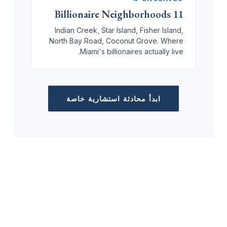
11 Billionaire Neighborhoods
Indian Creek, Star Island, Fisher Island,
North Bay Road, Coconut Grove. Where
Miami's billionaires actually live.
ابدأ محادثة استشارية خاصة