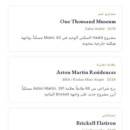
معماري نجم
One Thousand Museum
Zaha Hadid · 2019
مشروع Hadid السكني الوحيد في Miami. 83 مسكناً بواجهة
هيكلية خارجية منحوتة.
بعلامة تجارية
Aston Martin Residences
BMA / Bodas Mian Anger · 2024
برج شراعي من 66 طابقاً بعلامة Aston Martin. 391 مسكناً.
أبرز مشروع جديد على واجهة Brickell المائية.
استثنائي
Brickell Flatiron