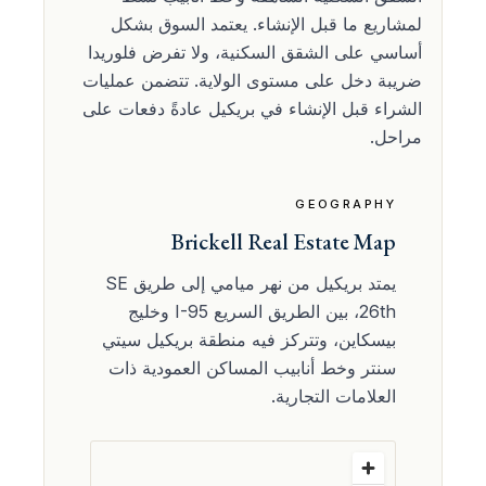
لمشاريع ما قبل الإنشاء. يعتمد السوق بشكل
أساسي على الشقق السكنية، ولا تفرض فلوريدا
ضريبة دخل على مستوى الولاية. تتضمن عمليات
الشراء قبل الإنشاء في بريكيل عادةً دفعات على
مراحل.
GEOGRAPHY
Brickell Real Estate Map
يمتد بريكيل من نهر ميامي إلى طريق SE
26th، بين الطريق السريع I-95 وخليج
بيسكاين، وتتركز فيه منطقة بريكيل سيتي
سنتر وخط أنابيب المساكن العمودية ذات
العلامات التجارية.