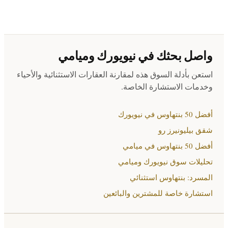
واصل بحثك في نيويورك وميامي
استعن بأدلة السوق هذه لمقارنة العقارات الاستثنائية والأحياء
وخدمات الاستشارة الخاصة.
أفضل 50 بنتهاوس في نيويورك
شقق بيليونيرز رو
أفضل 50 بنتهاوس في ميامي
تحليلات سوق نيويورك وميامي
المسرد: بنتهاوس استثنائي
استشارة خاصة للمشترين والبائعين