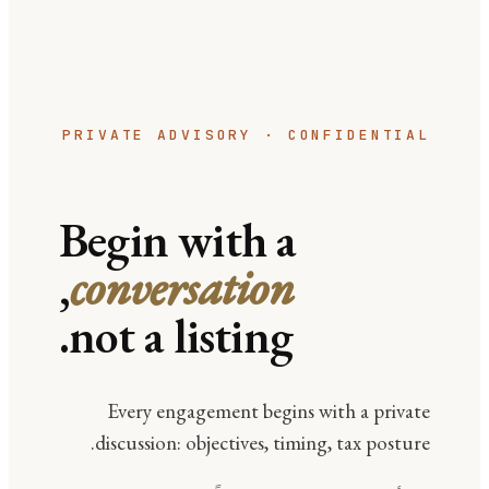
PRIVATE ADVISORY · CONFIDENTIAL
Begin with a
,
conversation
not a listing.
Every engagement begins with a private
discussion: objectives, timing, tax posture.