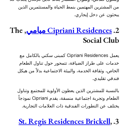
من المشترين المهتمين بنمط الحياة والمستثمرين الذين
يبحثون عن دخل إيجاري.
2.
Cipriani Residences ميامي
, The
Social Club
يعمل Cipriani Residences كمبنى سكني بالكامل مع
خدمات على طراز الضيافة، تتمحور حول تناول الطعام
الخاص، وثقافة الخدمة، والبيئة الاجتماعية بدلاً من هيكل
فندقي تقليدي.
بالنسبة للمشترين الذين يعطون الأولوية للمجتمع وتناول
الطعام وتجربة اجتماعية منسقة، يقدم Cipriani نموذجاً
يختلف عن التطورات الفندقية ذات العلامات التجارية.
St. Regis Residences Brickell
,
3.