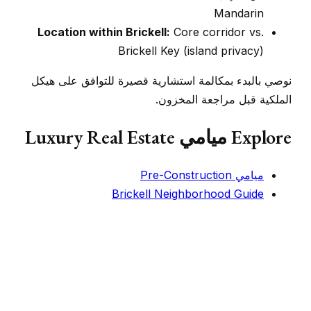
Mandarin
Location within Brickell:
Core corridor vs.
Brickell Key (island privacy)
نوصي بالبدء بمكالمة استشارية قصيرة للتوافق على هيكل
الملكية قبل مراجعة المخزون.
Explore ميامي Luxury Real Estate
ميامي Pre-Construction
Brickell Neighborhood Guide