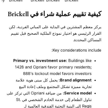
كيفية تقييم عملية شراء في Brickell
يركز معظم المشترين في البداية على المباني الفردية، لكن
القرار الرئيسي هو اختيار نموذج الملكية الصحيح قبل تقييم
المساكن المحددة.
Key considerations include:
Primary vs. investment use:
Buildings like
1428 and Cipriani favor primary residents;
888's lockout model favors investors
Brand alignment:
يحمل كل مبنى هوية علامة
تجارية مميزة تشكل المجتمع وملف إعادة البيع
Service model:
من ضيافة Cipriani التي تركز على
تناول الطعام إلى خدمة الخادم الشخصي في St.
Regis إلى البنية التحتية الفندقية العالمية لـ