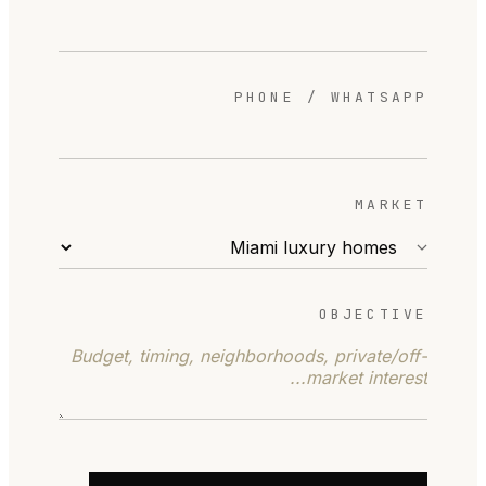
PHONE / WHATSAPP
MARKET
OBJECTIVE