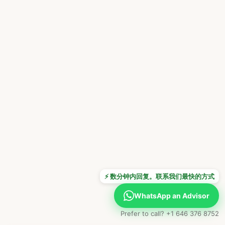
⚡ 数分钟内回复。联系我们最快的方式
WhatsApp an Advisor
Prefer to call? +1 646 376 8752