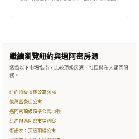
繼續瀏覽紐約與邁阿密房源
透過以下市場指南，比較頂級房源、社區與私人顧問服
務。
紐約頂級頂樓公寓50強
億萬富豪街公寓
邁阿密頂級頂樓公寓50強
紐約與邁阿密市場洞察
術語表：頂級頂樓公寓