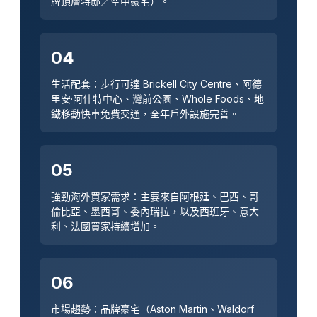
牌頂層特邸／空中豪宅）。
04
生活配套：步行可達 Brickell City Centre、阿德
里安·阿什特中心、灣前公園、Whole Foods、地
鐵移動快車免費交通，全年戶外設施完善。
05
強勁海外買家需求：主要來自阿根廷、巴西、哥
倫比亞、墨西哥、委內瑞拉，以及西班牙、意大
利、法國買家持續增加。
06
市場趨勢：品牌豪宅（Aston Martin、Waldorf