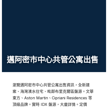
邁阿密市中心共管公寓出售
瀏覽邁阿密市中心共管公寓出售資訊，全新建
案、海灣濱水住宅、毗鄰布里克爾區盤源。文華
東方、Aston Martin、Cipriani Residences 等
頂級品牌。實時 IDX 盤源，大廈詳情。定價