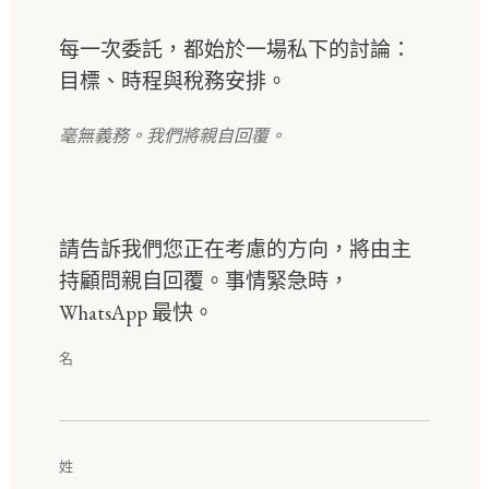
每一次委託，都始於一場私下的討論：
目標、時程與稅務安排。
毫無義務。我們將親自回覆。
請告訴我們您正在考慮的方向，將由主
持顧問親自回覆。事情緊急時，
WhatsApp 最快。
名
姓