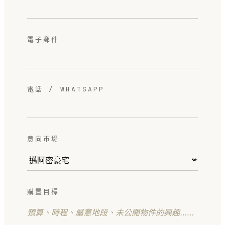
電子郵件
電話 / WHATSAPP
意向市場
購置目標