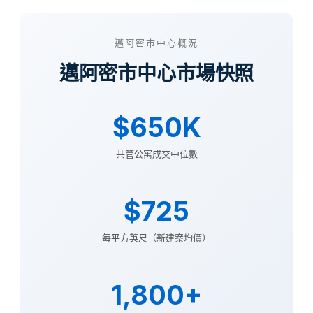
邁阿密市中心概況
邁阿密市中心市場快照
$650K
共管公寓成交中位數
$725
每平方英尺（新建案均價）
1,800+