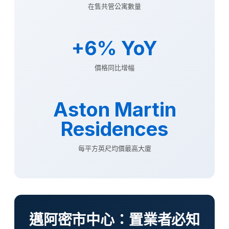
在售共管公寓數量
+6% YoY
價格同比增幅
Aston Martin
Residences
每平方英尺均價最高大廈
邁阿密市中心：置業者必知