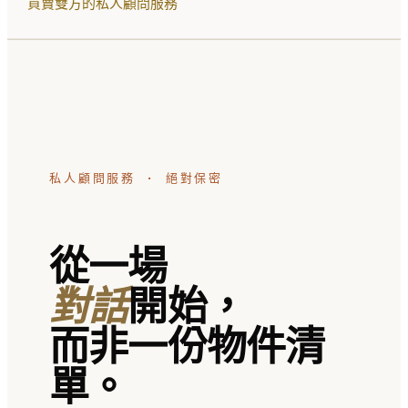
買賣雙方的私人顧問服務
私人顧問服務 · 絕對保密
從一場
對話
開始，
而非一份物件清
單。