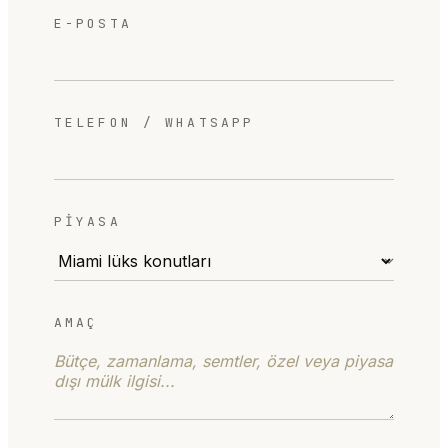
E-POSTA
TELEFON / WHATSAPP
PIYASA
AMAÇ