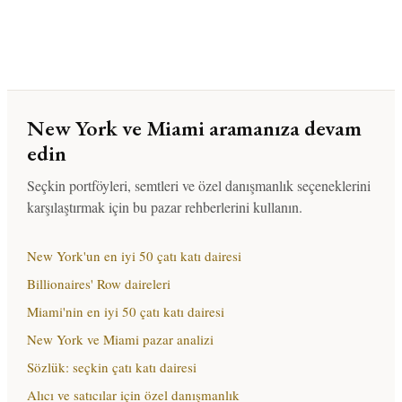
New York ve Miami aramanıza devam
edin
Seçkin portföyleri, semtleri ve özel danışmanlık seçeneklerini
karşılaştırmak için bu pazar rehberlerini kullanın.
New York'un en iyi 50 çatı katı dairesi
Billionaires' Row daireleri
Miami'nin en iyi 50 çatı katı dairesi
New York ve Miami pazar analizi
Sözlük: seçkin çatı katı dairesi
Alıcı ve satıcılar için özel danışmanlık