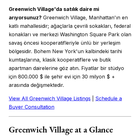
Greenwich Village'da satılık daire mi
arıyorsunuz?
Greenwich Village, Manhattan'ın en
katlı mahallesidir; ağaçlarla çevrili sokakları, federal
konakları ve merkezi Washington Square Park olan
savaş öncesi kooperatifleriyle ünlü bir yerleşim
bölgesidir. Bohem New York'un kalbindeki tarihi
kumtaşlarına, klasik kooperatiflere ve butik
apartman dairelerine göz atın. Fiyatlar bir stüdyo
için 800.000 $ ile şehir evi için 30 milyon $ +
arasında değişmektedir.
View All Greenwich Village Listings
|
Schedule a
Buyer Consultation
Greenwich Village at a Glance