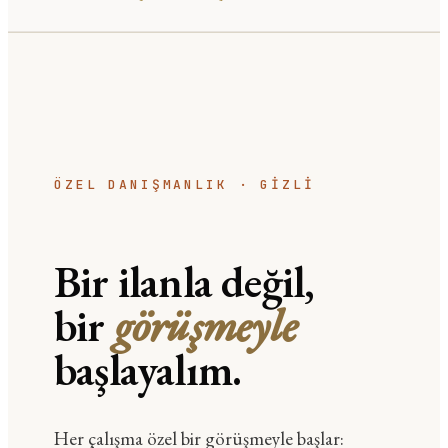
ÖZEL DANIŞMANLIK · GIZLI
Bir ilanla değil,
bir
görüşmeyle
başlayalım.
Her çalışma özel bir görüşmeyle başlar: