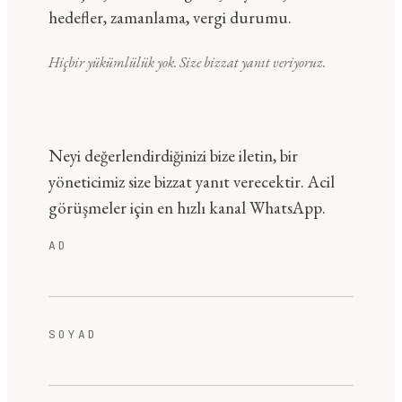
hedefler, zamanlama, vergi durumu.
Hiçbir yükümlülük yok. Size bizzat yanıt veriyoruz.
Neyi değerlendirdiğinizi bize iletin, bir
yöneticimiz size bizzat yanıt verecektir. Acil
görüşmeler için en hızlı kanal WhatsApp.
AD
SOYAD