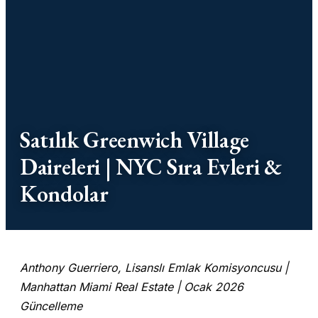
Satılık Greenwich Village
Daireleri | NYC Sıra Evleri &
Kondolar
Anthony Guerriero, Lisanslı Emlak Komisyoncusu |
Manhattan Miami Real Estate | Ocak 2026
Güncelleme