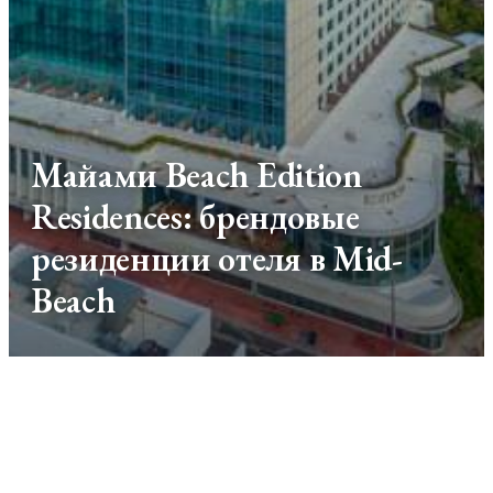
Майами Beach Edition
Residences: брендовые
резиденции отеля в Mid-
Beach