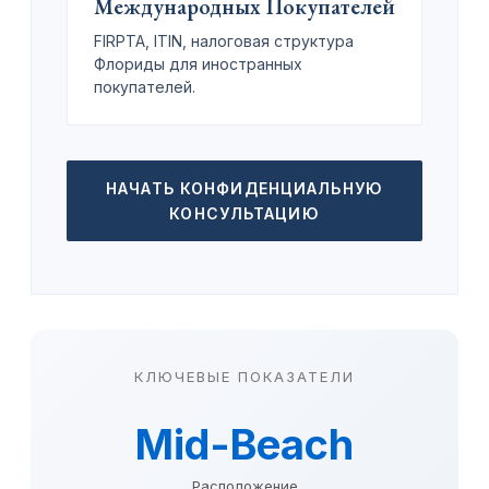
Международных Покупателей
FIRPTA, ITIN, налоговая структура
Флориды для иностранных
покупателей.
НАЧАТЬ КОНФИДЕНЦИАЛЬНУЮ
КОНСУЛЬТАЦИЮ
КЛЮЧЕВЫЕ ПОКАЗАТЕЛИ
Mid-Beach
Расположение