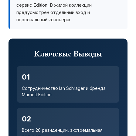
сервис Edition. В жилой коллекции
предусмотрен отдельный вход и
персональный консьерж.
Ключевые Выводы
01
Сотрудничество Ian Schrager и бренда
Marriott Edition
02
Всего 26 резиденций, экстремальная