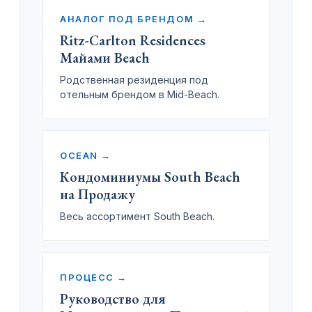
АНАЛОГ ПОД БРЕНДОМ →
Ritz-Carlton Residences
Майами Beach
Родственная резиденция под
отельным брендом в Mid-Beach.
OCEAN →
Кондоминиумы South Beach
на Продажу
Весь ассортимент South Beach.
ПРОЦЕСС →
Руководство для