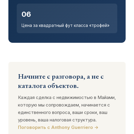
06
Цена за квадратный фут класса «трофей»
Начните с разговора, а не с
каталога объектов.
Каждая сделка с недвижимостью в Майами,
которую мы сопровождаем, начинается с
единственного вопроса, ваши сроки, ваш
уровень, ваша налоговая структура.
Поговорить с Anthony Guerriero →