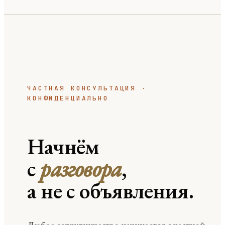
ЧАСТНАЯ КОНСУЛЬТАЦИЯ ·
КОНФИДЕНЦИАЛЬНО
Начнём
с
разговора
,
а не с объявления.