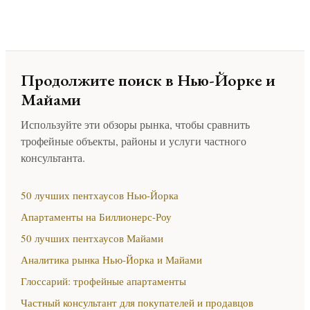
Продолжите поиск в Нью-Йорке и
Майами
Используйте эти обзоры рынка, чтобы сравнить
трофейные объекты, районы и услуги частного
консультанта.
50 лучших пентхаусов Нью-Йорка
Апартаменты на Биллионерс-Роу
50 лучших пентхаусов Майами
Аналитика рынка Нью-Йорка и Майами
Глоссарий: трофейные апартаменты
Частный консультант для покупателей и продавцов