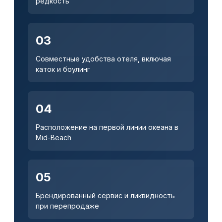
редкость
03
Совместные удобства отеля, включая
каток и боулинг
04
Расположение на первой линии океана в
Mid-Beach
05
Брендированный сервис и ликвидность
при перепродаже