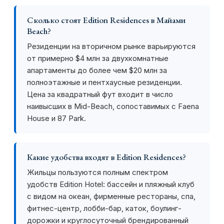
Сколько стоят Edition Residences в Майами
Beach?
Резиденции на вторичном рынке варьируются
от примерно $4 млн за двухкомнатные
апартаменты до более чем $20 млн за
полноэтажные и пентхаусные резиденции.
Цена за квадратный фут входит в число
наивысших в Mid-Beach, сопоставимых с Faena
House и 87 Park.
Какие удобства входят в Edition Residences?
Жильцы пользуются полным спектром
удобств Edition Hotel: бассейн и пляжный клуб
с видом на океан, фирменные рестораны, спа,
фитнес-центр, лобби-бар, каток, боулинг-
дорожки и круглосуточный брендированный