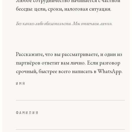
Любое сотрудничество начинается с частной
беседы: цели, сроки, налоговая ситуация.
Без каких-либо обязательств. Мы отвечаем лично.
Расскажите, что вы рассматриваете, и один из
партнёров ответит вам лично. Если разговор
срочный, быстрее всего написать в WhatsApp.
ИМЯ
ФАМИЛИЯ