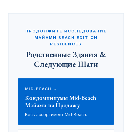
ПРОДОЛЖИТЕ ИССЛЕДОВАНИЕ
МАЙАМИ BEACH EDITION
RESIDENCES
Родственные Здания &
Следующие Шаги
MID-BEACH →
Кондоминиумы Mid-Beach
Майами на Продажу
Весь ассортимент Mid-Beach.