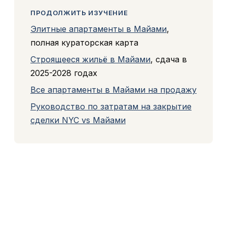
ПРОДОЛЖИТЬ ИЗУЧЕНИЕ
Элитные апартаменты в Майами
,
полная кураторская карта
Строящееся жильё в Майами
, сдача в
2025-2028 годах
Все апартаменты в Майами на продажу
Руководство по затратам на закрытие
сделки NYC vs Майами