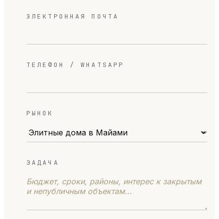
ЭЛЕКТРОННАЯ ПОЧТА
ТЕЛЕФОН / WHATSAPP
РЫНОК
ЗАДАЧА