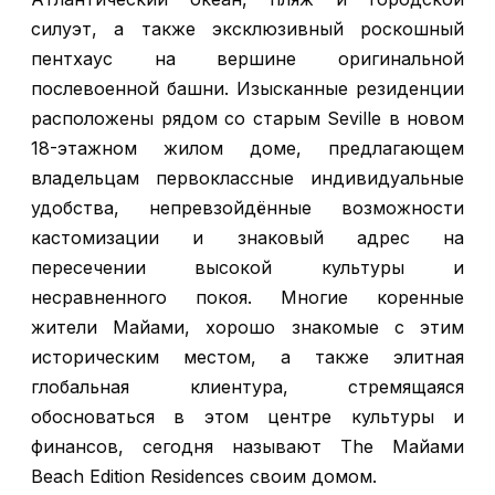
силуэт, а также эксклюзивный роскошный
пентхаус на вершине оригинальной
послевоенной башни. Изысканные резиденции
расположены рядом со старым Seville в новом
18-этажном жилом доме, предлагающем
владельцам первоклассные индивидуальные
удобства, непревзойдённые возможности
кастомизации и знаковый адрес на
пересечении высокой культуры и
несравненного покоя. Многие коренные
жители Майами, хорошо знакомые с этим
историческим местом, а также элитная
глобальная клиентура, стремящаяся
обосноваться в этом центре культуры и
финансов, сегодня называют
The Майами
Beach Edition Residences
своим домом.