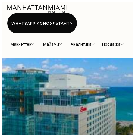
WHATSAPP КОНСУЛЬТАНТУ
Манхэттен
Майами
Аналитика
Продажа