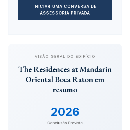
INICIAR UMA CONVERSA DE
ASSESSORIA PRIVADA
VISÃO GERAL DO EDIFÍCIO
The Residences at Mandarin
Oriental Boca Raton em
resumo
2026
Conclusão Prevista