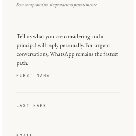
Sem compromisso. Respondemos pessoalmente.
Tell us what you are considering and a
principal will reply personally. For urgent
conversations, WhatsApp remains the fastest
path.
FIRST NAME
LAST NAME
EMAIL