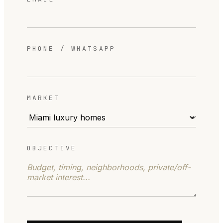
PHONE / WHATSAPP
MARKET
OBJECTIVE