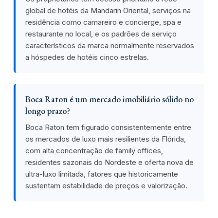
global de hotéis da Mandarin Oriental, serviços na
residência como camareiro e concierge, spa e
restaurante no local, e os padrões de serviço
característicos da marca normalmente reservados
a hóspedes de hotéis cinco estrelas.
Boca Raton é um mercado imobiliário sólido no
longo prazo?
Boca Raton tem figurado consistentemente entre
os mercados de luxo mais resilientes da Flórida,
com alta concentração de family offices,
residentes sazonais do Nordeste e oferta nova de
ultra-luxo limitada, fatores que historicamente
sustentam estabilidade de preços e valorização.