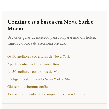
Continue sua busca em Nova York e
Miami
Use estes guias de mercado para comparar imóveis troféu,
bairros e opções de assessoria privada.
Os 50 melhores coberturas de Nova York
Apartamentos na Billionaires' Row
As 50 melhores coberturas de Miami
Inteligência de mercado Nova York e Miami
Glossário: cobertura troféu
Assessoria privada para compradores e vendedores