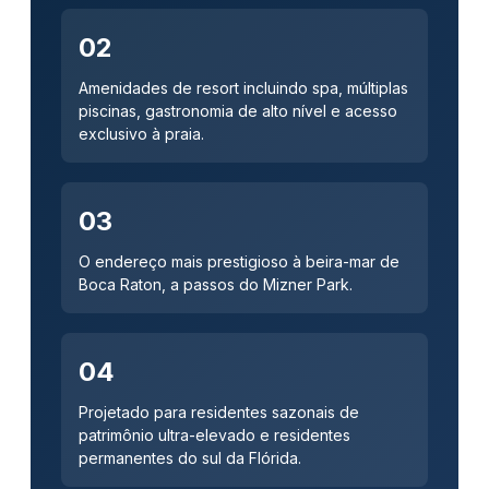
02
Amenidades de resort incluindo spa, múltiplas
piscinas, gastronomia de alto nível e acesso
exclusivo à praia.
03
O endereço mais prestigioso à beira-mar de
Boca Raton, a passos do Mizner Park.
04
Projetado para residentes sazonais de
patrimônio ultra-elevado e residentes
permanentes do sul da Flórida.