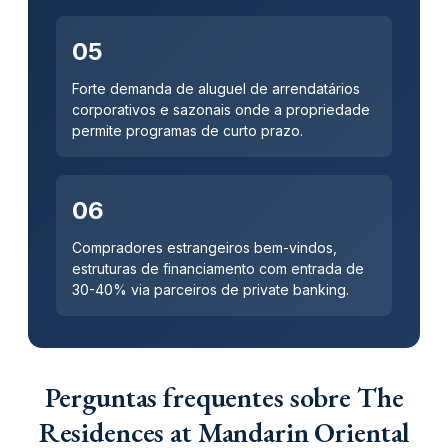
05
Forte demanda de aluguel de arrendatários
corporativos e sazonais onde a propriedade
permite programas de curto prazo.
06
Compradores estrangeiros bem-vindos,
estruturas de financiamento com entrada de
30-40% via parceiros de private banking.
Perguntas frequentes sobre The
Residences at Mandarin Oriental