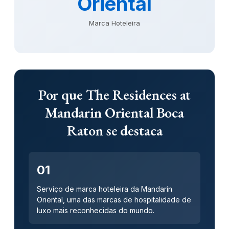
Oriental
Marca Hoteleira
Por que The Residences at
Mandarin Oriental Boca
Raton se destaca
01
Serviço de marca hoteleira da Mandarin
Oriental, uma das marcas de hospitalidade de
luxo mais reconhecidas do mundo.