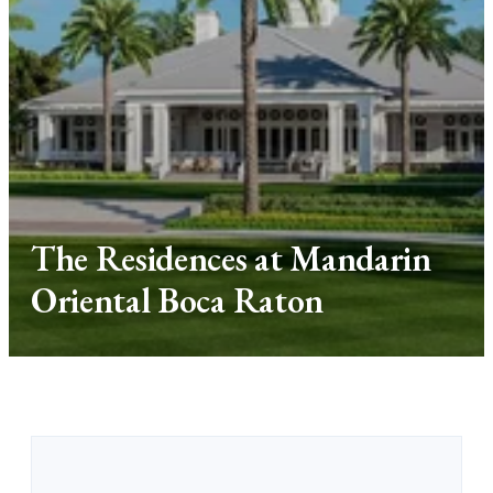
The Residences at Mandarin
Oriental Boca Raton