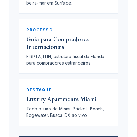
beira-mar em Surfside.
PROCESSO →
Guia para Compradores
Internacionais
FIRPTA, ITIN, estrutura fiscal da Flórida
para compradores estrangeiros.
DESTAQUE →
Luxury Apartments Miami
Todo o luxo de Miami, Brickell, Beach,
Edgewater. Busca IDX ao vivo.