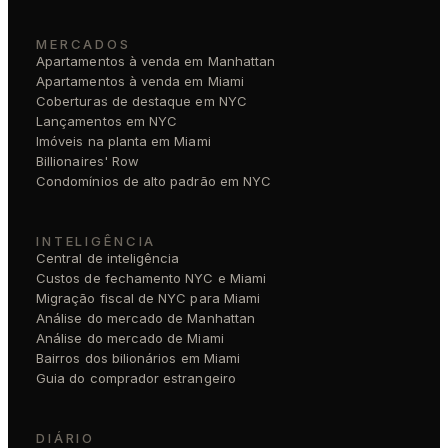
MERCADOS
Apartamentos à venda em Manhattan
Apartamentos à venda em Miami
Coberturas de destaque em NYC
Lançamentos em NYC
Imóveis na planta em Miami
Billionaires' Row
Condomínios de alto padrão em NYC
INTELIGÊNCIA
Central de inteligência
Custos de fechamento NYC e Miami
Migração fiscal de NYC para Miami
Análise do mercado de Manhattan
Análise do mercado de Miami
Bairros dos bilionários em Miami
Guia do comprador estrangeiro
DIÁRIO