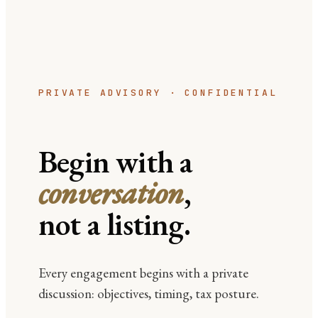
PRIVATE ADVISORY · CONFIDENTIAL
Begin with a
conversation
,
not a listing.
Every engagement begins with a private
discussion: objectives, timing, tax posture.