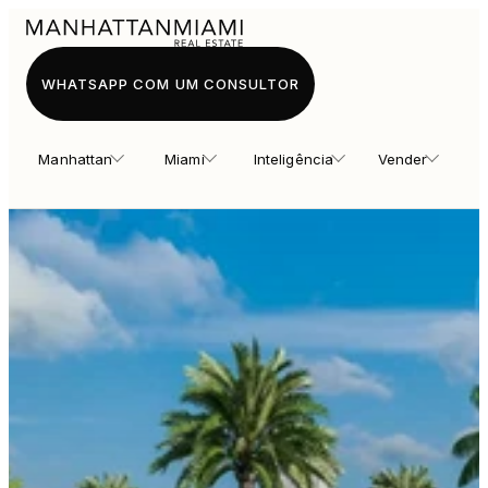
WHATSAPP COM UM CONSULTOR
Manhattan
Miami
Inteligência
Vender