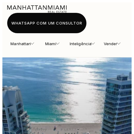
WHATSAPP COM UM CONSULTOR
Manhattan
Miami
Inteligência
Vender