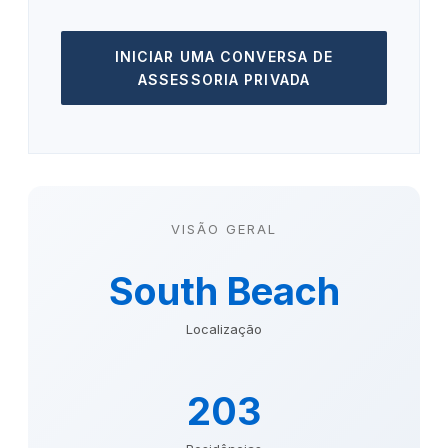
INICIAR UMA CONVERSA DE
ASSESSORIA PRIVADA
VISÃO GERAL
South Beach
Localização
203