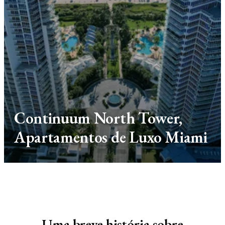
Continuum North Tower,
Apartamentos de Luxo Miami
Uma breve história sobre