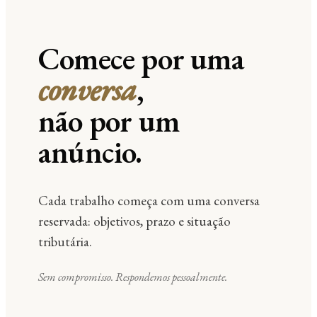
Comece por uma
conversa
,
não por um
anúncio.
Cada trabalho começa com uma conversa
reservada: objetivos, prazo e situação
tributária.
Sem compromisso. Respondemos pessoalmente.