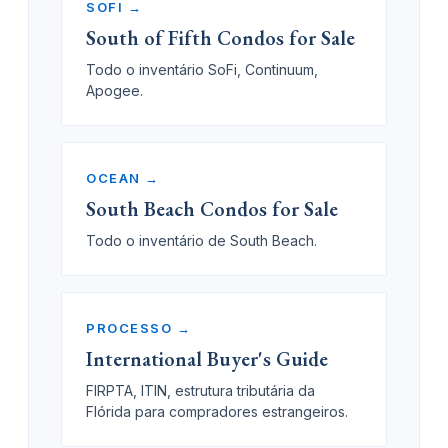
SOFI →
South of Fifth Condos for Sale
Todo o inventário SoFi, Continuum,
Apogee.
OCEAN →
South Beach Condos for Sale
Todo o inventário de South Beach.
PROCESSO →
International Buyer's Guide
FIRPTA, ITIN, estrutura tributária da
Flórida para compradores estrangeiros.