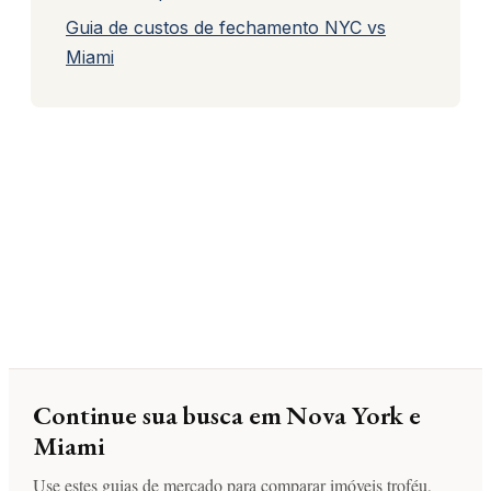
Guia de custos de fechamento NYC vs
Miami
Continue sua busca em Nova York e
Miami
Use estes guias de mercado para comparar imóveis troféu,