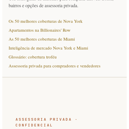
bairros e opções de assessoria privada.
Os 50 melhores coberturas de Nova York
Apartamentos na Billionaires' Row
As 50 melhores coberturas de Miami
Inteligência de mercado Nova York e Miami
Glossário: cobertura troféu
Assessoria privada para compradores e vendedores
ASSESSORIA PRIVADA ·
CONFIDENCIAL