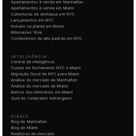
Apartamentos à venda em Manhattan
Apartamentos à venda em Miami
Coberturas de destaque em NYC
Lançamentos em NYC
Imóveis na planta em Miami
Billionaires' Row
Condomínios de alto padrão em NYC
INTELIGÊNCIA
Central de inteligência
Custos de fechamento NYC e Miami
Migração fiscal de NYC para Miami
Análise do mercado de Manhattan
Análise do mercado de Miami
Bairros dos bilionários em Miami
Guia do comprador estrangeiro
DIÁRIO
Blog de Manhattan
Blog de Miami
Relatórios de mercado