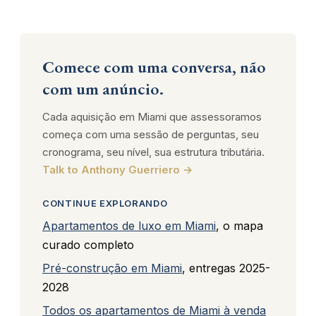
Comece com uma conversa, não
com um anúncio.
Cada aquisição em Miami que assessoramos
começa com uma sessão de perguntas, seu
cronograma, seu nível, sua estrutura tributária.
Talk to Anthony Guerriero →
CONTINUE EXPLORANDO
Apartamentos de luxo em Miami
, o mapa
curado completo
Pré-construção em Miami
, entregas 2025-
2028
Todos os apartamentos de Miami à venda