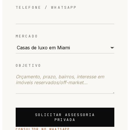
TELEFONE / WHATSAPP
MERCADO
OBJETIVO
SOLICITAR ASSESSORIA
PRIVADA
CONSULTOR NO WHATSAPP