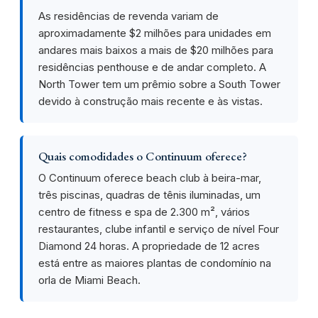
As residências de revenda variam de
aproximadamente $2 milhões para unidades em
andares mais baixos a mais de $20 milhões para
residências penthouse e de andar completo. A
North Tower tem um prêmio sobre a South Tower
devido à construção mais recente e às vistas.
Quais comodidades o Continuum oferece?
O Continuum oferece beach club à beira-mar,
três piscinas, quadras de tênis iluminadas, um
centro de fitness e spa de 2.300 m², vários
restaurantes, clube infantil e serviço de nível Four
Diamond 24 horas. A propriedade de 12 acres
está entre as maiores plantas de condomínio na
orla de Miami Beach.