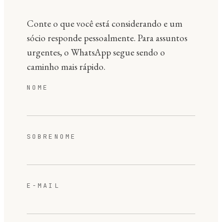
Conte o que você está considerando e um
sócio responde pessoalmente. Para assuntos
urgentes, o WhatsApp segue sendo o
caminho mais rápido.
NOME
SOBRENOME
E-MAIL