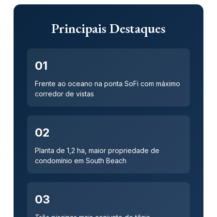
Principais Destaques
01
Frente ao oceano na ponta SoFi com máximo
corredor de vistas
02
Planta de 1,2 ha, maior propriedade de
condomínio em South Beach
03