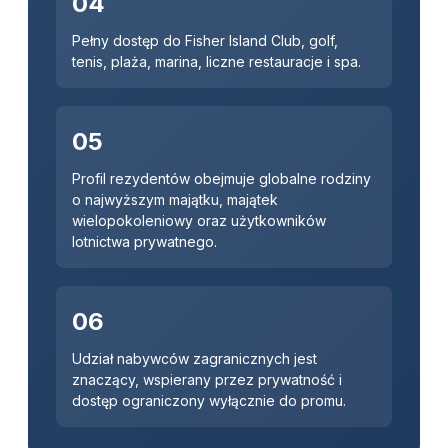
04
Pełny dostęp do Fisher Island Club, golf,
tenis, plaża, marina, liczne restauracje i spa.
05
Profil rezydentów obejmuje globalne rodziny
o najwyższym majątku, majątek
wielopokoleniowy oraz użytkowników
lotnictwa prywatnego.
06
Udział nabywców zagranicznych jest
znaczący, wspierany przez prywatność i
dostęp ograniczony wyłącznie do promu.