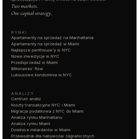
Two markets.
One capital strategy.
RYNKI
Apartamenty na sprzedaż na Manhattanie
Apartamenty na sprzedaż w Miami
Najlepsze penthouse'y w NYC
Nowe inwestycje w NYC
Przedsprzedaż w Miami
Billionaires' Row
Luksusowe kondominia w NYC
ANALIZY
Centrum analiz
Koszty transakcyjne NYC i Miami
Migracja podatkowa z NYC do Miami
Analiza rynku Manhattanu
Analiza rynku Miami
Dzielnice miliarderów w Miami
Przewodnik dla nabywców zagranicznych