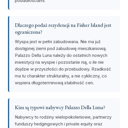
posiadłościami.
Dlaczego podaż rezydencji na Fisher Island jest
ograniczona?
Wyspa jest w pełni zabudowana. Nie ma już
dostępnej ziemi pod zabudowę mieszkaniową.
Palazzo Della Luna należy do ostatnich nowych
inwestycji na wyspie i pozostanie nią, o ile nie
dojdzie w przyszłości do przebudowy. Rzadkość
ma tu charakter strukturalny, a nie cykliczny, co
wspiera długoterminową stabilność cen.
Kim są typowi nabywcy Palazzo Della Luna?
Nabywcy to rodziny wielopokoleniowe, partnerzy
funduszy hedgingowych i private equity oraz