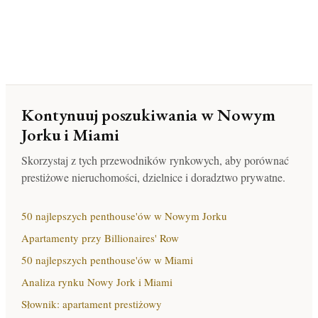
Kontynuuj poszukiwania w Nowym
Jorku i Miami
Skorzystaj z tych przewodników rynkowych, aby porównać
prestiżowe nieruchomości, dzielnice i doradztwo prywatne.
50 najlepszych penthouse'ów w Nowym Jorku
Apartamenty przy Billionaires' Row
50 najlepszych penthouse'ów w Miami
Analiza rynku Nowy Jork i Miami
Słownik: apartament prestiżowy