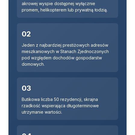
akrowej wyspie dostępnej wyłącznie
promem, helikopterem lub prywatną łodzią.
02
Jeden z najbardziej prestiżowych adresów
mieszkaniowych w Stanach Zjednoczonych
pod względem dochodów gospodarstw
domowych.
03
Butikowa liczba 50 rezydencji, skrajna
rzadkość wspierająca długoterminowe
utrzymanie wartości.