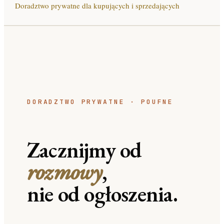
Doradztwo prywatne dla kupujących i sprzedających
DORADZTWO PRYWATNE · POUFNE
Zacznijmy od
rozmowy
,
nie od ogłoszenia.