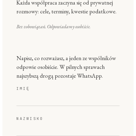
Każda współpraca zaczyna się od prywatnej
rozmowy: cele, terminy, kwestie podatkowe.
Bez zobowiązań. Odpowiadamy osobiście.
Napisz, co rozważasz, a jeden ze wspólników
odpowie osobiście. W pilnych sprawach
najszybszą drogą pozostaje WhatsApp.
IMIĘ
NAZWISKO