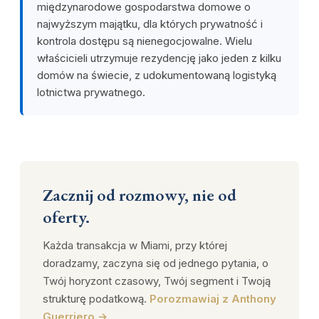
międzynarodowe gospodarstwa domowe o
najwyższym majątku, dla których prywatność i
kontrola dostępu są nienegocjowalne. Wielu
właścicieli utrzymuje rezydencję jako jeden z kilku
domów na świecie, z udokumentowaną logistyką
lotnictwa prywatnego.
Zacznij od rozmowy, nie od
oferty.
Każda transakcja w Miami, przy której
doradzamy, zaczyna się od jednego pytania, o
Twój horyzont czasowy, Twój segment i Twoją
strukturę podatkową.
Porozmawiaj z Anthony
Guerriero →