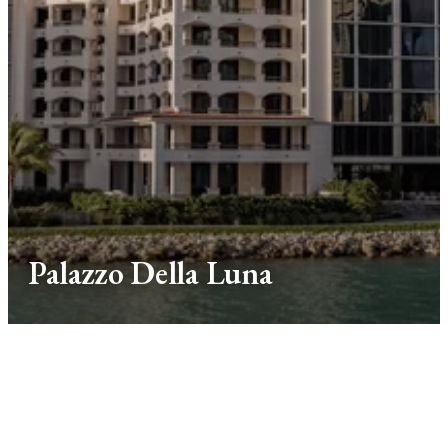
Palazzo Della Luna