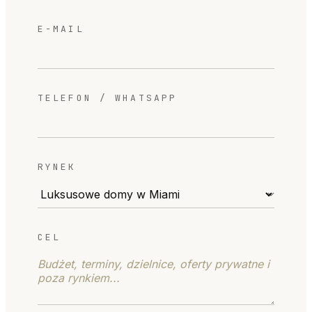
E-MAIL
TELEFON / WHATSAPP
RYNEK
CEL