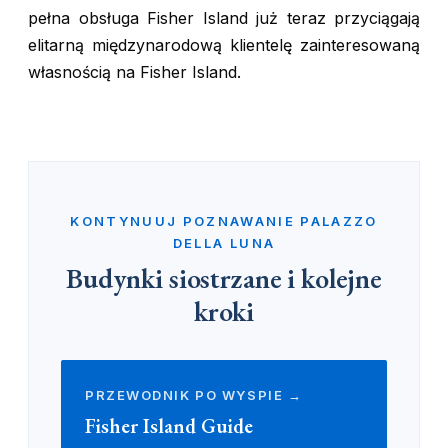
pełna obsługa Fisher Island już teraz przyciągają
elitarną międzynarodową klientelę zainteresowaną
własnością na Fisher Island.
KONTYNUUJ POZNAWANIE PALAZZO
DELLA LUNA
Budynki siostrzane i kolejne
kroki
PRZEWODNIK PO WYSPIE →
Fisher Island Guide