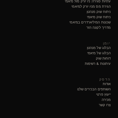
עלויות סגירה: ניו יורק מול מיאמי
הגירת מס מניו יורק למיאמי
ניתוח שוק מנהטן
ניתוח שוק מיאמי
שכונות המיליארדרים במיאמי
מדריך לקונה הזר
יומן
הבלוג של מנהטן
הבלוג של מיאמי
דוחות שוק
עיתונות & רשימות
הדסק
אודות
השותפים הבכירים שלנו
ייעוץ פרטי
מכירה
צרו קשר