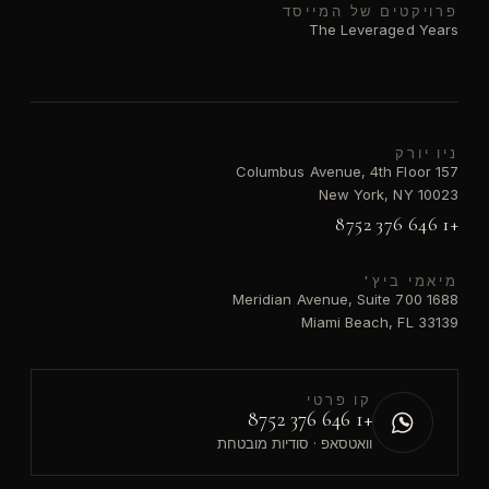
פרויקטים של המייסד
The Leveraged Years
ניו יורק
157 Columbus Avenue, 4th Floor
New York, NY 10023
+1 646 376 8752
מיאמי ביץ'
1688 Meridian Avenue, Suite 700
Miami Beach, FL 33139
קו פרטי
+1 646 376 8752
וואטסאפ · סודיות מובטחת