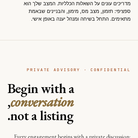
מדריכים עונים על השאלות הכלליות. המצב שלך הוא
ספציפי: תזמון, מצב מס, מימון, והבניינים שבאמת
מתאימים.
התחל בשיחה
ומנהל יענה באופן אישי.
PRIVATE ADVISORY · CONFIDENTIAL
Begin with a
,
conversation
not a listing.
Every engagement begins with a private discussion: