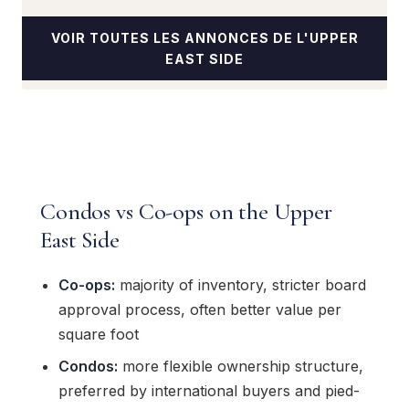
VOIR TOUTES LES ANNONCES DE L'UPPER
EAST SIDE