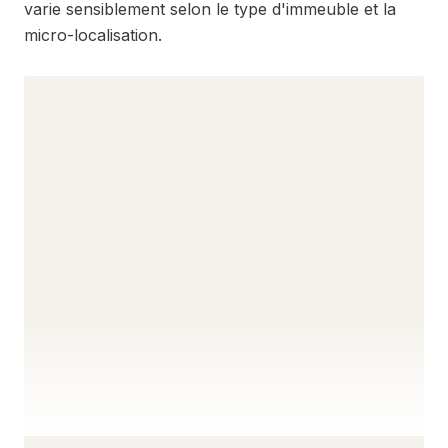
varie sensiblement selon le type d'immeuble et la
micro-localisation.