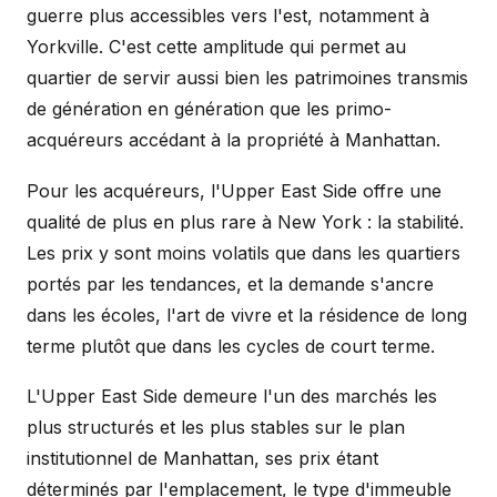
guerre plus accessibles vers l'est, notamment à
Yorkville. C'est cette amplitude qui permet au
quartier de servir aussi bien les patrimoines transmis
de génération en génération que les primo-
acquéreurs accédant à la propriété à Manhattan.
Pour les acquéreurs, l'Upper East Side offre une
qualité de plus en plus rare à New York : la stabilité.
Les prix y sont moins volatils que dans les quartiers
portés par les tendances, et la demande s'ancre
dans les écoles, l'art de vivre et la résidence de long
terme plutôt que dans les cycles de court terme.
L'Upper East Side demeure l'un des marchés les
plus structurés et les plus stables sur le plan
institutionnel de Manhattan, ses prix étant
déterminés par l'emplacement, le type d'immeuble