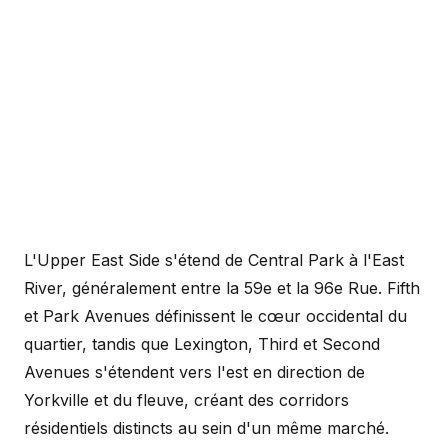
L'Upper East Side s'étend de Central Park à l'East
River, généralement entre la 59e et la 96e Rue. Fifth
et Park Avenues définissent le cœur occidental du
quartier, tandis que Lexington, Third et Second
Avenues s'étendent vers l'est en direction de
Yorkville et du fleuve, créant des corridors
résidentiels distincts au sein d'un même marché.