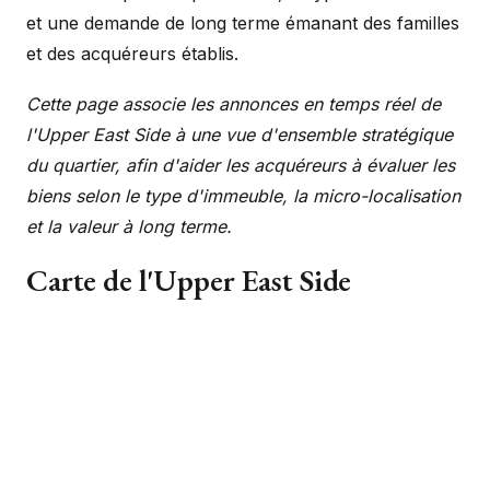
et une demande de long terme émanant des familles
et des acquéreurs établis.
Cette page associe les annonces en temps réel de
l'Upper East Side à une vue d'ensemble stratégique
du quartier, afin d'aider les acquéreurs à évaluer les
biens selon le type d'immeuble, la micro-localisation
et la valeur à long terme.
Carte de l'Upper East Side