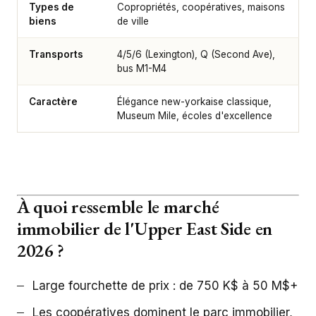
Types de
Copropriétés, coopératives, maisons
biens
de ville
Transports
4/5/6 (Lexington), Q (Second Ave),
bus M1-M4
Caractère
Élégance new-yorkaise classique,
Museum Mile, écoles d'excellence
À quoi ressemble le marché
immobilier de l'Upper East Side en
2026 ?
Large fourchette de prix : de 750 K$ à 50 M$+
Les coopératives dominent le parc immobilier,