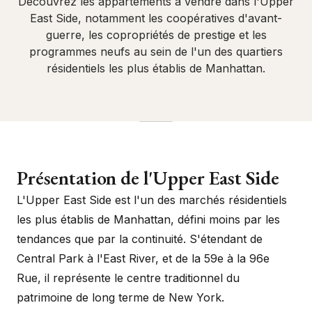
Découvrez les appartements à vendre dans l'Upper
East Side, notamment les coopératives d'avant-
guerre, les copropriétés de prestige et les
programmes neufs au sein de l'un des quartiers
résidentiels les plus établis de Manhattan.
Présentation de l'Upper East Side
L'Upper East Side est l'un des marchés résidentiels
les plus établis de Manhattan, défini moins par les
tendances que par la continuité. S'étendant de
Central Park à l'East River, et de la 59e à la 96e
Rue, il représente le centre traditionnel du
patrimoine de long terme de New York.