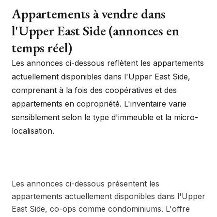
Appartements à vendre dans
l'Upper East Side (annonces en
temps réel)
Les annonces ci-dessous reflètent les appartements
actuellement disponibles dans l'Upper East Side,
comprenant à la fois des coopératives et des
appartements en copropriété. L'inventaire varie
sensiblement selon le type d'immeuble et la micro-
localisation.
Les annonces ci-dessous présentent les
appartements actuellement disponibles dans l'Upper
East Side, co-ops comme condominiums. L'offre