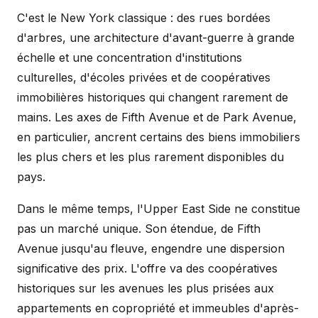
C'est le New York classique : des rues bordées
d'arbres, une architecture d'avant-guerre à grande
échelle et une concentration d'institutions
culturelles, d'écoles privées et de coopératives
immobilières historiques qui changent rarement de
mains. Les axes de Fifth Avenue et de Park Avenue,
en particulier, ancrent certains des biens immobiliers
les plus chers et les plus rarement disponibles du
pays.
Dans le même temps, l'Upper East Side ne constitue
pas un marché unique. Son étendue, de Fifth
Avenue jusqu'au fleuve, engendre une dispersion
significative des prix. L'offre va des coopératives
historiques sur les avenues les plus prisées aux
appartements en copropriété et immeubles d'après-