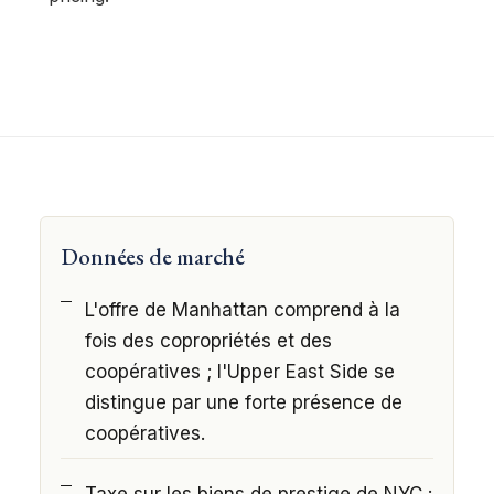
Données de marché
L'offre de Manhattan comprend à la
fois des copropriétés et des
coopératives ; l'Upper East Side se
distingue par une forte présence de
coopératives.
Taxe sur les biens de prestige de NYC :