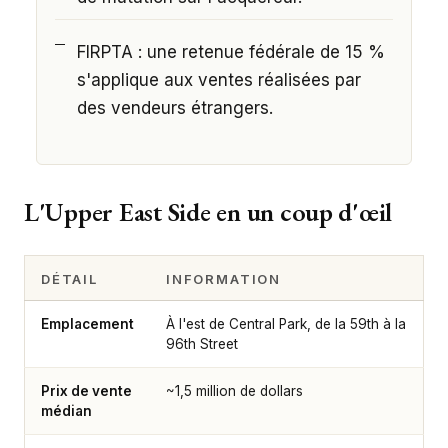
FIRPTA : une retenue fédérale de 15 %
s'applique aux ventes réalisées par
des vendeurs étrangers.
L'Upper East Side en un coup d'œil
DÉTAIL
INFORMATION
Emplacement
À l'est de Central Park, de la 59th à la
96th Street
Prix de vente
~1,5 million de dollars
médian