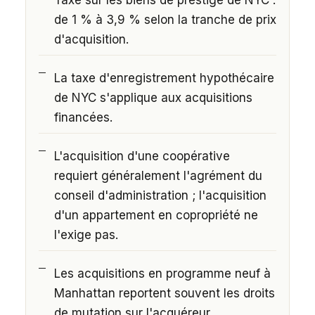
de 1 % à 3,9 % selon la tranche de prix
d'acquisition.
La taxe d'enregistrement hypothécaire
de NYC s'applique aux acquisitions
financées.
L'acquisition d'une coopérative
requiert généralement l'agrément du
conseil d'administration ; l'acquisition
d'un appartement en copropriété ne
l'exige pas.
Les acquisitions en programme neuf à
Manhattan reportent souvent les droits
de mutation sur l'acquéreur.