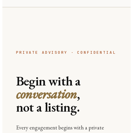
PRIVATE ADVISORY · CONFIDENTIAL
Begin with a
conversation
,
not a listing.
Every engagement begins with a private