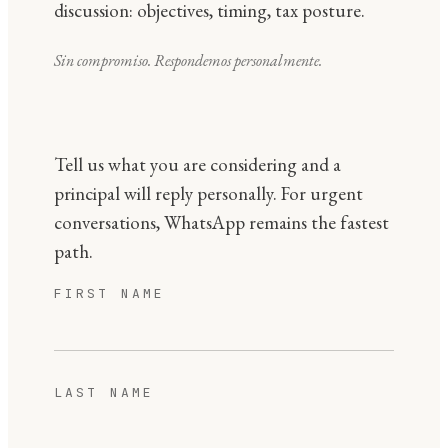
discussion: objectives, timing, tax posture.
Sin compromiso. Respondemos personalmente.
Tell us what you are considering and a
principal will reply personally. For urgent
conversations, WhatsApp remains the fastest
path.
FIRST NAME
LAST NAME