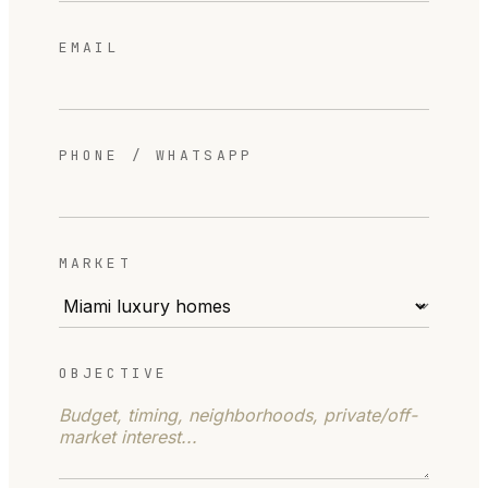
EMAIL
PHONE / WHATSAPP
MARKET
OBJECTIVE