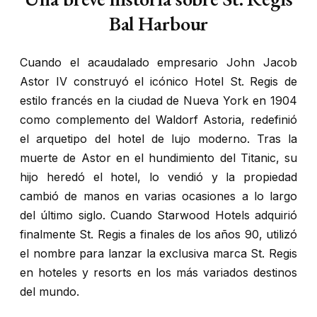
Bal
Harbour
Cuando el acaudalado empresario John Jacob
Astor IV construyó el icónico Hotel St. Regis de
estilo francés en la ciudad de Nueva York en 1904
como complemento del Waldorf Astoria, redefinió
el arquetipo del hotel de lujo moderno. Tras la
muerte de Astor en el hundimiento del Titanic, su
hijo heredó el hotel, lo vendió y la propiedad
cambió de manos en varias ocasiones a lo largo
del último siglo. Cuando Starwood Hotels adquirió
finalmente St. Regis a finales de los años 90, utilizó
el nombre para lanzar la exclusiva marca St. Regis
en hoteles y resorts en los más variados destinos
del mundo.